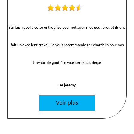
j'ai fais appel a cette entreprise pour néttoyer mes goutières et ils ont
fait un excellent travail, je vous recommande Mr chardelin pour vos
travaux de goutière vous serez pas déçus
De jeremy
Voir plus