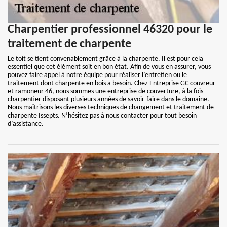
Charpentier professionnel 46320 pour le
traitement de charpente
Le toit se tient convenablement grâce à la charpente. Il est pour cela
essentiel que cet élément soit en bon état. Afin de vous en assurer, vous
pouvez faire appel à notre équipe pour réaliser l’entretien ou le
traitement dont charpente en bois a besoin. Chez Entreprise GC couvreur
et ramoneur 46, nous sommes une entreprise de couverture, à la fois
charpentier disposant plusieurs années de savoir-faire dans le domaine.
Nous maîtrisons les diverses techniques de changement et traitement de
charpente Issepts. N’hésitez pas à nous contacter pour tout besoin
d’assistance.