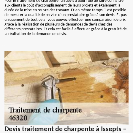
Pour le traitement de charpente, un devis a pour rôle de faire connaitre
aux clients le coût d’accomplissement de leurs projets et également la
durée de la mise en œuvre des travaux. Et en même temps, il est possible
de mesurer la qualité de service d’un prestataire grâce à son devis. Et pas
uniquement de tout cela, vous pouvez effectuer une comparaison de prix
grâce à la réalisation de plusieurs de demandes de devis chez des
différents prestataires. Et cela est facile à effectuer grâce à la gratuité de
la réalisation de la demande de devis.
Devis traitement de charpente à Issepts –