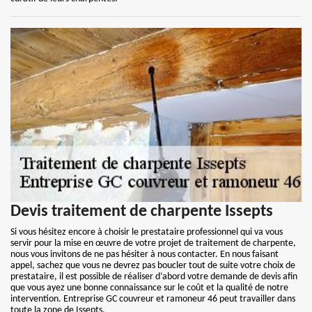
Devis traitement de charpente Issepts
Si vous hésitez encore à choisir le prestataire professionnel qui va vous
servir pour la mise en œuvre de votre projet de traitement de charpente,
nous vous invitons de ne pas hésiter à nous contacter. En nous faisant
appel, sachez que vous ne devrez pas boucler tout de suite votre choix de
prestataire, il est possible de réaliser d’abord votre demande de devis afin
que vous ayez une bonne connaissance sur le coût et la qualité de notre
intervention. Entreprise GC couvreur et ramoneur 46 peut travailler dans
toute la zone de Issepts.