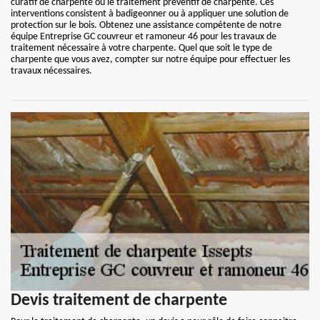
curatif de charpente ou le traitement préventif de charpente. Ces
interventions consistent à badigeonner ou à appliquer une solution de
protection sur le bois. Obtenez une assistance compétente de notre
équipe Entreprise GC couvreur et ramoneur 46 pour les travaux de
traitement nécessaire à votre charpente. Quel que soit le type de
charpente que vous avez, compter sur notre équipe pour effectuer les
travaux nécessaires.
Devis traitement de charpente