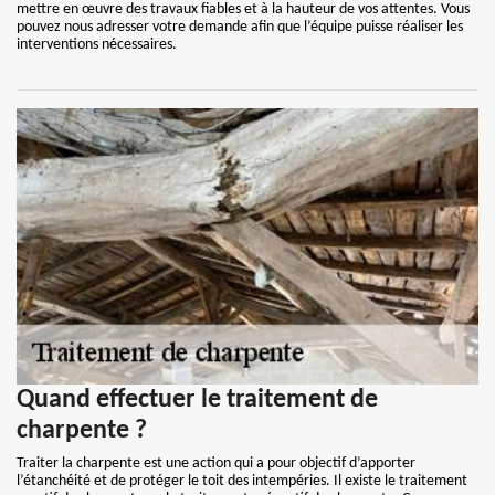
mettre en œuvre des travaux fiables et à la hauteur de vos attentes. Vous
pouvez nous adresser votre demande afin que l’équipe puisse réaliser les
interventions nécessaires.
Quand effectuer le traitement de
charpente ?
Traiter la charpente est une action qui a pour objectif d’apporter
l’étanchéité et de protéger le toit des intempéries. Il existe le traitement