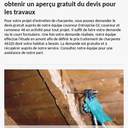
obtenir un aperçu gratuit du devis pour
les travaux
Pour votre projet d’entretien de charpente, vous pouvez demander le
devis gratuit auprès de notre équipe couvreur Entreprise GC couvreur et
ramoneur 46 en activité pour tout projet. Il suffit de faire votre demande
via le court formulaire. Une fois votre demande réalisée, notre équipe
effectue l’étude en amont afin de définir le prix traitement de charpente
46320 dont votre habitat a besoin. La demande est gratuite et à
récupérer auprès de notre service. Consultez notre équipe pour une
assistance de notre part.