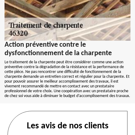
Action préventive contre le
dysfonctionnement de la charpente
Le traitement de la charpente peut être considérer comme une action
préventive contre la dégradation de la résistance et la performance de
cette pièce. Ne pas rencontrer une difficulté de fonctionnement de la
charpente demande un entretien correct et régulier pour la charpente. Et
pour pouvoir assurer le meilleur accomplissement des travaux, il est
vivement recommandé de mettre en contact avec un prestataire
professionnel de votre choix. Une coopération avec un prestataire proche
de chez soi vous aide à diminuer le budget d’accomplissement des travaux.
Les avis de nos clients