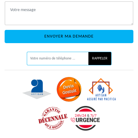
ON VOUS RAPPELLE GRATUITEMENT