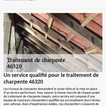
Un service qualifié pour le traitement de
charpente 46320
Les travaux de charpente demandent le savoir-faire et la mise en place
d’un service performant. Pour assurer la bonne marche de chaque projet
de traitement de charpente Issepts, notre service est composé d’une
équipe de couvreurs charpentiers qualifiés qui accomplissent leurs tâches
avec adresse. Avec d’expériences solides, nos charpentiers s’assurent de