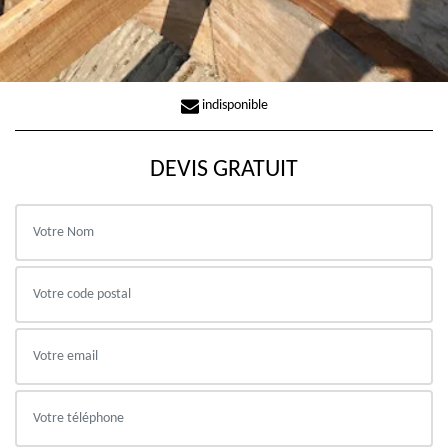
indisponible
DEVIS GRATUIT