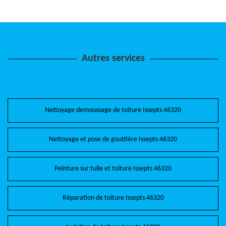
Autres services
Nettoyage demoussage de toiture Issepts 46320
Nettoyage et pose de gouttière Issepts 46320
Peinture sur tuile et toiture Issepts 46320
Réparation de toiture Issepts 46320