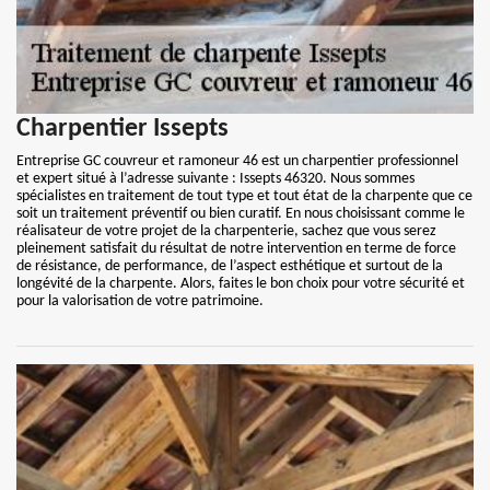
Charpentier Issepts
Entreprise GC couvreur et ramoneur 46 est un charpentier professionnel
et expert situé à l’adresse suivante : Issepts 46320. Nous sommes
spécialistes en traitement de tout type et tout état de la charpente que ce
soit un traitement préventif ou bien curatif. En nous choisissant comme le
réalisateur de votre projet de la charpenterie, sachez que vous serez
pleinement satisfait du résultat de notre intervention en terme de force
de résistance, de performance, de l’aspect esthétique et surtout de la
longévité de la charpente. Alors, faites le bon choix pour votre sécurité et
pour la valorisation de votre patrimoine.