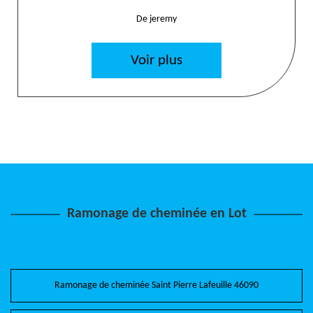
De jeremy
Voir plus
Ramonage de cheminée en Lot
Ramonage de cheminée Saint Pierre Lafeuille 46090