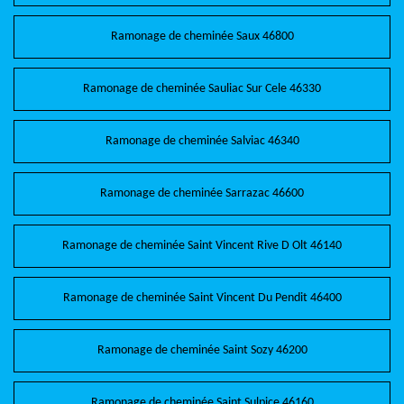
Ramonage de cheminée Saux 46800
Ramonage de cheminée Sauliac Sur Cele 46330
Ramonage de cheminée Salviac 46340
Ramonage de cheminée Sarrazac 46600
Ramonage de cheminée Saint Vincent Rive D Olt 46140
Ramonage de cheminée Saint Vincent Du Pendit 46400
Ramonage de cheminée Saint Sozy 46200
Ramonage de cheminée Saint Sulpice 46160