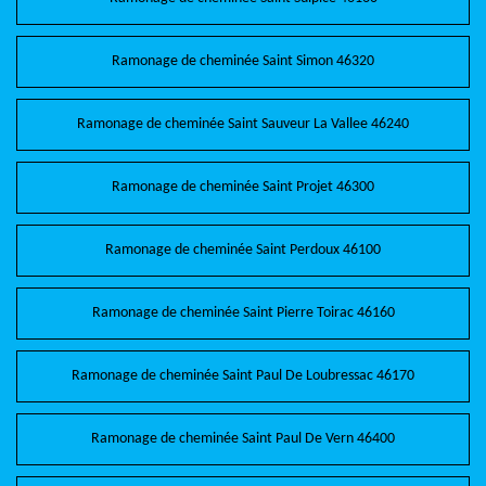
Ramonage de cheminée Saint Simon 46320
Ramonage de cheminée Saint Sauveur La Vallee 46240
Ramonage de cheminée Saint Projet 46300
Ramonage de cheminée Saint Perdoux 46100
Ramonage de cheminée Saint Pierre Toirac 46160
Ramonage de cheminée Saint Paul De Loubressac 46170
Ramonage de cheminée Saint Paul De Vern 46400