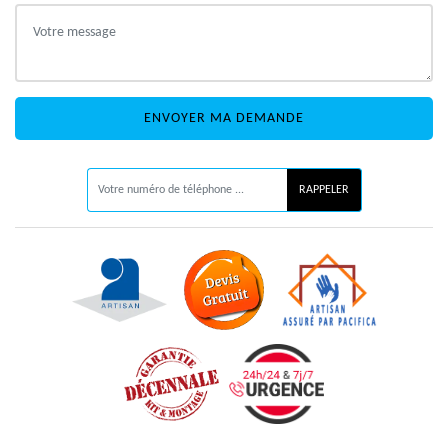
ON VOUS RAPPELLE GRATUITEMENT