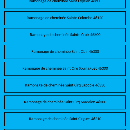
Ramonage de cheminée Saint Cyprien 46800
Ramonage de cheminée Sainte Colombe 46120
Ramonage de cheminée Sainte Croix 46800
Ramonage de cheminée Saint Clair 46300
Ramonage de cheminée Saint Cirq Souillaguet 46300
Ramonage de cheminée Saint Cirq Lapopie 46330
Ramonage de cheminée Saint Cirq Madelon 46300
Ramonage de cheminée Saint Cirgues 46210