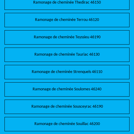
Ramonage de cheminée Thedirac 46150
Ramonage de cheminée Terrou 46120
Ramonage de cheminée Teyssieu 46190
Ramonage de cheminée Tauriac 46130
Ramonage de cheminée Strenquels 46110
Ramonage de cheminée Soulomes 46240
Ramonage de cheminée Sousceyrac 46190
Ramonage de cheminée Souillac 46200