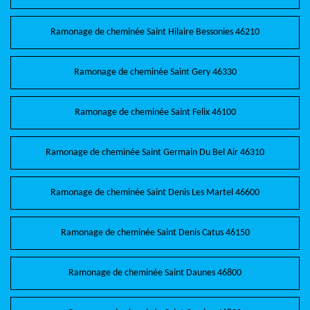
Ramonage de cheminée Saint Hilaire Bessonies 46210
Ramonage de cheminée Saint Gery 46330
Ramonage de cheminée Saint Felix 46100
Ramonage de cheminée Saint Germain Du Bel Air 46310
Ramonage de cheminée Saint Denis Les Martel 46600
Ramonage de cheminée Saint Denis Catus 46150
Ramonage de cheminée Saint Daunes 46800