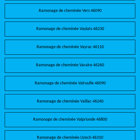
Ramonage de cheminée Vers 46090
Ramonage de cheminée Vaylats 46230
Ramonage de cheminée Vayrac 46110
Ramonage de cheminée Varaire 46260
Ramonage de cheminée Valroufie 46090
Ramonage de cheminée Vaillac 46240
Ramonage de cheminée Valprionde 46800
Ramonage de cheminée Uzech 46310