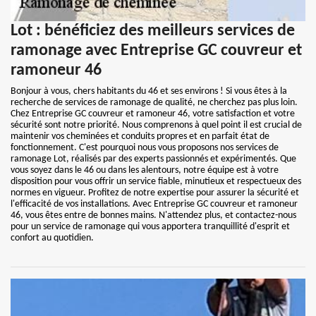
Lot : bénéficiez des meilleurs services de
ramonage avec Entreprise GC couvreur et
ramoneur 46
Bonjour à vous, chers habitants du 46 et ses environs ! Si vous êtes à la
recherche de services de ramonage de qualité, ne cherchez pas plus loin.
Chez Entreprise GC couvreur et ramoneur 46, votre satisfaction et votre
sécurité sont notre priorité. Nous comprenons à quel point il est crucial de
maintenir vos cheminées et conduits propres et en parfait état de
fonctionnement. C'est pourquoi nous vous proposons nos services de
ramonage Lot, réalisés par des experts passionnés et expérimentés. Que
vous soyez dans le 46 ou dans les alentours, notre équipe est à votre
disposition pour vous offrir un service fiable, minutieux et respectueux des
normes en vigueur. Profitez de notre expertise pour assurer la sécurité et
l'efficacité de vos installations. Avec Entreprise GC couvreur et ramoneur
46, vous êtes entre de bonnes mains. N'attendez plus, et contactez-nous
pour un service de ramonage qui vous apportera tranquillité d'esprit et
confort au quotidien.