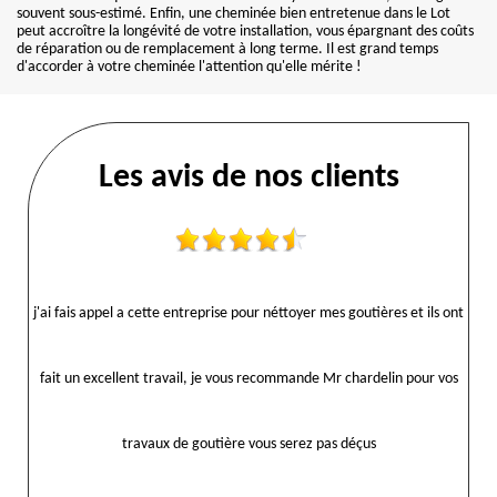
souvent sous-estimé. Enfin, une cheminée bien entretenue dans le Lot
peut accroître la longévité de votre installation, vous épargnant des coûts
de réparation ou de remplacement à long terme. Il est grand temps
d'accorder à votre cheminée l'attention qu'elle mérite !
Les avis de nos clients
j'ai fais appel a cette entreprise pour néttoyer mes goutières et ils ont
fait un excellent travail, je vous recommande Mr chardelin pour vos
travaux de goutière vous serez pas déçus