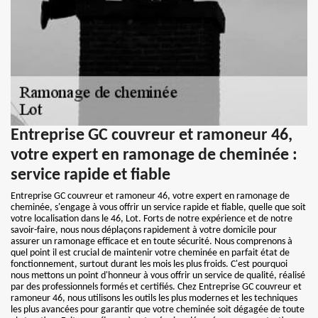
Entreprise GC couvreur et ramoneur 46,
votre expert en ramonage de cheminée :
service rapide et fiable
Entreprise GC couvreur et ramoneur 46, votre expert en ramonage de
cheminée, s'engage à vous offrir un service rapide et fiable, quelle que soit
votre localisation dans le 46, Lot. Forts de notre expérience et de notre
savoir-faire, nous nous déplaçons rapidement à votre domicile pour
assurer un ramonage efficace et en toute sécurité. Nous comprenons à
quel point il est crucial de maintenir votre cheminée en parfait état de
fonctionnement, surtout durant les mois les plus froids. C'est pourquoi
nous mettons un point d'honneur à vous offrir un service de qualité, réalisé
par des professionnels formés et certifiés. Chez Entreprise GC couvreur et
ramoneur 46, nous utilisons les outils les plus modernes et les techniques
les plus avancées pour garantir que votre cheminée soit dégagée de toute