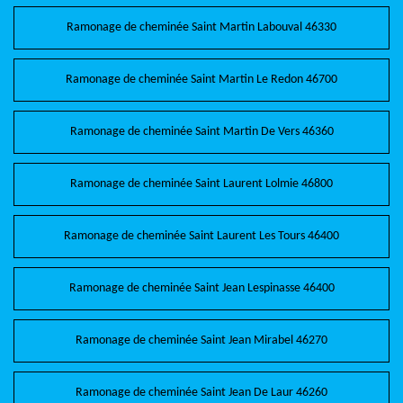
Ramonage de cheminée Saint Martin Labouval 46330
Ramonage de cheminée Saint Martin Le Redon 46700
Ramonage de cheminée Saint Martin De Vers 46360
Ramonage de cheminée Saint Laurent Lolmie 46800
Ramonage de cheminée Saint Laurent Les Tours 46400
Ramonage de cheminée Saint Jean Lespinasse 46400
Ramonage de cheminée Saint Jean Mirabel 46270
Ramonage de cheminée Saint Jean De Laur 46260