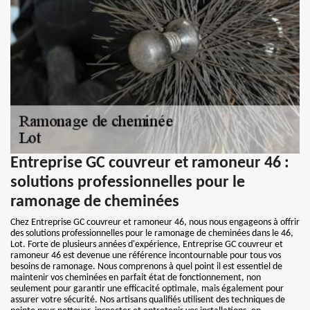
Entreprise GC couvreur et ramoneur 46 :
solutions professionnelles pour le
ramonage de cheminées
Chez Entreprise GC couvreur et ramoneur 46, nous nous engageons à offrir
des solutions professionnelles pour le ramonage de cheminées dans le 46,
Lot. Forte de plusieurs années d'expérience, Entreprise GC couvreur et
ramoneur 46 est devenue une référence incontournable pour tous vos
besoins de ramonage. Nous comprenons à quel point il est essentiel de
maintenir vos cheminées en parfait état de fonctionnement, non
seulement pour garantir une efficacité optimale, mais également pour
assurer votre sécurité. Nos artisans qualifiés utilisent des techniques de