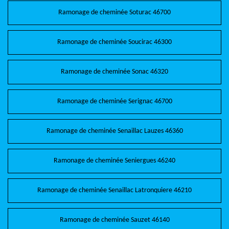
Ramonage de cheminée Soturac 46700
Ramonage de cheminée Soucirac 46300
Ramonage de cheminée Sonac 46320
Ramonage de cheminée Serignac 46700
Ramonage de cheminée Senaillac Lauzes 46360
Ramonage de cheminée Seniergues 46240
Ramonage de cheminée Senaillac Latronquiere 46210
Ramonage de cheminée Sauzet 46140