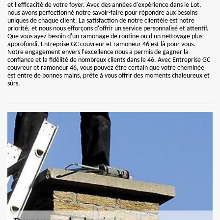
et l'efficacité de votre foyer. Avec des années d'expérience dans le Lot,
nous avons perfectionné notre savoir-faire pour répondre aux besoins
uniques de chaque client. La satisfaction de notre clientèle est notre
priorité, et nous nous efforçons d'offrir un service personnalisé et attentif.
Que vous ayez besoin d'un ramonage de routine ou d'un nettoyage plus
approfondi, Entreprise GC couvreur et ramoneur 46 est là pour vous.
Notre engagement envers l'excellence nous a permis de gagner la
confiance et la fidélité de nombreux clients dans le 46. Avec Entreprise GC
couvreur et ramoneur 46, vous pouvez être certain que votre cheminée
est entre de bonnes mains, prête à vous offrir des moments chaleureux et
sûrs.