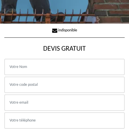
indisponible
DEVIS GRATUIT