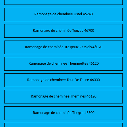
Ramonage de cheminée Ussel 46240
Ramonage de cheminée Touzac 46700
Ramonage de cheminée Trespoux Rassiels 46090
Ramonage de cheminée Theminettes 46120
Ramonage de cheminée Tour De Faure 46330
Ramonage de cheminée Themines 46120
Ramonage de cheminée Thegra 46500