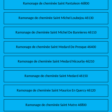
Ramonage de cheminée Saint Pantaleon 46800
Ramonage de cheminée Saint Michel Loubejou 46130
Ramonage de cheminée Saint Michel De Bannieres 46110
Ramonage de cheminée Saint Medard De Presque 46400
Ramonage de cheminée Saint Medard Nicourby 46210
Ramonage de cheminée Saint Medard 46150
Ramonage de cheminée Saint Maurice En Quercy 46120
Ramonage de cheminée Saint Matre 46800