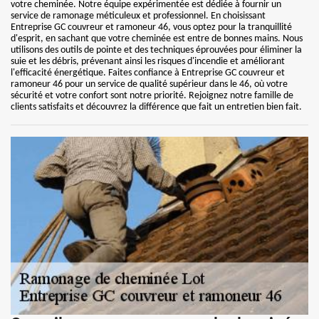
votre cheminée. Notre équipe expérimentée est dédiée à fournir un
service de ramonage méticuleux et professionnel. En choisissant
Entreprise GC couvreur et ramoneur 46, vous optez pour la tranquillité
d'esprit, en sachant que votre cheminée est entre de bonnes mains. Nous
utilisons des outils de pointe et des techniques éprouvées pour éliminer la
suie et les débris, prévenant ainsi les risques d'incendie et améliorant
l'efficacité énergétique. Faites confiance à Entreprise GC couvreur et
ramoneur 46 pour un service de qualité supérieur dans le 46, où votre
sécurité et votre confort sont notre priorité. Rejoignez notre famille de
clients satisfaits et découvrez la différence que fait un entretien bien fait.