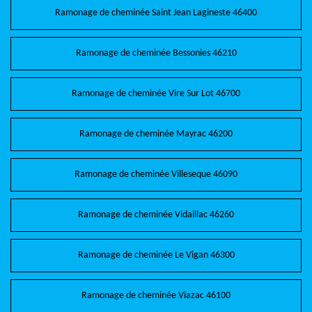
Ramonage de cheminée Saint Jean Lagineste 46400
Ramonage de cheminée Bessonies 46210
Ramonage de cheminée Vire Sur Lot 46700
Ramonage de cheminée Mayrac 46200
Ramonage de cheminée Villeseque 46090
Ramonage de cheminée Vidaillac 46260
Ramonage de cheminée Le Vigan 46300
Ramonage de cheminée Viazac 46100