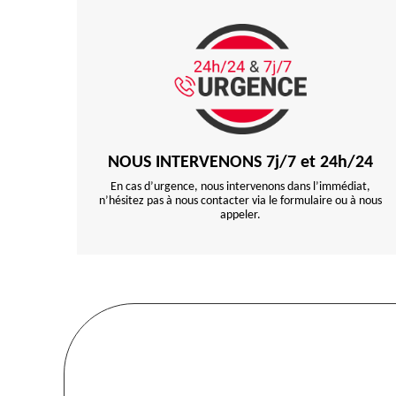
NOUS INTERVENONS 7j/7 et 24h/24
En cas d’urgence, nous intervenons dans l’immédiat,
n’hésitez pas à nous contacter via le formulaire ou à nous
appeler.