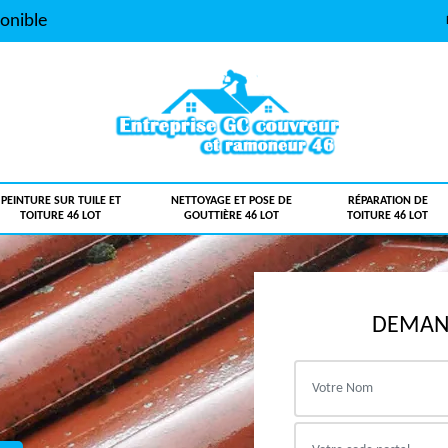
onible
PEINTURE SUR TUILE ET
NETTOYAGE ET POSE DE
RÉPARATION DE
TOITURE 46 LOT
GOUTTIÈRE 46 LOT
TOITURE 46 LOT
DEMAND