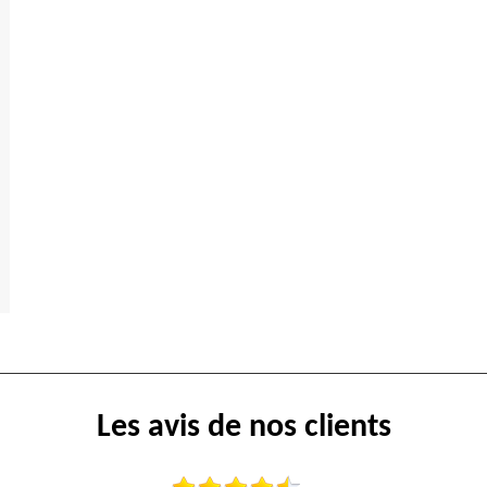
Les avis de nos clients