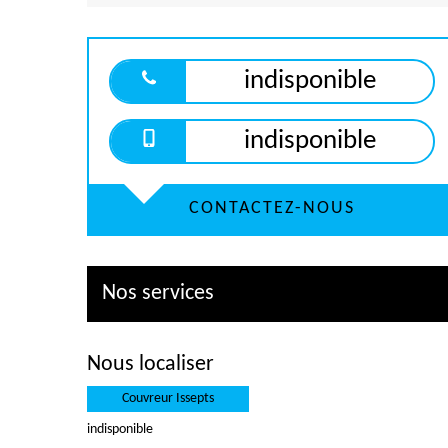
indisponible
indisponible
CONTACTEZ-NOUS
Nos services
Nous localiser
Couvreur Issepts
indisponible