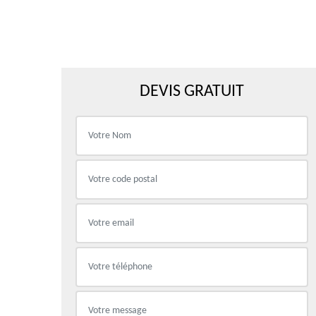
DEVIS GRATUIT