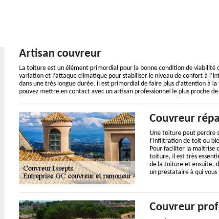
Artisan couvreur
La toiture est un élément primordial pour la bonne condition de viabilité d’
variation et l’attaque climatique pour stabiliser le niveau de confort à l’i
dans une très longue durée, il est primordial de faire plus d’attention à l
pouvez mettre en contact avec un artisan professionnel le plus proche de 
Couvreur répa
Une toiture peut perdre s
l’infiltration de toit ou 
Pour faciliter la maitrise
toiture, il est très essen
de la toiture et ensuite, 
un prestataire à qui vous
Couvreur prof