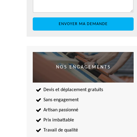
NOS ENGAGEMENTS
Devis et déplacement gratuits
Sans engagement
Artisan passionné
Prix imbattable
Travail de qualité