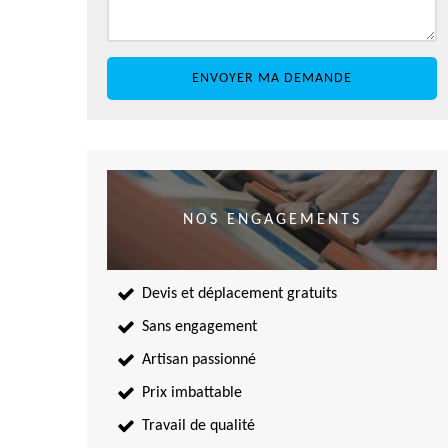
NOS ENGAGEMENTS
Devis et déplacement gratuits
Sans engagement
Artisan passionné
Prix imbattable
Travail de qualité