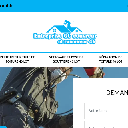
onible
PEINTURE SUR TUILE ET
NETTOYAGE ET POSE DE
RÉPARATION DE
TOITURE 46 LOT
GOUTTIÈRE 46 LOT
TOITURE 46 LOT
DEMAND