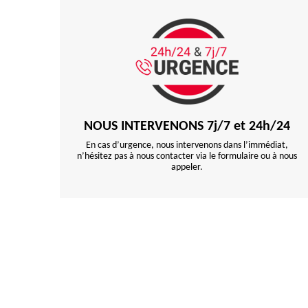
NOUS INTERVENONS 7j/7 et 24h/24
En cas d’urgence, nous intervenons dans l’immédiat,
n’hésitez pas à nous contacter via le formulaire ou à nous
appeler.