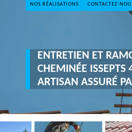
NOS RÉALISATIONS
CONTACTEZ-NOU
ENTRETIEN ET RAM
CHEMINÉE ISSEPTS 
ARTISAN ASSURÉ PA