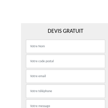
DEVIS GRATUIT