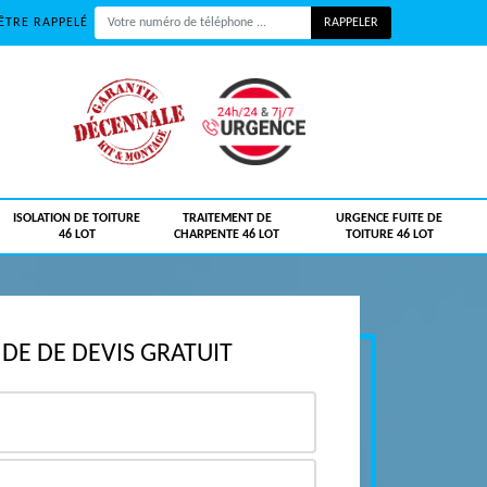
ÊTRE RAPPELÉ
ISOLATION DE TOITURE
TRAITEMENT DE
URGENCE FUITE DE
46 LOT
CHARPENTE 46 LOT
TOITURE 46 LOT
E DE DEVIS GRATUIT