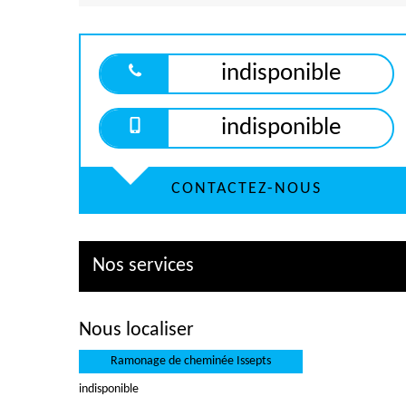
indisponible
indisponible
CONTACTEZ-NOUS
Nos services
Nous localiser
Ramonage de cheminée Issepts
indisponible