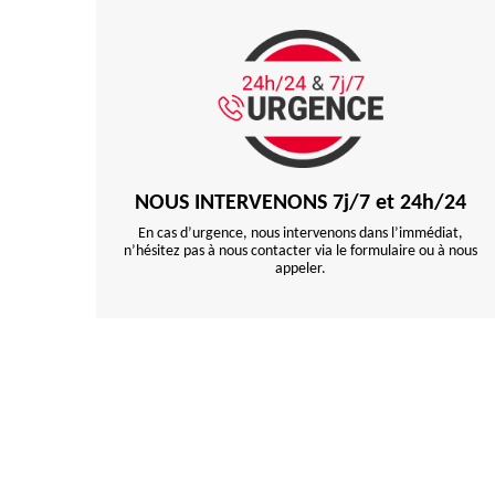
NOUS INTERVENONS 7j/7 et 24h/24
En cas d’urgence, nous intervenons dans l’immédiat,
n’hésitez pas à nous contacter via le formulaire ou à nous
appeler.