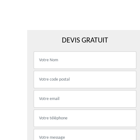
DEVIS GRATUIT