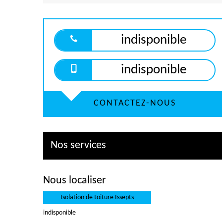
indisponible
indisponible
CONTACTEZ-NOUS
Nos services
Nous localiser
Isolation de toiture Issepts
indisponible