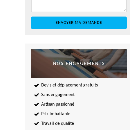
NOS ENGAGEMENTS
Devis et déplacement gratuits
Sans engagement
Artisan passionné
Prix imbattable
Travail de qualité