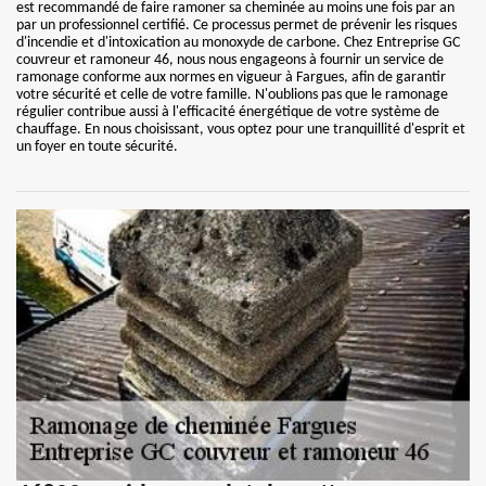
est recommandé de faire ramoner sa cheminée au moins une fois par an
par un professionnel certifié. Ce processus permet de prévenir les risques
d'incendie et d'intoxication au monoxyde de carbone. Chez Entreprise GC
couvreur et ramoneur 46, nous nous engageons à fournir un service de
ramonage conforme aux normes en vigueur à Fargues, afin de garantir
votre sécurité et celle de votre famille. N'oublions pas que le ramonage
régulier contribue aussi à l'efficacité énergétique de votre système de
chauffage. En nous choisissant, vous optez pour une tranquillité d'esprit et
un foyer en toute sécurité.