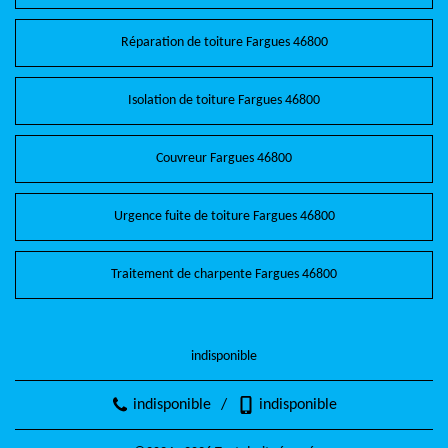
Réparation de toiture Fargues 46800
Isolation de toiture Fargues 46800
Couvreur Fargues 46800
Urgence fuite de toiture Fargues 46800
Traitement de charpente Fargues 46800
indisponible
indisponible
/
indisponible