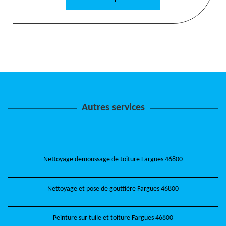
Autres services
Nettoyage demoussage de toiture Fargues 46800
Nettoyage et pose de gouttière Fargues 46800
Peinture sur tuile et toiture Fargues 46800