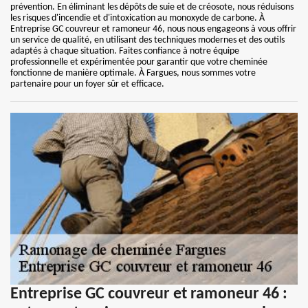
prévention. En éliminant les dépôts de suie et de créosote, nous réduisons
les risques d'incendie et d'intoxication au monoxyde de carbone. À
Entreprise GC couvreur et ramoneur 46, nous nous engageons à vous offrir
un service de qualité, en utilisant des techniques modernes et des outils
adaptés à chaque situation. Faites confiance à notre équipe
professionnelle et expérimentée pour garantir que votre cheminée
fonctionne de manière optimale. À Fargues, nous sommes votre
partenaire pour un foyer sûr et efficace.
Entreprise GC couvreur et ramoneur 46 :