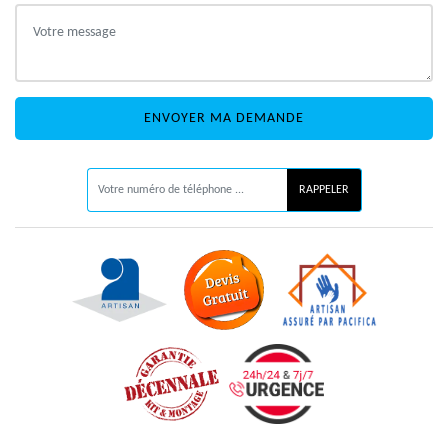
ON VOUS RAPPELLE GRATUITEMENT