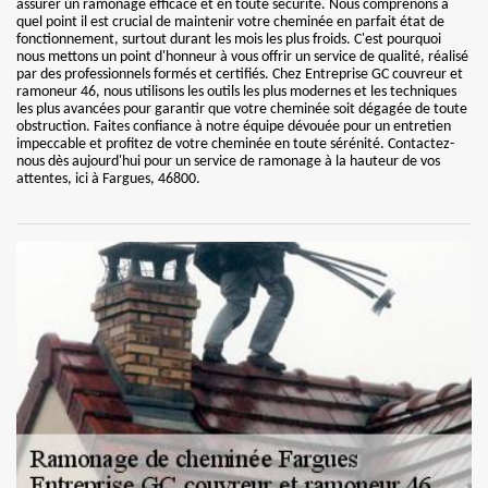
assurer un ramonage efficace et en toute sécurité. Nous comprenons à
quel point il est crucial de maintenir votre cheminée en parfait état de
fonctionnement, surtout durant les mois les plus froids. C'est pourquoi
nous mettons un point d'honneur à vous offrir un service de qualité, réalisé
par des professionnels formés et certifiés. Chez Entreprise GC couvreur et
ramoneur 46, nous utilisons les outils les plus modernes et les techniques
les plus avancées pour garantir que votre cheminée soit dégagée de toute
obstruction. Faites confiance à notre équipe dévouée pour un entretien
impeccable et profitez de votre cheminée en toute sérénité. Contactez-
nous dès aujourd'hui pour un service de ramonage à la hauteur de vos
attentes, ici à Fargues, 46800.