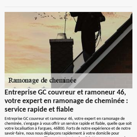
Entreprise GC couvreur et ramoneur 46,
votre expert en ramonage de cheminée :
service rapide et fiable
Entreprise GC couvreur et ramoneur 46, votre expert en ramonage de
cheminée, s'engage à vous offrir un service rapide et fiable, quelle que soit
votre localisation à Fargues, 46800. Forts de notre expérience et de notre
savoir-faire, nous nous déplaçons rapidement à votre domicile pour