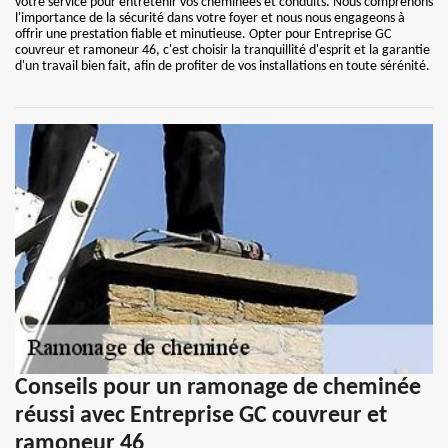
votre service pour entretenir vos cheminées et conduits. Nous comprenons
l'importance de la sécurité dans votre foyer et nous nous engageons à
offrir une prestation fiable et minutieuse. Opter pour Entreprise GC
couvreur et ramoneur 46, c'est choisir la tranquillité d'esprit et la garantie
d'un travail bien fait, afin de profiter de vos installations en toute sérénité.
Conseils pour un ramonage de cheminée
réussi avec Entreprise GC couvreur et
ramoneur 46