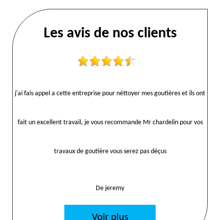
Les avis de nos clients
j'ai fais appel a cette entreprise pour néttoyer mes goutières et ils ont
fait un excellent travail, je vous recommande Mr chardelin pour vos
travaux de goutière vous serez pas déçus
De jeremy
Voir plus