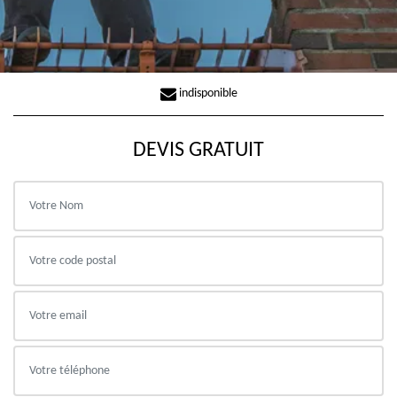
indisponible
DEVIS GRATUIT