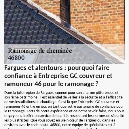
Fargues et alentours : pourquoi faire
confiance à Entreprise GC couvreur et
ramoneur 46 pour le ramonage ?
Dans la jolie région de Fargues, connue pour son charme pittoresque et
son riche patrimoine, il est essentiel de veiller à la sécurité et à l'efficacité
de vos installations de chauffage. C'est là que Entreprise GC couvreur et
ramoneur 46 entre en jeu, en tant que votre partenaire de confiance pour
le ramonage. Forts de notre expérience et de notre savoir-faire, nous nous
engageons à offrir un service de qualité, respectant les normes de sécurité
les plus strictes. Que vous soyez en plein cœur de Fargues ou dans les
environs avec le code postal 46800, notre équipe de spécialistes est à