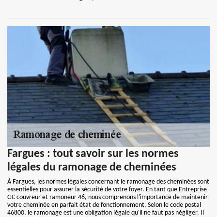
Fargues : tout savoir sur les normes
légales du ramonage de cheminées
À Fargues, les normes légales concernant le ramonage des cheminées sont
essentielles pour assurer la sécurité de votre foyer. En tant que Entreprise
GC couvreur et ramoneur 46, nous comprenons l'importance de maintenir
votre cheminée en parfait état de fonctionnement. Selon le code postal
46800, le ramonage est une obligation légale qu'il ne faut pas négliger. Il