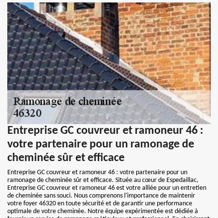
Entreprise GC couvreur et ramoneur 46 :
votre partenaire pour un ramonage de
cheminée sûr et efficace
Entreprise GC couvreur et ramoneur 46 : votre partenaire pour un
ramonage de cheminée sûr et efficace. Située au cœur de Espedaillac,
Entreprise GC couvreur et ramoneur 46 est votre alliée pour un entretien
de cheminée sans souci. Nous comprenons l'importance de maintenir
votre foyer 46320 en toute sécurité et de garantir une performance
optimale de votre cheminée. Notre équipe expérimentée est dédiée à