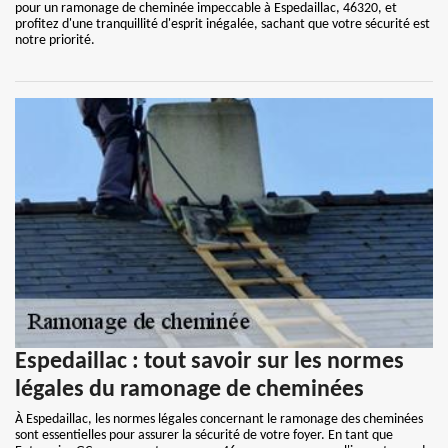
pour un ramonage de cheminée impeccable à Espedaillac, 46320, et
profitez d'une tranquillité d'esprit inégalée, sachant que votre sécurité est
notre priorité.
Espedaillac : tout savoir sur les normes
légales du ramonage de cheminées
À Espedaillac, les normes légales concernant le ramonage des cheminées
sont essentielles pour assurer la sécurité de votre foyer. En tant que