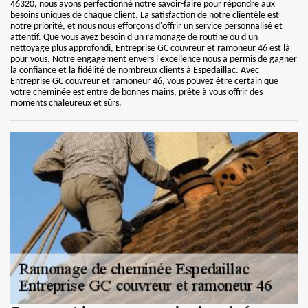
46320, nous avons perfectionné notre savoir-faire pour répondre aux
besoins uniques de chaque client. La satisfaction de notre clientèle est
notre priorité, et nous nous efforçons d'offrir un service personnalisé et
attentif. Que vous ayez besoin d'un ramonage de routine ou d'un
nettoyage plus approfondi, Entreprise GC couvreur et ramoneur 46 est là
pour vous. Notre engagement envers l'excellence nous a permis de gagner
la confiance et la fidélité de nombreux clients à Espedaillac. Avec
Entreprise GC couvreur et ramoneur 46, vous pouvez être certain que
votre cheminée est entre de bonnes mains, prête à vous offrir des
moments chaleureux et sûrs.