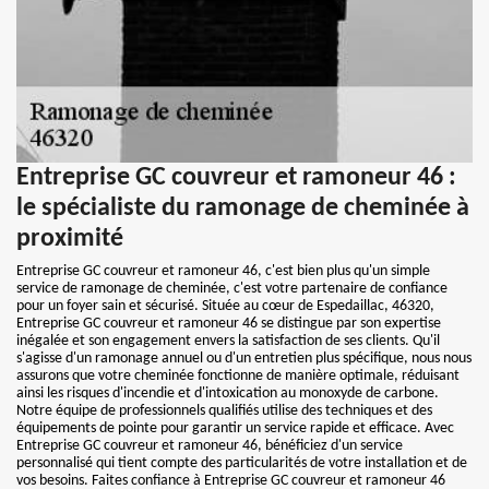
Entreprise GC couvreur et ramoneur 46 :
le spécialiste du ramonage de cheminée à
proximité
Entreprise GC couvreur et ramoneur 46, c'est bien plus qu'un simple
service de ramonage de cheminée, c'est votre partenaire de confiance
pour un foyer sain et sécurisé. Située au cœur de Espedaillac, 46320,
Entreprise GC couvreur et ramoneur 46 se distingue par son expertise
inégalée et son engagement envers la satisfaction de ses clients. Qu'il
s'agisse d'un ramonage annuel ou d'un entretien plus spécifique, nous nous
assurons que votre cheminée fonctionne de manière optimale, réduisant
ainsi les risques d'incendie et d'intoxication au monoxyde de carbone.
Notre équipe de professionnels qualifiés utilise des techniques et des
équipements de pointe pour garantir un service rapide et efficace. Avec
Entreprise GC couvreur et ramoneur 46, bénéficiez d'un service
personnalisé qui tient compte des particularités de votre installation et de
vos besoins. Faites confiance à Entreprise GC couvreur et ramoneur 46