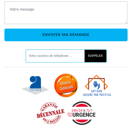
ON VOUS RAPPELLE GRATUITEMENT