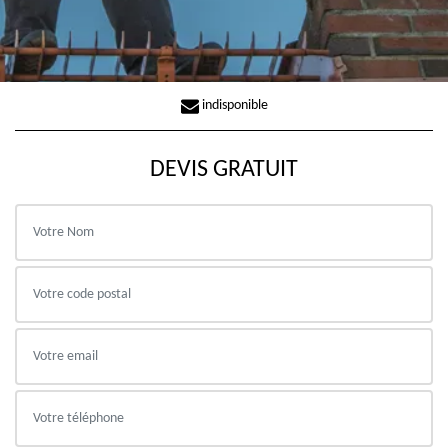
indisponible
DEVIS GRATUIT