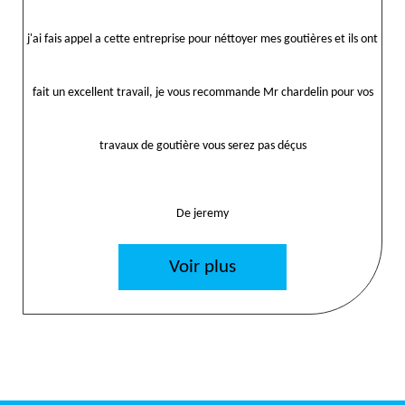
j'ai fais appel a cette entreprise pour néttoyer mes goutières et ils ont
fait un excellent travail, je vous recommande Mr chardelin pour vos
travaux de goutière vous serez pas déçus
De jeremy
Voir plus