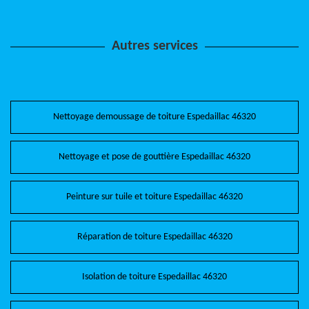
Autres services
Nettoyage demoussage de toiture Espedaillac 46320
Nettoyage et pose de gouttière Espedaillac 46320
Peinture sur tuile et toiture Espedaillac 46320
Réparation de toiture Espedaillac 46320
Isolation de toiture Espedaillac 46320