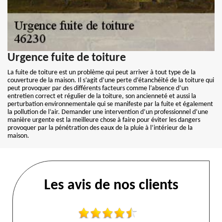
Urgence fuite de toiture
La fuite de toiture est un problème qui peut arriver à tout type de la
couverture de la maison. Il s’agit d’une perte d’étanchéité de la toiture qui
peut provoquer par des différents facteurs comme l’absence d’un
entretien correct et régulier de la toiture, son ancienneté et aussi la
perturbation environnementale qui se manifeste par la fuite et également
la pollution de l’air. Demander une intervention d’un professionnel d’une
manière urgente est la meilleure chose à faire pour éviter les dangers
provoquer par la pénétration des eaux de la pluie à l’intérieur de la
maison.
Les avis de nos clients