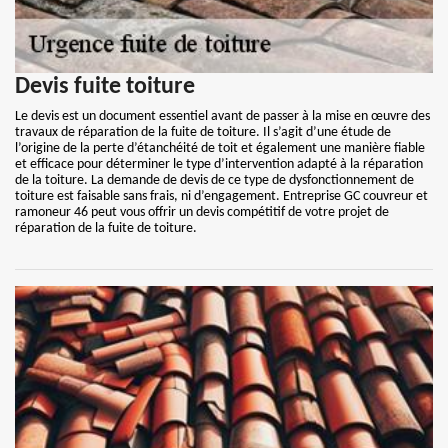
Devis fuite toiture
Le devis est un document essentiel avant de passer à la mise en œuvre des
travaux de réparation de la fuite de toiture. Il s’agit d’une étude de
l’origine de la perte d’étanchéité de toit et également une manière fiable
et efficace pour déterminer le type d’intervention adapté à la réparation
de la toiture. La demande de devis de ce type de dysfonctionnement de
toiture est faisable sans frais, ni d’engagement. Entreprise GC couvreur et
ramoneur 46 peut vous offrir un devis compétitif de votre projet de
réparation de la fuite de toiture.