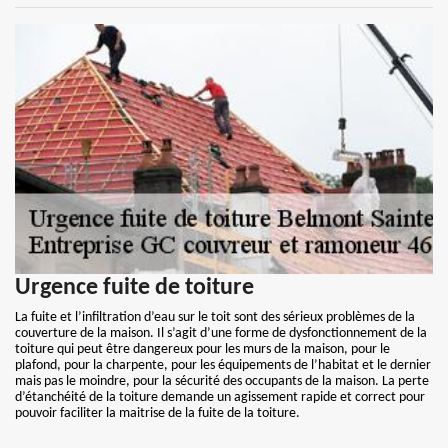
Urgence fuite de toiture
La fuite et l’infiltration d’eau sur le toit sont des sérieux problèmes de la
couverture de la maison. Il s’agit d’une forme de dysfonctionnement de la
toiture qui peut être dangereux pour les murs de la maison, pour le
plafond, pour la charpente, pour les équipements de l’habitat et le dernier
mais pas le moindre, pour la sécurité des occupants de la maison. La perte
d’étanchéité de la toiture demande un agissement rapide et correct pour
pouvoir faciliter la maitrise de la fuite de la toiture.