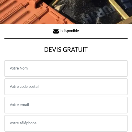
indisponible
DEVIS GRATUIT