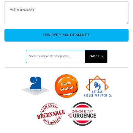
ON VOUS RAPPELLE GRATUITEMENT