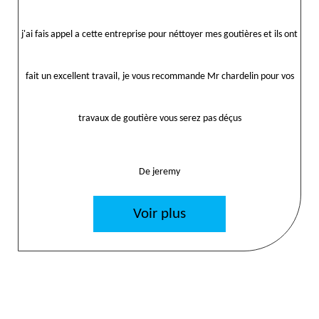
j'ai fais appel a cette entreprise pour néttoyer mes goutières et ils ont
fait un excellent travail, je vous recommande Mr chardelin pour vos
travaux de goutière vous serez pas déçus
De jeremy
Voir plus