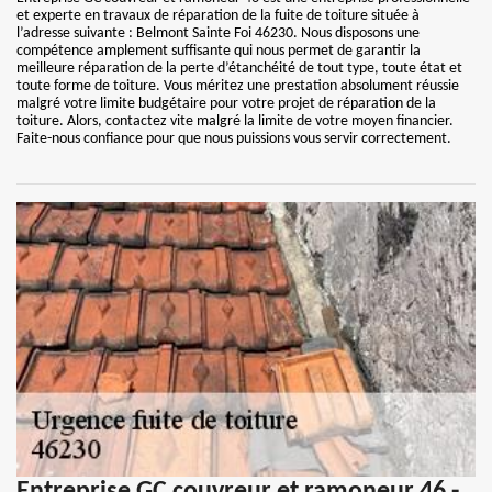
et experte en travaux de réparation de la fuite de toiture située à
l’adresse suivante : Belmont Sainte Foi 46230. Nous disposons une
compétence amplement suffisante qui nous permet de garantir la
meilleure réparation de la perte d’étanchéité de tout type, toute état et
toute forme de toiture. Vous méritez une prestation absolument réussie
malgré votre limite budgétaire pour votre projet de réparation de la
toiture. Alors, contactez vite malgré la limite de votre moyen financier.
Faite-nous confiance pour que nous puissions vous servir correctement.