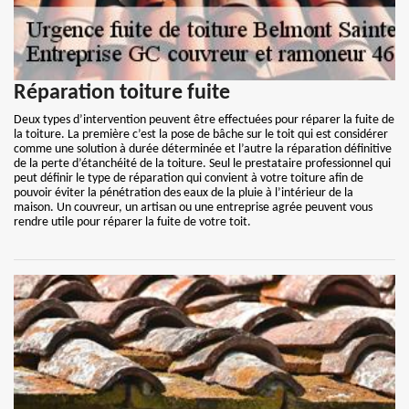
Réparation toiture fuite
Deux types d’intervention peuvent être effectuées pour réparer la fuite de
la toiture. La première c’est la pose de bâche sur le toit qui est considérer
comme une solution à durée déterminée et l’autre la réparation définitive
de la perte d’étanchéité de la toiture. Seul le prestataire professionnel qui
peut définir le type de réparation qui convient à votre toiture afin de
pouvoir éviter la pénétration des eaux de la pluie à l’intérieur de la
maison. Un couvreur, un artisan ou une entreprise agrée peuvent vous
rendre utile pour réparer la fuite de votre toit.