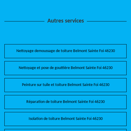
Autres services
Nettoyage demoussage de toiture Belmont Sainte Foi 46230
Nettoyage et pose de gouttière Belmont Sainte Foi 46230
Peinture sur tuile et toiture Belmont Sainte Foi 46230
Réparation de toiture Belmont Sainte Foi 46230
Isolation de toiture Belmont Sainte Foi 46230