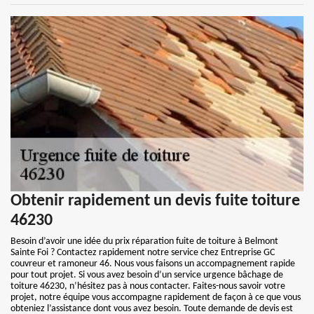
Obtenir rapidement un devis fuite toiture
46230
Besoin d’avoir une idée du prix réparation fuite de toiture à Belmont
Sainte Foi ? Contactez rapidement notre service chez Entreprise GC
couvreur et ramoneur 46. Nous vous faisons un accompagnement rapide
pour tout projet. Si vous avez besoin d’un service urgence bâchage de
toiture 46230, n’hésitez pas à nous contacter. Faites-nous savoir votre
projet, notre équipe vous accompagne rapidement de façon à ce que vous
obteniez l’assistance dont vous avez besoin. Toute demande de devis est