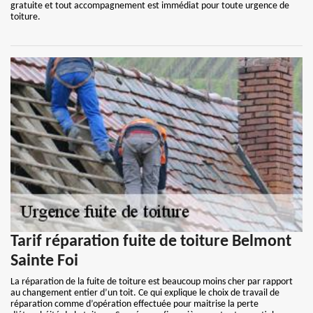
gratuite et tout accompagnement est immédiat pour toute urgence de
toiture.
Tarif réparation fuite de toiture Belmont
Sainte Foi
La réparation de la fuite de toiture est beaucoup moins cher par rapport
au changement entier d’un toit. Ce qui explique le choix de travail de
réparation comme d’opération effectuée pour maitrise la perte