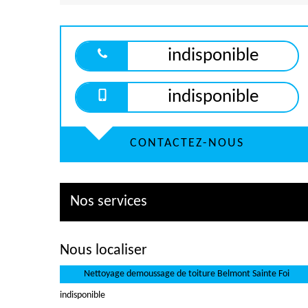
indisponible
indisponible
CONTACTEZ-NOUS
Nos services
Nous localiser
Nettoyage demoussage de toiture Belmont Sainte Foi
indisponible