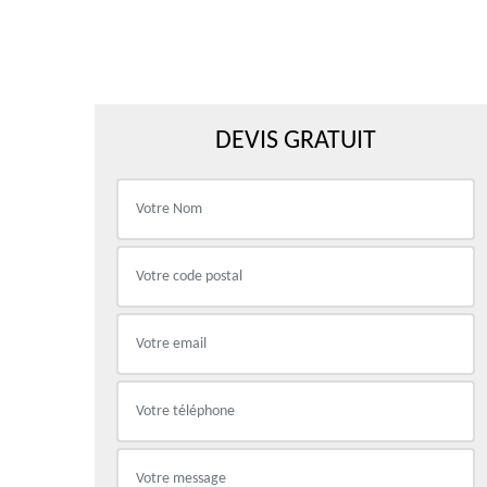
DEVIS GRATUIT