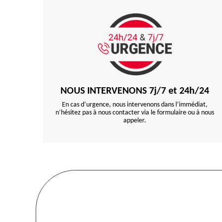
NOUS INTERVENONS 7j/7 et 24h/24
En cas d’urgence, nous intervenons dans l’immédiat,
n’hésitez pas à nous contacter via le formulaire ou à nous
appeler.