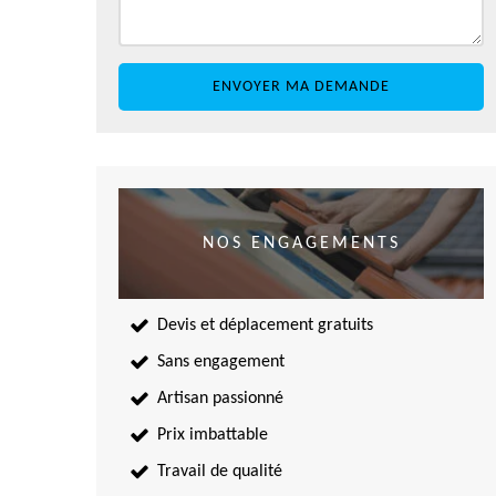
NOS ENGAGEMENTS
Devis et déplacement gratuits
Sans engagement
Artisan passionné
Prix imbattable
Travail de qualité