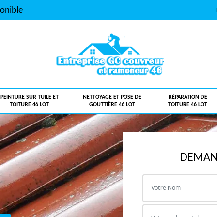
onible
PEINTURE SUR TUILE ET
NETTOYAGE ET POSE DE
RÉPARATION DE
TOITURE 46 LOT
GOUTTIÈRE 46 LOT
TOITURE 46 LOT
DEMAND