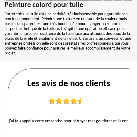
Peinture coloré pour tuile
Entretenir une tuile est une activité très indispensable pour garantir son
bon fonctionnement. Peindre une toiture en utilisant de la couleur mais
pas le transparent est une très bonne idée pour changer ou renforcer
l’aspect esthétique de la toiture. Il s’agit d’une opération efficace pour
garantir la force de résistance de la tuile face aux attaques des eaux de la
pluie, de la grêle et également de la neige. Un artisan, un couvreur et une
entreprise professionnelle sont des prestataires professionnels à qui vous
pouvez faire confiance pour assurer le meilleur accomplissement de votre
projet.
Les avis de nos clients
j'ai fais appel a cette entreprise pour néttoyer mes goutières et ils ont