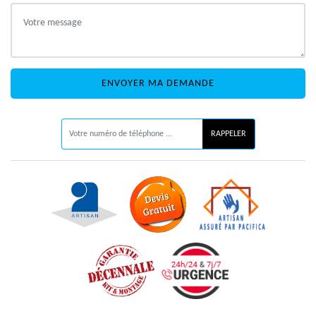
ON VOUS RAPPELLE GRATUITEMENT