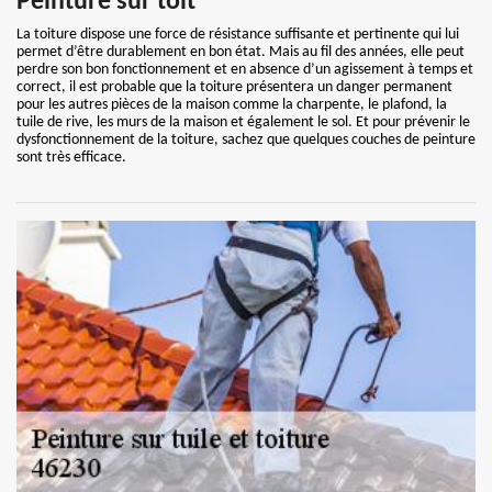
Peinture sur toit
La toiture dispose une force de résistance suffisante et pertinente qui lui
permet d’être durablement en bon état. Mais au fil des années, elle peut
perdre son bon fonctionnement et en absence d’un agissement à temps et
correct, il est probable que la toiture présentera un danger permanent
pour les autres pièces de la maison comme la charpente, le plafond, la
tuile de rive, les murs de la maison et également le sol. Et pour prévenir le
dysfonctionnement de la toiture, sachez que quelques couches de peinture
sont très efficace.