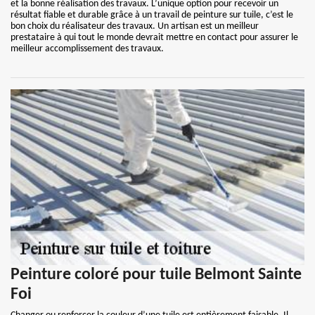
et la bonne réalisation des travaux. L’unique option pour recevoir un
résultat fiable et durable grâce à un travail de peinture sur tuile, c’est le
bon choix du réalisateur des travaux. Un artisan est un meilleur
prestataire à qui tout le monde devrait mettre en contact pour assurer le
meilleur accomplissement des travaux.
Peinture coloré pour tuile Belmont Sainte
Foi