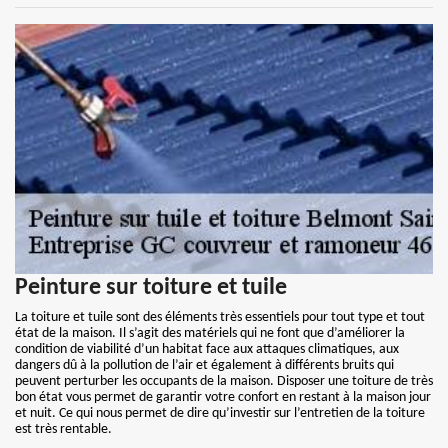
Peinture sur toiture et tuile
La toiture et tuile sont des éléments très essentiels pour tout type et tout
état de la maison. Il s’agit des matériels qui ne font que d’améliorer la
condition de viabilité d’un habitat face aux attaques climatiques, aux
dangers dû à la pollution de l’air et également à différents bruits qui
peuvent perturber les occupants de la maison. Disposer une toiture de très
bon état vous permet de garantir votre confort en restant à la maison jour
et nuit. Ce qui nous permet de dire qu’investir sur l’entretien de la toiture
est très rentable.