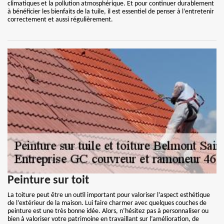
climatiques et la pollution atmosphérique. Et pour continuer durablement
à bénéficier les bienfaits de la tuile, il est essentiel de penser à l’entretenir
correctement et aussi régulièrement.
Peinture sur toit
La toiture peut être un outil important pour valoriser l’aspect esthétique
de l’extérieur de la maison. Lui faire charmer avec quelques couches de
peinture est une très bonne idée. Alors, n’hésitez pas à personnaliser ou
bien à valoriser votre patrimoine en travaillant sur l’amélioration, de