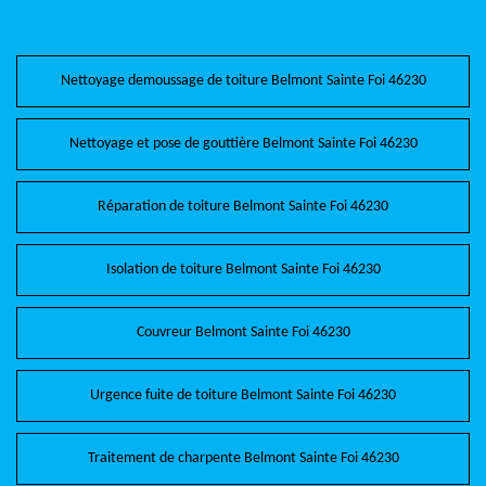
Nettoyage demoussage de toiture Belmont Sainte Foi 46230
Nettoyage et pose de gouttière Belmont Sainte Foi 46230
Réparation de toiture Belmont Sainte Foi 46230
Isolation de toiture Belmont Sainte Foi 46230
Couvreur Belmont Sainte Foi 46230
Urgence fuite de toiture Belmont Sainte Foi 46230
Traitement de charpente Belmont Sainte Foi 46230