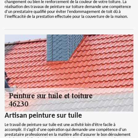
changement ou bien le renforcement de la couleur de votre toiture. La
réalisation des travaux de peinture sur toiture demande une compétence
d’un prestataire qualifié pour éviter l’endommagement de toit dû à
l’inefficacité de la prestation effectuée pour la couverture de la maison.
Artisan peinture sur tuile
Le travail de peinture sur tuile est une activité loin d’être facile à
accomplir. Il s’agit d’une opération qui demande une compétence d’un
prestataire professionnel en la matière afin d’assurer le bon déroulement