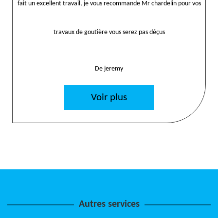
fait un excellent travail, je vous recommande Mr chardelin pour vos
travaux de goutière vous serez pas déçus
De jeremy
Voir plus
Autres services