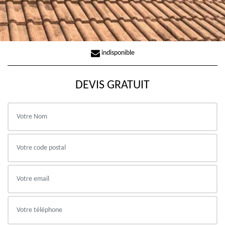
indisponible
DEVIS GRATUIT