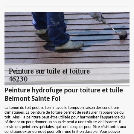
Peinture hydrofuge pour toiture et tuile
Belmont Sainte Foi
La tenue du toit peut se ternir avec le temps en raison des conditions
climatiques. La peinture de toiture permet de restaurer l’apparence du
toit. Ainsi, la peinture peut être utilisée pour harmoniser l’apparence du
bâtiment ou pour donner un coup de neuf à une toiture vieillissante. Il
existe des peintures spéciales, qui sont conçues pour être résistantes aux
conditions extérieures et pour offrir une finition durable. Vous pouvez