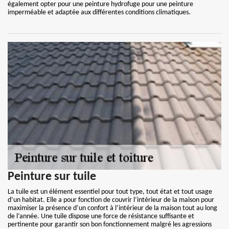
également opter pour une peinture hydrofuge pour une peinture
imperméable et adaptée aux différentes conditions climatiques.
Peinture sur tuile
La tuile est un élément essentiel pour tout type, tout état et tout usage
d’un habitat. Elle a pour fonction de couvrir l’intérieur de la maison pour
maximiser la présence d’un confort à l’intérieur de la maison tout au long
de l’année. Une tuile dispose une force de résistance suffisante et
pertinente pour garantir son bon fonctionnement malgré les agressions