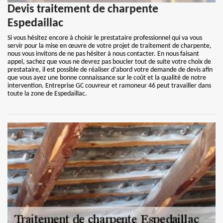
Devis traitement de charpente
Espedaillac
Si vous hésitez encore à choisir le prestataire professionnel qui va vous
servir pour la mise en œuvre de votre projet de traitement de charpente,
nous vous invitons de ne pas hésiter à nous contacter. En nous faisant
appel, sachez que vous ne devrez pas boucler tout de suite votre choix de
prestataire, il est possible de réaliser d’abord votre demande de devis afin
que vous ayez une bonne connaissance sur le coût et la qualité de notre
intervention. Entreprise GC couvreur et ramoneur 46 peut travailler dans
toute la zone de Espedaillac.