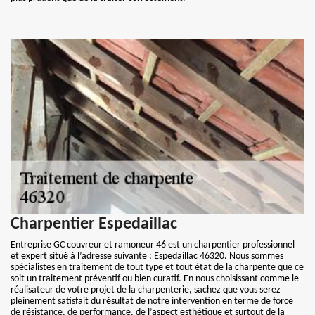
Charpentier Espedaillac
Entreprise GC couvreur et ramoneur 46 est un charpentier professionnel
et expert situé à l’adresse suivante : Espedaillac 46320. Nous sommes
spécialistes en traitement de tout type et tout état de la charpente que ce
soit un traitement préventif ou bien curatif. En nous choisissant comme le
réalisateur de votre projet de la charpenterie, sachez que vous serez
pleinement satisfait du résultat de notre intervention en terme de force
de résistance, de performance, de l’aspect esthétique et surtout de la