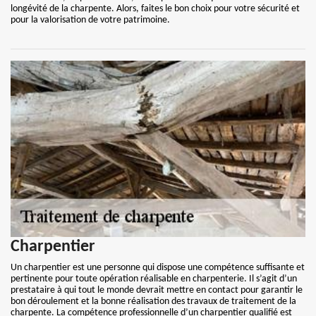
longévité de la charpente. Alors, faites le bon choix pour votre sécurité et
pour la valorisation de votre patrimoine.
Charpentier
Un charpentier est une personne qui dispose une compétence suffisante et
pertinente pour toute opération réalisable en charpenterie. Il s’agit d’un
prestataire à qui tout le monde devrait mettre en contact pour garantir le
bon déroulement et la bonne réalisation des travaux de traitement de la
charpente. La compétence professionnelle d’un charpentier qualifié est