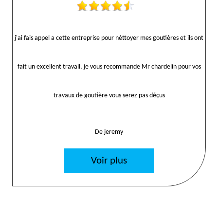
j'ai fais appel a cette entreprise pour néttoyer mes goutières et ils ont
fait un excellent travail, je vous recommande Mr chardelin pour vos
travaux de goutière vous serez pas déçus
De jeremy
Voir plus