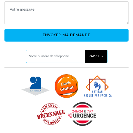
ON VOUS RAPPELLE GRATUITEMENT