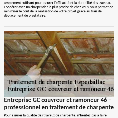
amplement suffisant pour assurer l’efficacité et la durabilité des travaux.
Coopérer avec un charpentier le plus proche de chez vous, vous permet de
minimiser le coût de la réalisation de votre projet grâce au frais de
déplacement du prestataire.
Entreprise GC couvreur et ramoneur 46 –
professionnel en traitement de charpente
Pour assurer la qualité des travaux de charpente, n’hésitez pas à faire