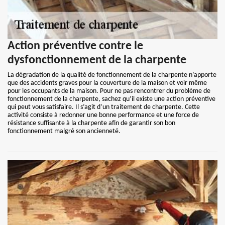
Action préventive contre le
dysfonctionnement de la charpente
La dégradation de la qualité de fonctionnement de la charpente n’apporte
que des accidents graves pour la couverture de la maison et voir même
pour les occupants de la maison. Pour ne pas rencontrer du problème de
fonctionnement de la charpente, sachez qu’il existe une action préventive
qui peut vous satisfaire. Il s’agit d’un traitement de charpente. Cette
activité consiste à redonner une bonne performance et une force de
résistance suffisante à la charpente afin de garantir son bon
fonctionnement malgré son ancienneté.