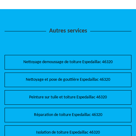
Autres services
Nettoyage demoussage de toiture Espedaillac 46320
Nettoyage et pose de gouttière Espedaillac 46320
Peinture sur tuile et toiture Espedaillac 46320
Réparation de toiture Espedaillac 46320
Isolation de toiture Espedaillac 46320