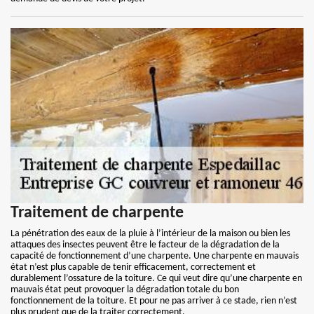
Traitement de charpente
La pénétration des eaux de la pluie à l’intérieur de la maison ou bien les
attaques des insectes peuvent être le facteur de la dégradation de la
capacité de fonctionnement d’une charpente. Une charpente en mauvais
état n’est plus capable de tenir efficacement, correctement et
durablement l’ossature de la toiture. Ce qui veut dire qu’une charpente en
mauvais état peut provoquer la dégradation totale du bon
fonctionnement de la toiture. Et pour ne pas arriver à ce stade, rien n’est
plus prudent que de la traiter correctement.