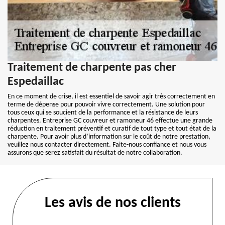
Traitement de charpente pas cher
Espedaillac
En ce moment de crise, il est essentiel de savoir agir très correctement en
terme de dépense pour pouvoir vivre correctement. Une solution pour
tous ceux qui se soucient de la performance et la résistance de leurs
charpentes. Entreprise GC couvreur et ramoneur 46 effectue une grande
réduction en traitement préventif et curatif de tout type et tout état de la
charpente. Pour avoir plus d’information sur le coût de notre prestation,
veuillez nous contacter directement. Faite-nous confiance et nous vous
assurons que serez satisfait du résultat de notre collaboration.
Les avis de nos clients