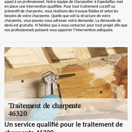
appel à un professionnel. Notre équipe de charpentier à Espedaillac met
en place une intervention qualifiée. Pour tout traitement curatif ou
préventif de charpente, nous réalisons des travaux fiables et selon les
besoins de votre charpente. Quelle que soit la structure de votre
charpente, vous pouvez nous adresser votre demande. La demande de
devis est gratuite. N’hésitez pas à nous contacter pour tout projet afin que
nos professionnels puissent vous apporter l’intervention adéquate.
Un service qualifié pour le traitement de