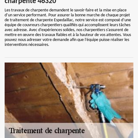
charpente 46320
Les travaux de charpente demandent le savoir-faire et la mise en place
d’un service performant. Pour assurer la bonne marche de chaque projet
de traitement de charpente Espedaillac, notre service est composé d’une
équipe de couvreurs charpentiers qualifiés qui accomplissent leurs tâches
avec adresse. Avec d’expériences solides, nos charpentiers s’assurent de
mettre en œuvre des travaux fiables et à la hauteur de vos attentes. Vous
pouvez nous adresser votre demande afin que l’équipe puisse réaliser les
interventions nécessaires.