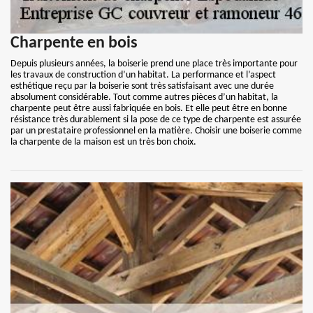
Charpente en bois
Depuis plusieurs années, la boiserie prend une place très importante pour
les travaux de construction d’un habitat. La performance et l’aspect
esthétique reçu par la boiserie sont très satisfaisant avec une durée
absolument considérable. Tout comme autres pièces d’un habitat, la
charpente peut être aussi fabriquée en bois. Et elle peut être en bonne
résistance très durablement si la pose de ce type de charpente est assurée
par un prestataire professionnel en la matière. Choisir une boiserie comme
la charpente de la maison est un très bon choix.