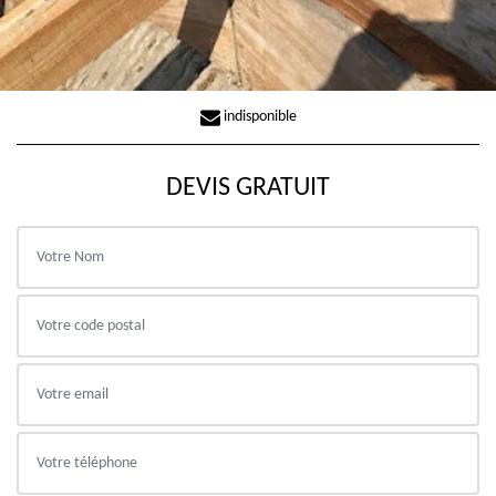
indisponible
DEVIS GRATUIT