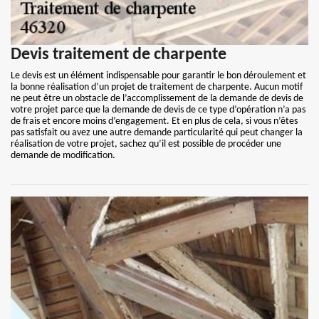
Devis traitement de charpente
Le devis est un élément indispensable pour garantir le bon déroulement et
la bonne réalisation d’un projet de traitement de charpente. Aucun motif
ne peut être un obstacle de l’accomplissement de la demande de devis de
votre projet parce que la demande de devis de ce type d’opération n’a pas
de frais et encore moins d’engagement. Et en plus de cela, si vous n’êtes
pas satisfait ou avez une autre demande particularité qui peut changer la
réalisation de votre projet, sachez qu’il est possible de procéder une
demande de modification.