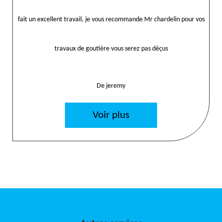
fait un excellent travail, je vous recommande Mr chardelin pour vos
travaux de goutière vous serez pas déçus
De jeremy
Voir plus