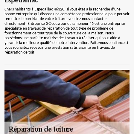
Espedaillac
Chers habitants à Espedaillac 46320, si vous êtes à la recherche d’une
bonne entreprise qui dispose une compétence professionnelle pour pouvoir
remettre le bon état de votre toiture, veuillez nous contacter
directement. Entreprise GC couvreur et ramoneur 46 est une entreprise
spécialiste en travaux de réparation de tout type de problème de
fonctionnement de tout type de la couverture de la maison. Nous
possédons une parfaite maitrise des travaux à réaliser qui nous aide à
garantir la meilleure qualité de notre intervention. Faite-nous confiance si
vous souhaitez recevoir une prestation satisfaisante en travaux de
réparation de toit.