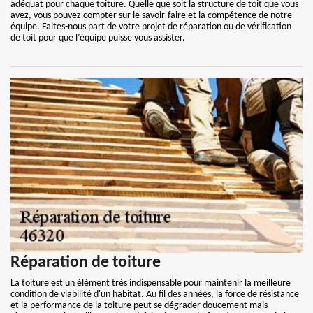
adéquat pour chaque toiture. Quelle que soit la structure de toit que vous
avez, vous pouvez compter sur le savoir-faire et la compétence de notre
équipe. Faites-nous part de votre projet de réparation ou de vérification
de toit pour que l’équipe puisse vous assister.
Réparation de toiture
La toiture est un élément très indispensable pour maintenir la meilleure
condition de viabilité d'un habitat. Au fil des années, la force de résistance
et la performance de la toiture peut se dégrader doucement mais