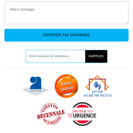
ON VOUS RAPPELLE GRATUITEMENT