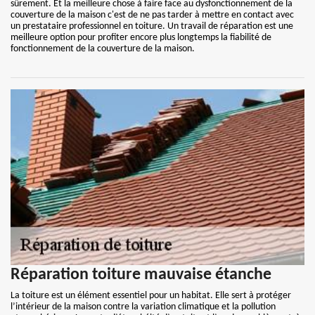
sûrement. Et la meilleure chose à faire face au dysfonctionnement de la
couverture de la maison c'est de ne pas tarder à mettre en contact avec
un prestataire professionnel en toiture. Un travail de réparation est une
meilleure option pour profiter encore plus longtemps la fiabilité de
fonctionnement de la couverture de la maison.
Réparation toiture mauvaise étanche
La toiture est un élément essentiel pour un habitat. Elle sert à protéger
l’intérieur de la maison contre la variation climatique et la pollution