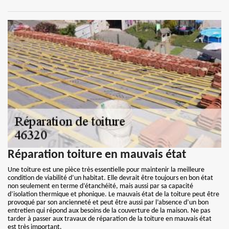
Réparation toiture en mauvais état
Une toiture est une pièce très essentielle pour maintenir la meilleure
condition de viabilité d’un habitat. Elle devrait être toujours en bon état
non seulement en terme d’étanchéité, mais aussi par sa capacité
d’isolation thermique et phonique. Le mauvais état de la toiture peut être
provoqué par son ancienneté et peut être aussi par l’absence d’un bon
entretien qui répond aux besoins de la couverture de la maison. Ne pas
tarder à passer aux travaux de réparation de la toiture en mauvais état
est très important.