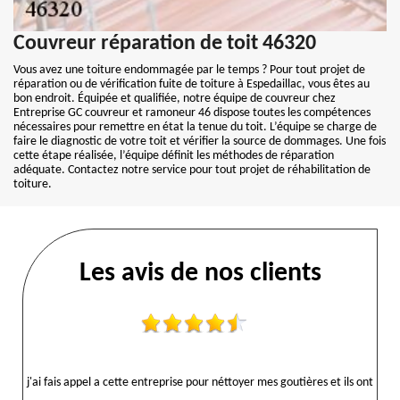
Couvreur réparation de toit 46320
Vous avez une toiture endommagée par le temps ? Pour tout projet de
réparation ou de vérification fuite de toiture à Espedaillac, vous êtes au
bon endroit. Équipée et qualifiée, notre équipe de couvreur chez
Entreprise GC couvreur et ramoneur 46 dispose toutes les compétences
nécessaires pour remettre en état la tenue du toit. L’équipe se charge de
faire le diagnostic de votre toit et vérifier la source de dommages. Une fois
cette étape réalisée, l’équipe définit les méthodes de réparation
adéquate. Contactez notre service pour tout projet de réhabilitation de
toiture.
Les avis de nos clients
j'ai fais appel a cette entreprise pour néttoyer mes goutières et ils ont