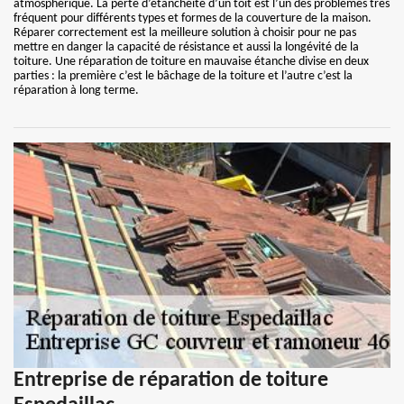
atmosphérique. La perte d’étanchéité d’un toit est l’un des problèmes très
fréquent pour différents types et formes de la couverture de la maison.
Réparer correctement est la meilleure solution à choisir pour ne pas
mettre en danger la capacité de résistance et aussi la longévité de la
toiture. Une réparation de toiture en mauvaise étanche divise en deux
parties : la première c’est le bâchage de la toiture et l’autre c’est la
réparation à long terme.
Entreprise de réparation de toiture