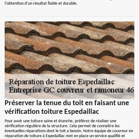
l’obtention d’un résultat fiable et durable.
Préserver la tenue du toit en faisant une
vérification toiture Espedaillac
Pour avoir une toiture saine et étanche, préférez de réaliser une
vérification régulière de la structure. Cela permet de connaître les
éventuelles réparations dont le toit a besoin. Notre équipe de couvreur en
réparation de toiture à Espedaillac met en place un service qualifié et