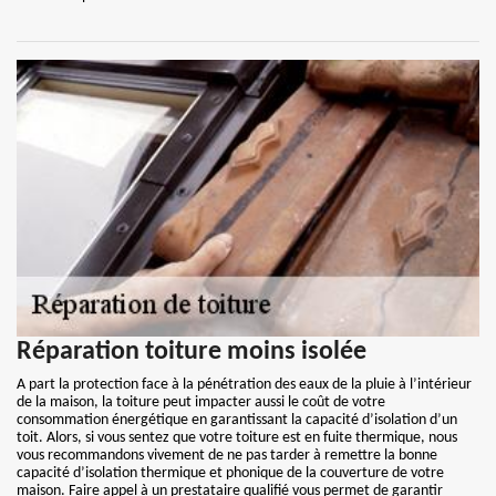
Réparation toiture moins isolée
A part la protection face à la pénétration des eaux de la pluie à l’intérieur
de la maison, la toiture peut impacter aussi le coût de votre
consommation énergétique en garantissant la capacité d’isolation d’un
toit. Alors, si vous sentez que votre toiture est en fuite thermique, nous
vous recommandons vivement de ne pas tarder à remettre la bonne
capacité d’isolation thermique et phonique de la couverture de votre
maison. Faire appel à un prestataire qualifié vous permet de garantir