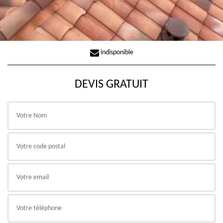
indisponible
DEVIS GRATUIT