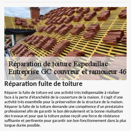
Réparation fuite de toiture
Réparer la fuite de toiture est une activité très indispensable à réaliser
face à la perte d’étanchéité de la couverture de la maison. Il s’agit d’une
activité très essentielle pour la préservation de la structure de la maison.
Réparer la fuite de la toiture demande une compétence d’un prestataire
professionnel afin de garantir le bon déroulement et la bonne réalisation
des travaux et pour que la toiture puisse reçoit une force de résistance
suffisante et pertinente pour garantir son bon fonctionnement dans la plus
longue durée possible.