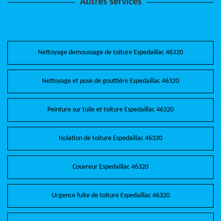
Autres services
Nettoyage demoussage de toiture Espedaillac 46320
Nettoyage et pose de gouttière Espedaillac 46320
Peinture sur tuile et toiture Espedaillac 46320
Isolation de toiture Espedaillac 46320
Couvreur Espedaillac 46320
Urgence fuite de toiture Espedaillac 46320