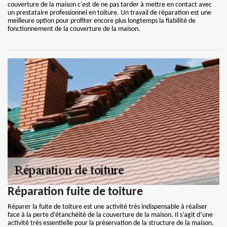
couverture de la maison c'est de ne pas tarder à mettre en contact avec
un prestataire professionnel en toiture. Un travail de réparation est une
meilleure option pour profiter encore plus longtemps la fiabilité de
fonctionnement de la couverture de la maison.
Réparation fuite de toiture
Réparer la fuite de toiture est une activité très indispensable à réaliser
face à la perte d’étanchéité de la couverture de la maison. Il s’agit d’une
activité très essentielle pour la préservation de la structure de la maison.