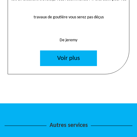
travaux de goutière vous serez pas déçus
De jeremy
Voir plus
Autres services