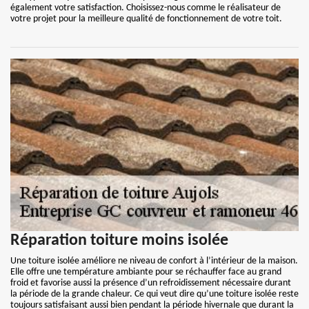
également votre satisfaction. Choisissez-nous comme le réalisateur de
votre projet pour la meilleure qualité de fonctionnement de votre toit.
Réparation toiture moins isolée
Une toiture isolée améliore ne niveau de confort à l’intérieur de la maison.
Elle offre une température ambiante pour se réchauffer face au grand
froid et favorise aussi la présence d’un refroidissement nécessaire durant
la période de la grande chaleur. Ce qui veut dire qu’une toiture isolée reste
toujours satisfaisant aussi bien pendant la période hivernale que durant la