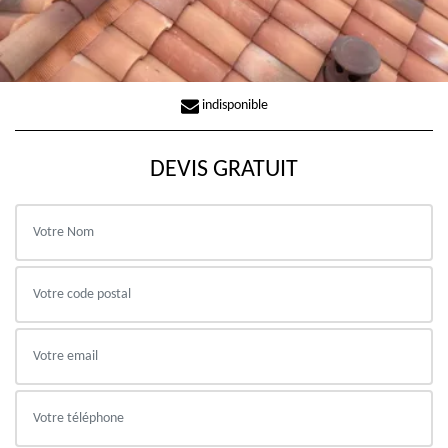
indisponible
DEVIS GRATUIT