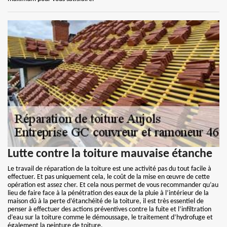
Lutte contre la toiture mauvaise étanche
Le travail de réparation de la toiture est une activité pas du tout facile à
effectuer. Et pas uniquement cela, le coût de la mise en œuvre de cette
opération est assez cher. Et cela nous permet de vous recommander qu’au
lieu de faire face à la pénétration des eaux de la pluie à l’intérieur de la
maison dû à la perte d’étanchéité de la toiture, il est très essentiel de
penser à effectuer des actions préventives contre la fuite et l’infiltration
d’eau sur la toiture comme le démoussage, le traitement d’hydrofuge et
également la peinture de toiture.