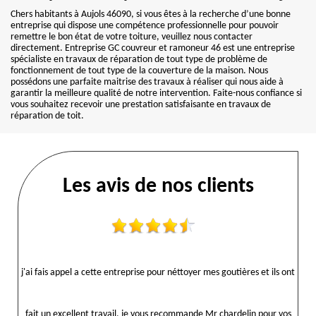
Chers habitants à Aujols 46090, si vous êtes à la recherche d’une bonne
entreprise qui dispose une compétence professionnelle pour pouvoir
remettre le bon état de votre toiture, veuillez nous contacter
directement. Entreprise GC couvreur et ramoneur 46 est une entreprise
spécialiste en travaux de réparation de tout type de problème de
fonctionnement de tout type de la couverture de la maison. Nous
possédons une parfaite maitrise des travaux à réaliser qui nous aide à
garantir la meilleure qualité de notre intervention. Faite-nous confiance si
vous souhaitez recevoir une prestation satisfaisante en travaux de
réparation de toit.
Les avis de nos clients
j'ai fais appel a cette entreprise pour néttoyer mes goutières et ils ont
fait un excellent travail, je vous recommande Mr chardelin pour vos