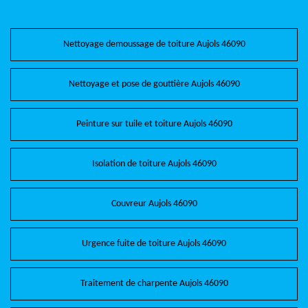
Nettoyage demoussage de toiture Aujols 46090
Nettoyage et pose de gouttière Aujols 46090
Peinture sur tuile et toiture Aujols 46090
Isolation de toiture Aujols 46090
Couvreur Aujols 46090
Urgence fuite de toiture Aujols 46090
Traitement de charpente Aujols 46090