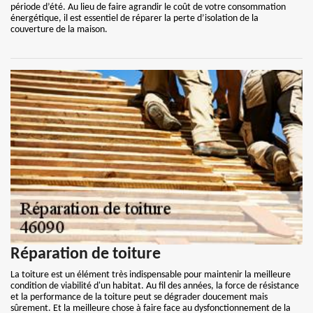
période d’été. Au lieu de faire agrandir le coût de votre consommation
énergétique, il est essentiel de réparer la perte d’isolation de la
couverture de la maison.
Réparation de toiture
La toiture est un élément très indispensable pour maintenir la meilleure
condition de viabilité d'un habitat. Au fil des années, la force de résistance
et la performance de la toiture peut se dégrader doucement mais
sûrement. Et la meilleure chose à faire face au dysfonctionnement de la