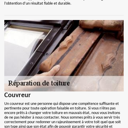
l’obtention d’un résultat fiable et durable.
Couvreur
Un couvreur est une personne qui dispose une compétence suffisante et
pertinente pour toute opération faisable en toiture. Si vous n’êtes pas
encore prêts à changer votre toiture en mauvais état, nous vous invitons
de ne pas hésiter à nous contacter. Nous sommes prêts à vous servir très
correctement pour redonner un rajeunissement à votre toit quel que soit
son type ainsi que son état afin de pouvoir garantir votre sécurité et