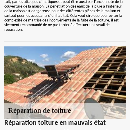
toit, par les attaques climatiques et peut être aussi par l’ancienneté de la
couverture de la maison. La pénétration des eaux de la pluie à l’intérieur
de la maison est dangereuse pour des différentes pièces de la maison et
surtout pour les occupants d’un habitat. Cela veut dire que pour éviter la
complexité de maitrise des inconvénients de la fuite de la toiture, il est
vivement recommandé de ne pas tarder à effectuer un travail de
réparation.
Réparation toiture en mauvais état