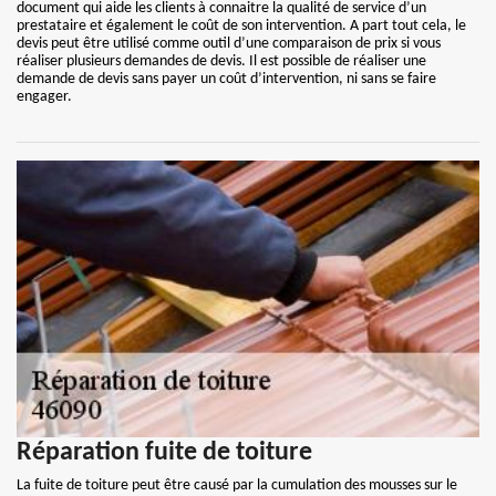
document qui aide les clients à connaitre la qualité de service d’un
prestataire et également le coût de son intervention. A part tout cela, le
devis peut être utilisé comme outil d’une comparaison de prix si vous
réaliser plusieurs demandes de devis. Il est possible de réaliser une
demande de devis sans payer un coût d’intervention, ni sans se faire
engager.
Réparation fuite de toiture
La fuite de toiture peut être causé par la cumulation des mousses sur le