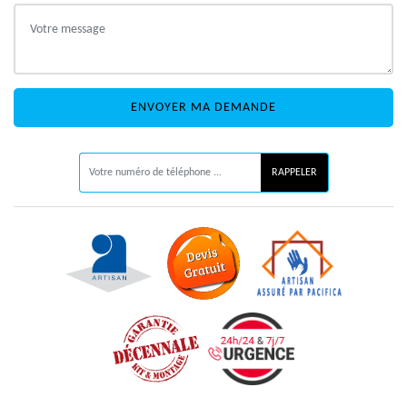
ON VOUS RAPPELLE GRATUITEMENT