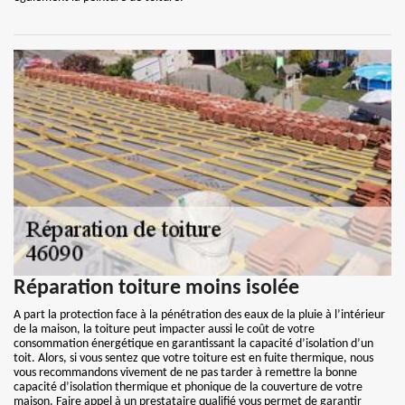
Réparation toiture moins isolée
A part la protection face à la pénétration des eaux de la pluie à l’intérieur
de la maison, la toiture peut impacter aussi le coût de votre
consommation énergétique en garantissant la capacité d’isolation d’un
toit. Alors, si vous sentez que votre toiture est en fuite thermique, nous
vous recommandons vivement de ne pas tarder à remettre la bonne
capacité d’isolation thermique et phonique de la couverture de votre
maison. Faire appel à un prestataire qualifié vous permet de garantir