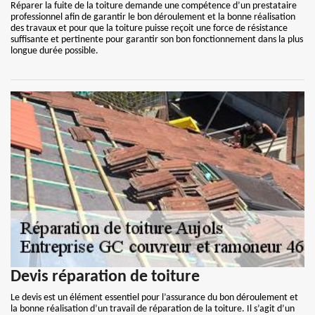
Réparer la fuite de la toiture demande une compétence d’un prestataire
professionnel afin de garantir le bon déroulement et la bonne réalisation
des travaux et pour que la toiture puisse reçoit une force de résistance
suffisante et pertinente pour garantir son bon fonctionnement dans la plus
longue durée possible.
Devis réparation de toiture
Le devis est un élément essentiel pour l’assurance du bon déroulement et
la bonne réalisation d’un travail de réparation de la toiture. Il s’agit d’un