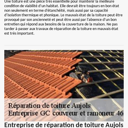
Une toiture est une pièce très essentielle pour maintenir la meilleure
condition de viabilité d’un habitat. Elle devrait être toujours en bon état
non seulement en terme d’étanchéité, mais aussi par sa capacité
d’isolation thermique et phonique. Le mauvais état de la toiture peut être
provoqué par son ancienneté et peut être aussi par l’absence d’un bon
entretien qui répond aux besoins de la couverture de la maison. Ne pas
tarder à passer aux travaux de réparation de la toiture en mauvais état
est très important.
Entreprise de réparation de toiture Aujols