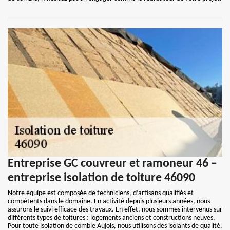
Entreprise GC couvreur et ramoneur 46 –
entreprise isolation de toiture 46090
Notre équipe est composée de techniciens, d’artisans qualifiés et
compétents dans le domaine. En activité depuis plusieurs années, nous
assurons le suivi efficace des travaux. En effet, nous sommes intervenus sur
différents types de toitures : logements anciens et constructions neuves.
Pour toute isolation de comble Aujols, nous utilisons des isolants de qualité.