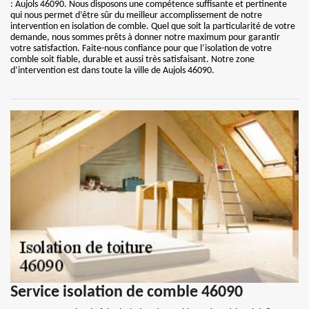
: Aujols 46090. Nous disposons une compétence suffisante et pertinente
qui nous permet d’être sûr du meilleur accomplissement de notre
intervention en isolation de comble. Quel que soit la particularité de votre
demande, nous sommes prêts à donner notre maximum pour garantir
votre satisfaction. Faite-nous confiance pour que l’isolation de votre
comble soit fiable, durable et aussi très satisfaisant. Notre zone
d’intervention est dans toute la ville de Aujols 46090.
Service isolation de comble 46090