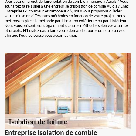
Vous avez un projet de faire isolation de comble aménagé à Aujols ? Vous
souhaitez faire appel à une entreprise d’isolation de comble Aujols ? Chez
Entreprise GC couvreur et ramoneur 46, nous vous proposons d’isoler
votre toit selon différentes méthodes en fonction de votre projet. Nous
mettons en place la méthode par l’isolation extérieure ou par l’intérieur.
Nous vous présenterons également d’autres méthodes selon vos attentes
et projets. N’hésitez pas à faire votre demande auprès de notre service
afin que l’équipe puisse vous accompagner.
Entreprise isolation de comble