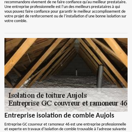
recommandons vivement de ne faire confiance qu’au meilleur prestataire.
Une entreprise professionnelle est l’un des meilleurs prestataires à qui
vous pouvez faire confiance pour garantir le meilleur accomplissement de
votre projet de renforcement ou de l’installation d’une bonne isolation sur
votre comble.
Entreprise isolation de comble Aujols
Entreprise GC couvreur et ramoneur 46 est une entreprise professionnelle
et experte en travaux d’isolation de comble trouvable à l’adresse suivante