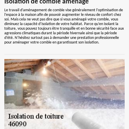
Isolation de comble aménagé
Le travail d’aménagement de comble vise généralement l’optimisation de
l’espace à la maison afin de pouvoir augmenter le niveau de confort chez
soi. Mais cela ne veut pas dire que si vous aménagé votre comble, vous
diminuez la capacité d’isolation de votre habitat. Parce qu’en isolant la
toiture, vous pouvez toujours être tranquille et en bonne sécurité face aux
agressions climatiques durant la période hivernale ainsi que la période
d’été. N’hésitez surtout pas à demander une prestation professionnelle
pour aménager votre comble en garantissant son isolation.