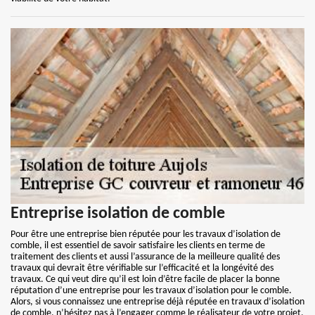
Entreprise isolation de comble
Pour être une entreprise bien réputée pour les travaux d’isolation de
comble, il est essentiel de savoir satisfaire les clients en terme de
traitement des clients et aussi l’assurance de la meilleure qualité des
travaux qui devrait être vérifiable sur l’efficacité et la longévité des
travaux. Ce qui veut dire qu’il est loin d’être facile de placer la bonne
réputation d’une entreprise pour les travaux d’isolation pour le comble.
Alors, si vous connaissez une entreprise déjà réputée en travaux d’isolation
de comble, n’hésitez pas à l’engager comme le réalisateur de votre projet.