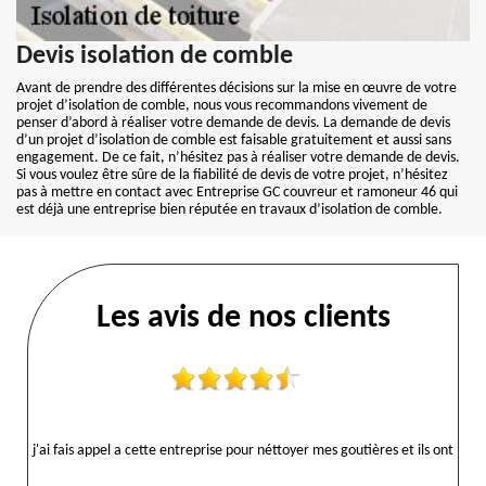
Devis isolation de comble
Avant de prendre des différentes décisions sur la mise en œuvre de votre
projet d’isolation de comble, nous vous recommandons vivement de
penser d’abord à réaliser votre demande de devis. La demande de devis
d’un projet d’isolation de comble est faisable gratuitement et aussi sans
engagement. De ce fait, n’hésitez pas à réaliser votre demande de devis.
Si vous voulez être sûre de la fiabilité de devis de votre projet, n’hésitez
pas à mettre en contact avec Entreprise GC couvreur et ramoneur 46 qui
est déjà une entreprise bien réputée en travaux d’isolation de comble.
Les avis de nos clients
j'ai fais appel a cette entreprise pour néttoyer mes goutières et ils ont