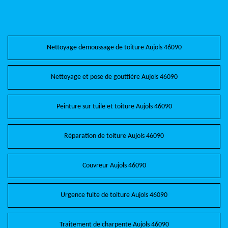
Nettoyage demoussage de toiture Aujols 46090
Nettoyage et pose de gouttière Aujols 46090
Peinture sur tuile et toiture Aujols 46090
Réparation de toiture Aujols 46090
Couvreur Aujols 46090
Urgence fuite de toiture Aujols 46090
Traitement de charpente Aujols 46090