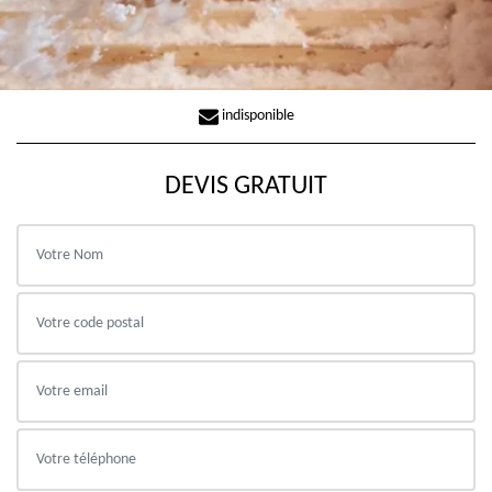
indisponible
DEVIS GRATUIT