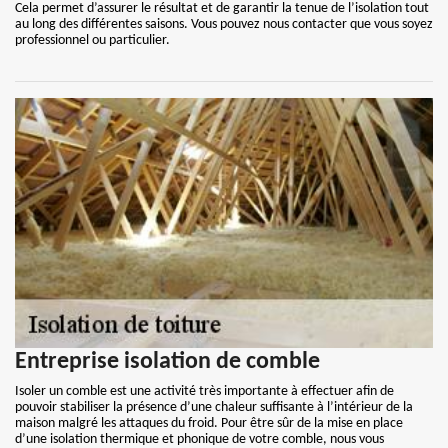
Cela permet d’assurer le résultat et de garantir la tenue de l’isolation tout
au long des différentes saisons. Vous pouvez nous contacter que vous soyez
professionnel ou particulier.
Entreprise isolation de comble
Isoler un comble est une activité très importante à effectuer afin de
pouvoir stabiliser la présence d’une chaleur suffisante à l’intérieur de la
maison malgré les attaques du froid. Pour être sûr de la mise en place
d’une isolation thermique et phonique de votre comble, nous vous