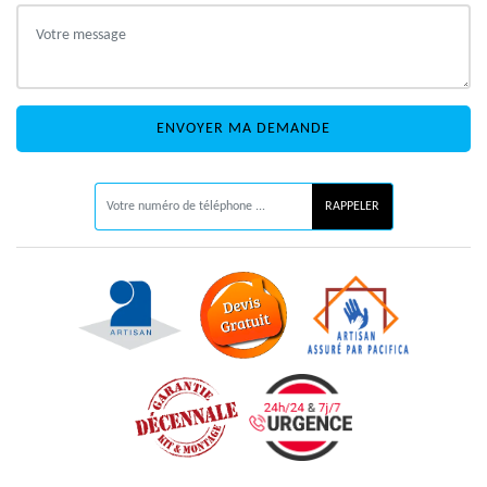
ON VOUS RAPPELLE GRATUITEMENT