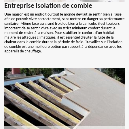
Entreprise isolation de comble
Une maison est un endroit où tout le monde devrait se sentir bien à l’aise
afin de pouvoir vivre correctement, sans mettre en danger sa performance
sanitaire. Même face au grand froid ou bien à la canicule, il est toujours
important de se sentir vivre avec un strict minimum confort durant le
moment de rester à la maison. Pour stabiliser le confort d’un habitat
malgré les attaques climatiques, il est essentiel d’éviter la fuite de la
chaleur dans le comble durant la période de froid. Travailler sur l’isolation
de comble est une meilleure option par rapport à la dépendance avec les
appareils de chauffage.