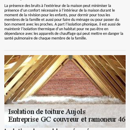
La présence des bruits à l’extérieur de la maison peut minimiser la
présence d’un confort nécessaire à l’intérieur de la maison durant le
moment de la révision pour les enfants, pour dormir pour tous les
membres de la famille et aussi pour faire du ménage ou pour passer du
bon moment avec les proches. A part l’isolation phonique, il est aussi de
maintenir l’isolation thermique d’un habitat pour ne pas être en
dépendance avec les appareils de chauffage qui peut mettre en danger la
santé pulmonaire de chaque membre de la famille.