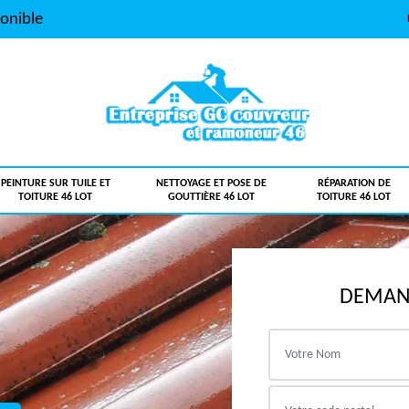
onible
PEINTURE SUR TUILE ET
NETTOYAGE ET POSE DE
RÉPARATION DE
TOITURE 46 LOT
GOUTTIÈRE 46 LOT
TOITURE 46 LOT
DEMAND