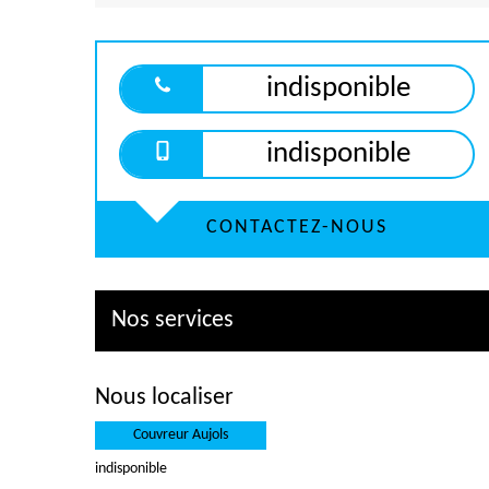
indisponible
indisponible
CONTACTEZ-NOUS
Nos services
Nous localiser
Couvreur Aujols
indisponible