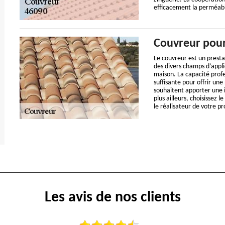
efficacement la perméabil
Couvreur pour
Le couvreur est un presta
des divers champs d’appli
maison. La capacité profe
suffisante pour offrir une 
souhaitent apporter une i
plus ailleurs, choisissez 
le réalisateur de votre pr
Les avis de nos clients