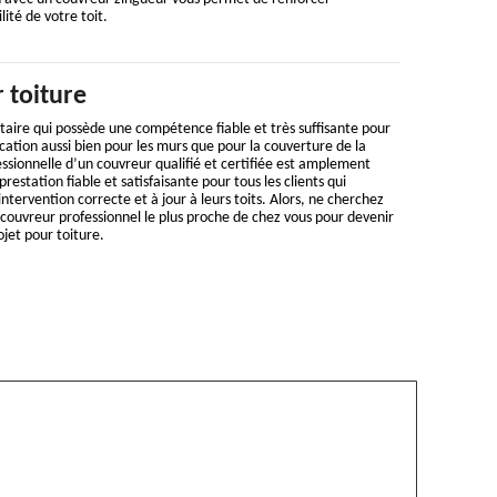
ité de votre toit.
 toiture
taire qui possède une compétence fiable et très suffisante pour
cation aussi bien pour les murs que pour la couverture de la
ssionnelle d’un couvreur qualifié et certifiée est amplement
prestation fiable et satisfaisante pour tous les clients qui
ntervention correcte et à jour à leurs toits. Alors, ne cherchez
le couvreur professionnel le plus proche de chez vous pour devenir
ojet pour toiture.