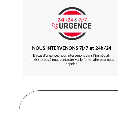
NOUS INTERVENONS 7j/7 et 24h/24
En cas d’urgence, nous intervenons dans l’immédiat,
n’hésitez pas à nous contacter via le formulaire ou à nous
appeler.