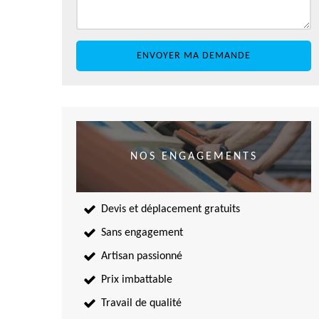
NOS ENGAGEMENTS
Devis et déplacement gratuits
Sans engagement
Artisan passionné
Prix imbattable
Travail de qualité