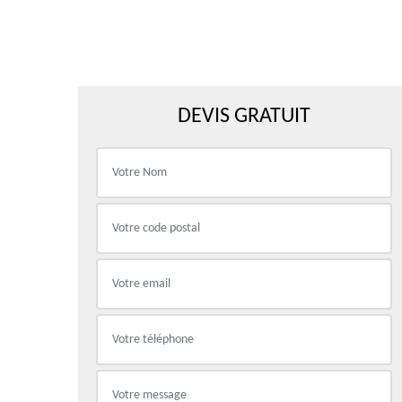
DEVIS GRATUIT