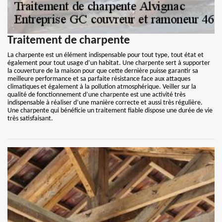
Traitement de charpente
La charpente est un élément indispensable pour tout type, tout état et
également pour tout usage d’un habitat. Une charpente sert à supporter
la couverture de la maison pour que cette dernière puisse garantir sa
meilleure performance et sa parfaite résistance face aux attaques
climatiques et également à la pollution atmosphérique. Veiller sur la
qualité de fonctionnement d’une charpente est une activité très
indispensable à réaliser d’une manière correcte et aussi très régulière.
Une charpente qui bénéficie un traitement fiable dispose une durée de vie
très satisfaisant.