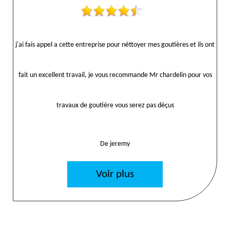
j'ai fais appel a cette entreprise pour néttoyer mes goutières et ils ont
fait un excellent travail, je vous recommande Mr chardelin pour vos
travaux de goutière vous serez pas déçus
De jeremy
Voir plus