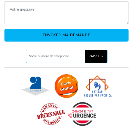
ON VOUS RAPPELLE GRATUITEMENT