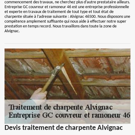
commencement des travaux, ne cherchez plus d’autre prestataire ailleurs.
Entreprise GC couvreur et ramoneur 46 est une entreprise professionnelle
et experte en travaux de traitement de tout type et tout état de
charpente située à l’adresse suivante : Alvignac 46500. Nous disposons une
compétence amplement suffisante qui nous aide à effectuer notre super
prestation en temps record. Nous travaillons dans toute la zone de
Alvignac.
Devis traitement de charpente Alvignac