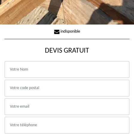
indisponible
DEVIS GRATUIT