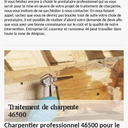
Si vous hésitez encore à choisir le prestataire professionnel qui va vous
servir pour la mise en œuvre de votre projet de traitement de charpente,
nous vous invitons de ne pas hésiter à nous contacter. En nous faisant
appel, sachez que vous ne devrez pas boucler tout de suite votre choix de
prestataire, il est possible de réaliser d’abord votre demande de devis afin
que vous ayez une bonne connaissance sur le coût et la qualité de notre
intervention. Entreprise GC couvreur et ramoneur 46 peut travailler dans
toute la zone de Alvignac.
Charpentier professionnel 46500 pour le