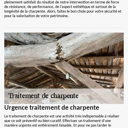
pleinement satisfait du résultat de notre intervention en terme de force
de résistance, de performance, de l’aspect esthétique et surtout de la
longévité de la charpente. Alors, faites le bon choix pour votre sécurité et
pour la valorisation de votre patrimoine.
Urgence traitement de charpente
Le traitement de charpente est une activité très indispensable à réaliser
que ce soit préventif ou bien curatif. Effectuer un traitement d’une
manière urgente est entièrement faisable. Et pour ne pas tarder le