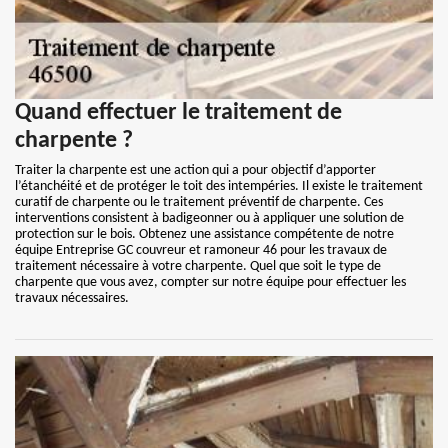
Quand effectuer le traitement de
charpente ?
Traiter la charpente est une action qui a pour objectif d’apporter
l’étanchéité et de protéger le toit des intempéries. Il existe le traitement
curatif de charpente ou le traitement préventif de charpente. Ces
interventions consistent à badigeonner ou à appliquer une solution de
protection sur le bois. Obtenez une assistance compétente de notre
équipe Entreprise GC couvreur et ramoneur 46 pour les travaux de
traitement nécessaire à votre charpente. Quel que soit le type de
charpente que vous avez, compter sur notre équipe pour effectuer les
travaux nécessaires.