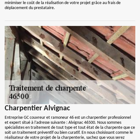
minimiser le coût de la réalisation de votre projet grâce au frais de
déplacement du prestataire.
Charpentier Alvignac
Entreprise GC couvreur et ramoneur 46 est un charpentier professionnel
et expert situé à l’adresse suivante : Alvignac 46500. Nous sommes
spécialistes en traitement de tout type et tout état de la charpente que ce
soit un traitement préventif ou bien curatif. En nous choisissant comme le
réalisateur de votre projet de la charpenterie, sachez que vous serez