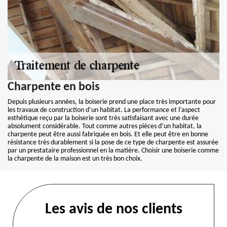
Charpente en bois
Depuis plusieurs années, la boiserie prend une place très importante pour
les travaux de construction d’un habitat. La performance et l’aspect
esthétique reçu par la boiserie sont très satisfaisant avec une durée
absolument considérable. Tout comme autres pièces d’un habitat, la
charpente peut être aussi fabriquée en bois. Et elle peut être en bonne
résistance très durablement si la pose de ce type de charpente est assurée
par un prestataire professionnel en la matière. Choisir une boiserie comme
la charpente de la maison est un très bon choix.
Les avis de nos clients