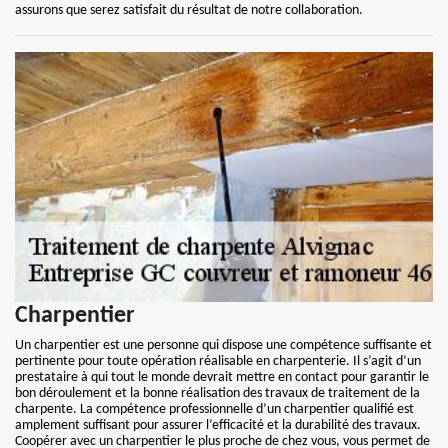
assurons que serez satisfait du résultat de notre collaboration.
Charpentier
Un charpentier est une personne qui dispose une compétence suffisante et
pertinente pour toute opération réalisable en charpenterie. Il s’agit d’un
prestataire à qui tout le monde devrait mettre en contact pour garantir le
bon déroulement et la bonne réalisation des travaux de traitement de la
charpente. La compétence professionnelle d’un charpentier qualifié est
amplement suffisant pour assurer l’efficacité et la durabilité des travaux.
Coopérer avec un charpentier le plus proche de chez vous, vous permet de