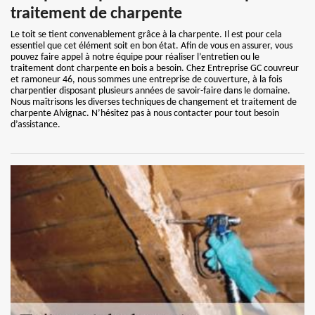
traitement de charpente
Le toit se tient convenablement grâce à la charpente. Il est pour cela
essentiel que cet élément soit en bon état. Afin de vous en assurer, vous
pouvez faire appel à notre équipe pour réaliser l’entretien ou le
traitement dont charpente en bois a besoin. Chez Entreprise GC couvreur
et ramoneur 46, nous sommes une entreprise de couverture, à la fois
charpentier disposant plusieurs années de savoir-faire dans le domaine.
Nous maîtrisons les diverses techniques de changement et traitement de
charpente Alvignac. N’hésitez pas à nous contacter pour tout besoin
d’assistance.