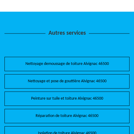
Autres services
Nettoyage demoussage de toiture Alvignac 46500
Nettoyage et pose de gouttière Alvignac 46500
Peinture sur tuile et toiture Alvignac 46500
Réparation de toiture Alvignac 46500
Isolation de toiture Alvignac 46500