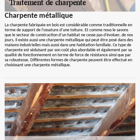
Charpente métallique
La charpente fabriquée en bois est considérable comme traditionnelle en
terme de support de l’ossature d’une toiture. Et comme nous le savons
que le secteur de construction d’un habitat ne cesse pas d’évoluer, de nos
jours, il existe aussi une charpente métallique qui peut être posé dans des
maisons industrielles mais aussi dans une habitation familiale. Ce type de
charpente est séduisant par son coût plus abordable et également par sa
qualité de fonctionnement en terme de force de résistance ainsi que par
sa robustesse. Différentes formes de charpente peuvent être effectué en
choisissant une charpente métallique.