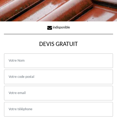
indisponible
DEVIS GRATUIT