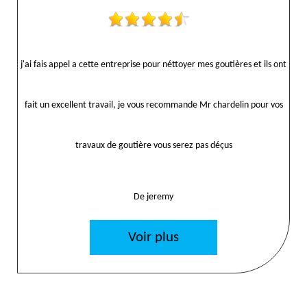
j'ai fais appel a cette entreprise pour néttoyer mes goutières et ils ont
fait un excellent travail, je vous recommande Mr chardelin pour vos
travaux de goutière vous serez pas déçus
De jeremy
Voir plus