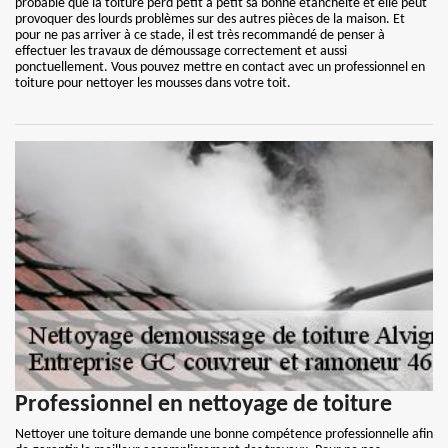
probable que la toiture perd petit à petit sa bonne étanchéité et elle peut
provoquer des lourds problèmes sur des autres pièces de la maison. Et
pour ne pas arriver à ce stade, il est très recommandé de penser à
effectuer les travaux de démoussage correctement et aussi
ponctuellement. Vous pouvez mettre en contact avec un professionnel en
toiture pour nettoyer les mousses dans votre toit.
Professionnel en nettoyage de toiture
Nettoyer une toiture demande une bonne compétence professionnelle afin