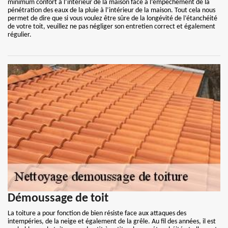
minimum confort à l’intérieur de la maison face à l’empêchement de la
pénétration des eaux de la pluie à l’intérieur de la maison. Tout cela nous
permet de dire que si vous voulez être sûre de la longévité de l’étanchéité
de votre toit, veuillez ne pas négliger son entretien correct et également
régulier.
Démoussage de toit
La toiture a pour fonction de bien résiste face aux attaques des
intempéries, de la neige et également de la grêle. Au fil des années, il est