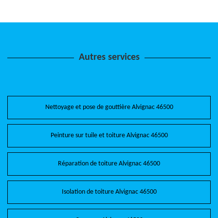
Autres services
Nettoyage et pose de gouttière Alvignac 46500
Peinture sur tuile et toiture Alvignac 46500
Réparation de toiture Alvignac 46500
Isolation de toiture Alvignac 46500