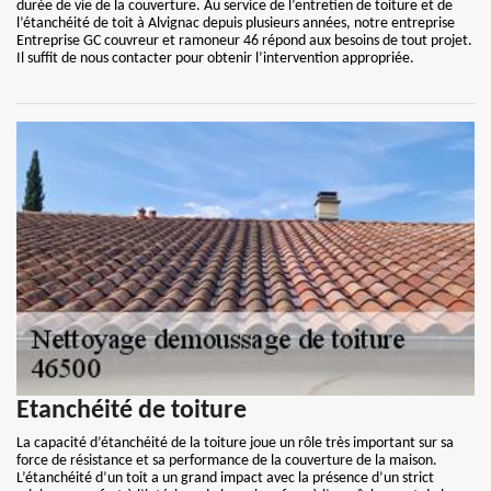
durée de vie de la couverture. Au service de l’entretien de toiture et de
l’étanchéité de toit à Alvignac depuis plusieurs années, notre entreprise
Entreprise GC couvreur et ramoneur 46 répond aux besoins de tout projet.
Il suffit de nous contacter pour obtenir l’intervention appropriée.
Etanchéité de toiture
La capacité d’étanchéité de la toiture joue un rôle très important sur sa
force de résistance et sa performance de la couverture de la maison.
L’étanchéité d’un toit a un grand impact avec la présence d’un strict