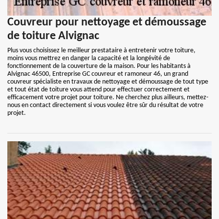
Couvreur pour nettoyage et démoussage
de toiture Alvignac
Plus vous choisissez le meilleur prestataire à entretenir votre toiture,
moins vous mettrez en danger la capacité et la longévité de
fonctionnement de la couverture de la maison. Pour les habitants à
Alvignac 46500, Entreprise GC couvreur et ramoneur 46, un grand
couvreur spécialiste en travaux de nettoyage et démoussage de tout type
et tout état de toiture vous attend pour effectuer correctement et
efficacement votre projet pour toiture. Ne cherchez plus ailleurs, mettez-
nous en contact directement si vous voulez être sûr du résultat de votre
projet.