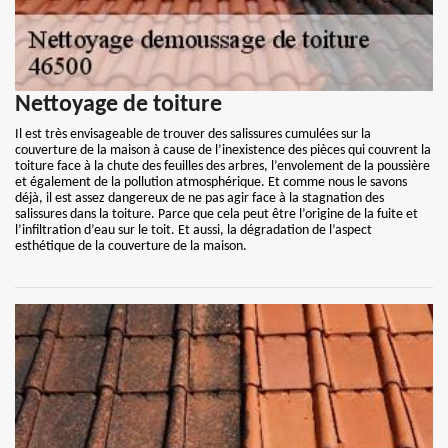
Nettoyage de toiture
Il est très envisageable de trouver des salissures cumulées sur la
couverture de la maison à cause de l’inexistence des pièces qui couvrent la
toiture face à la chute des feuilles des arbres, l’envolement de la poussière
et également de la pollution atmosphérique. Et comme nous le savons
déjà, il est assez dangereux de ne pas agir face à la stagnation des
salissures dans la toiture. Parce que cela peut être l’origine de la fuite et
l’infiltration d’eau sur le toit. Et aussi, la dégradation de l’aspect
esthétique de la couverture de la maison.