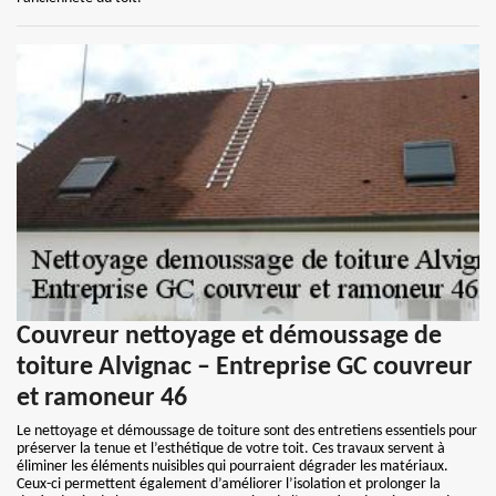
Couvreur nettoyage et démoussage de
toiture Alvignac – Entreprise GC couvreur
et ramoneur 46
Le nettoyage et démoussage de toiture sont des entretiens essentiels pour
préserver la tenue et l’esthétique de votre toit. Ces travaux servent à
éliminer les éléments nuisibles qui pourraient dégrader les matériaux.
Ceux-ci permettent également d’améliorer l’isolation et prolonger la