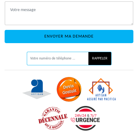
ON VOUS RAPPELLE GRATUITEMENT