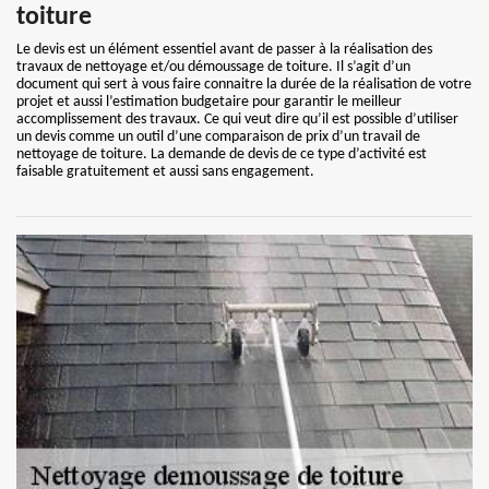
toiture
Le devis est un élément essentiel avant de passer à la réalisation des
travaux de nettoyage et/ou démoussage de toiture. Il s’agit d’un
document qui sert à vous faire connaitre la durée de la réalisation de votre
projet et aussi l’estimation budgetaire pour garantir le meilleur
accomplissement des travaux. Ce qui veut dire qu’il est possible d’utiliser
un devis comme un outil d’une comparaison de prix d’un travail de
nettoyage de toiture. La demande de devis de ce type d’activité est
faisable gratuitement et aussi sans engagement.