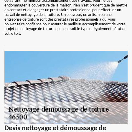
de garantir le meilleur accomplissement des travaux. Pour ne pas
endommager la couverture de la maison, rien n’est prudent que de mettre
en contact et d’engager un prestataire professionnel pour effectuer un
travail de nettoyage de la toiture. Un couvreur, un artisan ou une
entreprise de toiture sont des prestataires professionnels à qui vous
pouvez faire confiance pour assurer le meilleur accomplissement de votre
projet de nettoyage de toiture quel que soit le type et également l’état de
votre toit.
Devis nettoyage et démoussage de