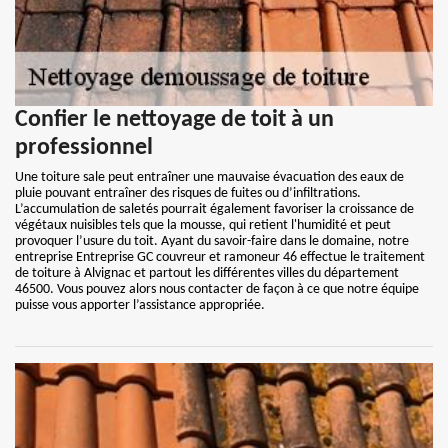
Confier le nettoyage de toit à un
professionnel
Une toiture sale peut entraîner une mauvaise évacuation des eaux de
pluie pouvant entraîner des risques de fuites ou d’infiltrations.
L’accumulation de saletés pourrait également favoriser la croissance de
végétaux nuisibles tels que la mousse, qui retient l'humidité et peut
provoquer l’usure du toit. Ayant du savoir-faire dans le domaine, notre
entreprise Entreprise GC couvreur et ramoneur 46 effectue le traitement
de toiture à Alvignac et partout les différentes villes du département
46500. Vous pouvez alors nous contacter de façon à ce que notre équipe
puisse vous apporter l’assistance appropriée.