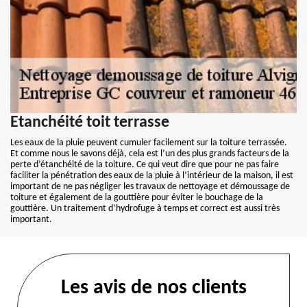
Etanchéité toit terrasse
Les eaux de la pluie peuvent cumuler facilement sur la toiture terrassée.
Et comme nous le savons déjà, cela est l’un des plus grands facteurs de la
perte d’étanchéité de la toiture. Ce qui veut dire que pour ne pas faire
faciliter la pénétration des eaux de la pluie à l’intérieur de la maison, il est
important de ne pas négliger les travaux de nettoyage et démoussage de
toiture et également de la gouttière pour éviter le bouchage de la
gouttière. Un traitement d’hydrofuge à temps et correct est aussi très
important.
Les avis de nos clients