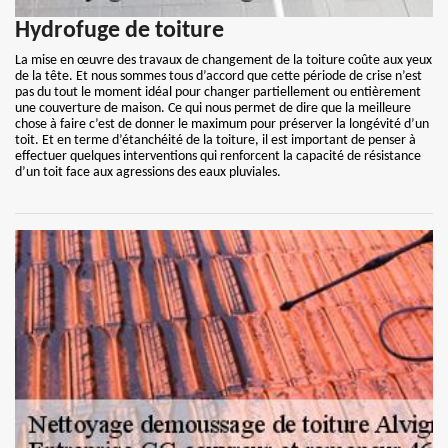
Hydrofuge de toiture
La mise en œuvre des travaux de changement de la toiture coûte aux yeux
de la tête. Et nous sommes tous d’accord que cette période de crise n’est
pas du tout le moment idéal pour changer partiellement ou entièrement
une couverture de maison. Ce qui nous permet de dire que la meilleure
chose à faire c’est de donner le maximum pour préserver la longévité d’un
toit. Et en terme d’étanchéité de la toiture, il est important de penser à
effectuer quelques interventions qui renforcent la capacité de résistance
d’un toit face aux agressions des eaux pluviales.