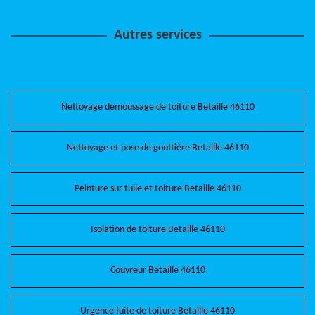
Autres services
Nettoyage demoussage de toiture Betaille 46110
Nettoyage et pose de gouttière Betaille 46110
Peinture sur tuile et toiture Betaille 46110
Isolation de toiture Betaille 46110
Couvreur Betaille 46110
Urgence fuite de toiture Betaille 46110