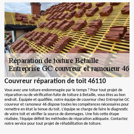
Couvreur réparation de toit 46110
Vous avez une toiture endommagée par le temps ? Pour tout projet de
réparation ou de vérification fuite de toiture à Betaille, vous êtes au bon
endroit. Équipée et qualifiée, notre équipe de couvreur chez Entreprise GC
couvreur et ramoneur 46 dispose toutes les compétences nécessaires pour
remettre en état la tenue du toit. L’équipe se charge de faire le diagnostic
de votre toit et vérifier la source de dommages. Une fois cette étape
réalisée, l’équipe définit les méthodes de réparation adéquate. Contactez
notre service pour tout projet de réhabilitation de toiture.