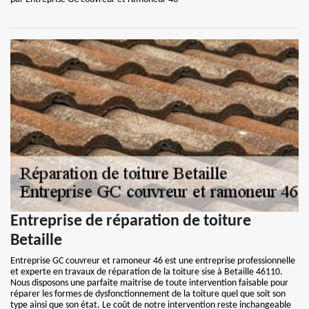
Entreprise de réparation de toiture
Betaille
Entreprise GC couvreur et ramoneur 46 est une entreprise professionnelle
et experte en travaux de réparation de la toiture sise à Betaille 46110.
Nous disposons une parfaite maitrise de toute intervention faisable pour
réparer les formes de dysfonctionnement de la toiture quel que soit son
type ainsi que son état. Le coût de notre intervention reste inchangeable