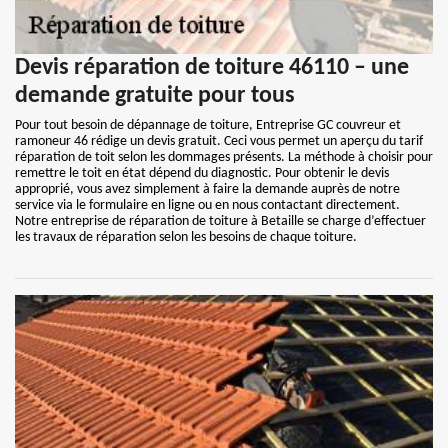
Devis réparation de toiture 46110 – une
demande gratuite pour tous
Pour tout besoin de dépannage de toiture, Entreprise GC couvreur et
ramoneur 46 rédige un devis gratuit. Ceci vous permet un aperçu du tarif
réparation de toit selon les dommages présents. La méthode à choisir pour
remettre le toit en état dépend du diagnostic. Pour obtenir le devis
approprié, vous avez simplement à faire la demande auprès de notre
service via le formulaire en ligne ou en nous contactant directement.
Notre entreprise de réparation de toiture à Betaille se charge d’effectuer
les travaux de réparation selon les besoins de chaque toiture.