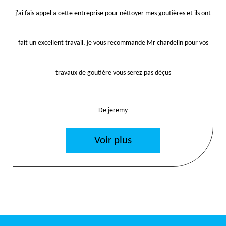
j'ai fais appel a cette entreprise pour néttoyer mes goutières et ils ont
fait un excellent travail, je vous recommande Mr chardelin pour vos
travaux de goutière vous serez pas déçus
De jeremy
Voir plus