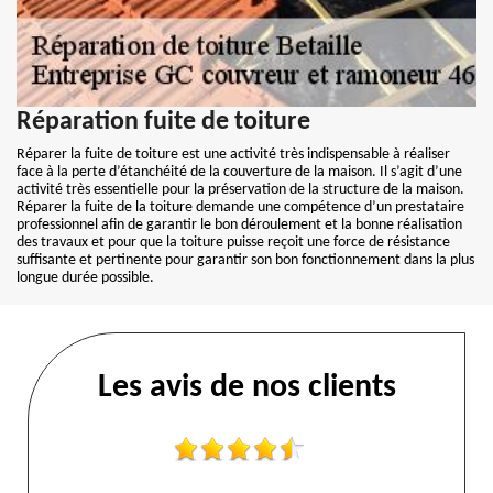
Réparation fuite de toiture
Réparer la fuite de toiture est une activité très indispensable à réaliser
face à la perte d’étanchéité de la couverture de la maison. Il s’agit d’une
activité très essentielle pour la préservation de la structure de la maison.
Réparer la fuite de la toiture demande une compétence d’un prestataire
professionnel afin de garantir le bon déroulement et la bonne réalisation
des travaux et pour que la toiture puisse reçoit une force de résistance
suffisante et pertinente pour garantir son bon fonctionnement dans la plus
longue durée possible.
Les avis de nos clients