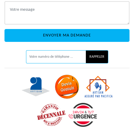
ON VOUS RAPPELLE GRATUITEMENT