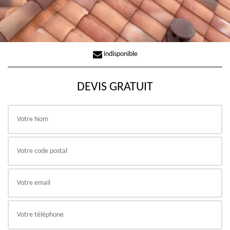
indisponible
DEVIS GRATUIT