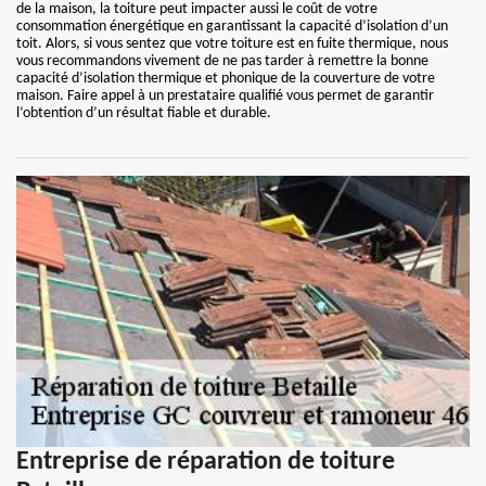
de la maison, la toiture peut impacter aussi le coût de votre
consommation énergétique en garantissant la capacité d’isolation d’un
toit. Alors, si vous sentez que votre toiture est en fuite thermique, nous
vous recommandons vivement de ne pas tarder à remettre la bonne
capacité d’isolation thermique et phonique de la couverture de votre
maison. Faire appel à un prestataire qualifié vous permet de garantir
l’obtention d’un résultat fiable et durable.
Entreprise de réparation de toiture