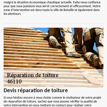
malgré la situation économique chaotique actuelle. Faite-nous confiance
pour que nous puissions vous servir correctement et efficacement. Notre
zone d’intervention est dans toute la ville de Betaille et également dans
les alentours.
Devis réparation de toiture
Si vous hésitez encore à nous choisir comme le réalisateur de votre projet
de réparation de toiture, sachez que vous pouvez vérifier la qualité de
notre intervention en nous mettant en contact pour réaliser votre