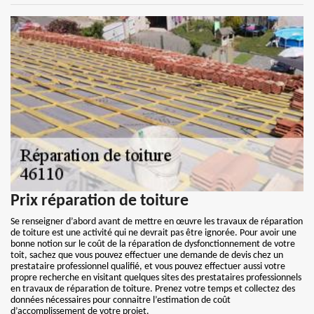
Prix réparation de toiture
Se renseigner d’abord avant de mettre en œuvre les travaux de réparation
de toiture est une activité qui ne devrait pas être ignorée. Pour avoir une
bonne notion sur le coût de la réparation de dysfonctionnement de votre
toit, sachez que vous pouvez effectuer une demande de devis chez un
prestataire professionnel qualifié, et vous pouvez effectuer aussi votre
propre recherche en visitant quelques sites des prestataires professionnels
en travaux de réparation de toiture. Prenez votre temps et collectez des
données nécessaires pour connaitre l’estimation de coût
d’accomplissement de votre projet.