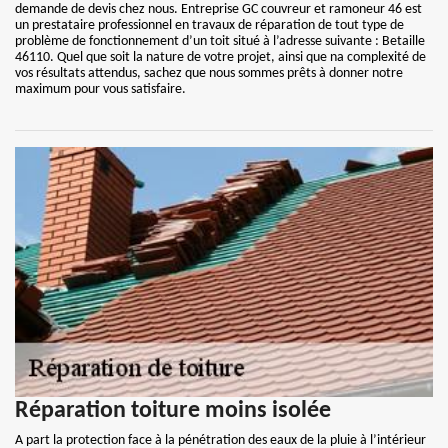
demande de devis chez nous. Entreprise GC couvreur et ramoneur 46 est
un prestataire professionnel en travaux de réparation de tout type de
problème de fonctionnement d’un toit situé à l’adresse suivante : Betaille
46110. Quel que soit la nature de votre projet, ainsi que na complexité de
vos résultats attendus, sachez que nous sommes prêts à donner notre
maximum pour vous satisfaire.
Réparation toiture moins isolée
A part la protection face à la pénétration des eaux de la pluie à l’intérieur