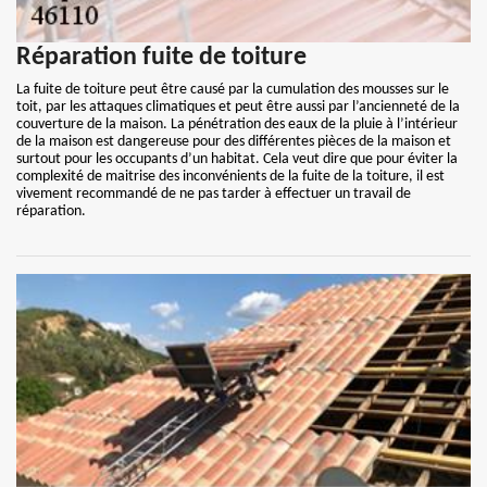
Réparation fuite de toiture
La fuite de toiture peut être causé par la cumulation des mousses sur le
toit, par les attaques climatiques et peut être aussi par l’ancienneté de la
couverture de la maison. La pénétration des eaux de la pluie à l’intérieur
de la maison est dangereuse pour des différentes pièces de la maison et
surtout pour les occupants d’un habitat. Cela veut dire que pour éviter la
complexité de maitrise des inconvénients de la fuite de la toiture, il est
vivement recommandé de ne pas tarder à effectuer un travail de
réparation.