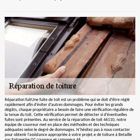
Réparation fuitUne fuite de toit est un problème qui se doit d’être réglé
rapidement afin d’éviter d’autres dommages. Pour éviter les grands
dégâts, chaque propriétaire a besoin de faire une vérification régulière de
la tenue du toit. Cette vérification permet de détecter si d’éventuelles
fuites sont présentes. Au service de la réparation de toit 46110, notre
équipe de couvreur met en place des méthodes et des techniques
adéquates selon le degré de dommages. N’hésitez pas à nous contacter
pour obtenir l’assistance appropriée à votre projet.e de toiture à Betaille
par Entreprise GC couvreur et ramoneur 46