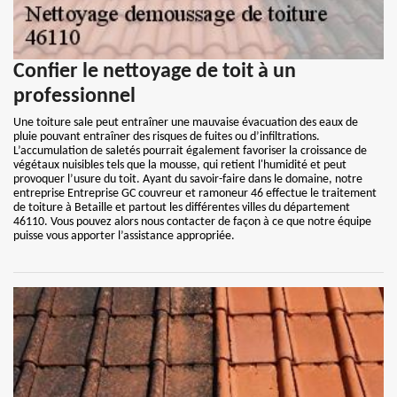
Confier le nettoyage de toit à un
professionnel
Une toiture sale peut entraîner une mauvaise évacuation des eaux de
pluie pouvant entraîner des risques de fuites ou d’infiltrations.
L’accumulation de saletés pourrait également favoriser la croissance de
végétaux nuisibles tels que la mousse, qui retient l'humidité et peut
provoquer l’usure du toit. Ayant du savoir-faire dans le domaine, notre
entreprise Entreprise GC couvreur et ramoneur 46 effectue le traitement
de toiture à Betaille et partout les différentes villes du département
46110. Vous pouvez alors nous contacter de façon à ce que notre équipe
puisse vous apporter l’assistance appropriée.