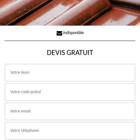
indisponible
DEVIS GRATUIT