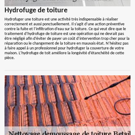
Hydrofuge de toiture
Hydrofuger une toiture est une activité très indispensable à réaliser
correctement et aussi ponctuellement. Il s’agit d’une action préventive
contre la fuite et l’infiltration d’eau sur la toiture. Ce qui veut dire que le
traitement d’hydrofuge de toiture est une opération qui ne devrait pas
être négligé afin d’éviter de payer un coût d’intervention trop cher pour la
réparation ou le changement de la toiture en mauvais état. N’hésitez pas
à faire appel à un professionnel pour hydrofuger la couverture de votre
maison. L’hydrofuge de toit améliore la longévité d’étanchéité de cette
pièce.