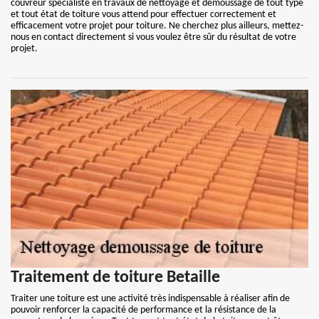
couvreur spécialiste en travaux de nettoyage et démoussage de tout type
et tout état de toiture vous attend pour effectuer correctement et
efficacement votre projet pour toiture. Ne cherchez plus ailleurs, mettez-
nous en contact directement si vous voulez être sûr du résultat de votre
projet.
Traitement de toiture Betaille
Traiter une toiture est une activité très indispensable à réaliser afin de
pouvoir renforcer la capacité de performance et la résistance de la