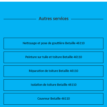
Autres services
Nettoyage et pose de gouttière Betaille 46110
Peinture sur tuile et toiture Betaille 46110
Réparation de toiture Betaille 46110
Isolation de toiture Betaille 46110
Couvreur Betaille 46110