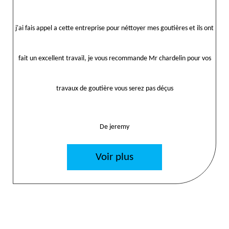
j'ai fais appel a cette entreprise pour néttoyer mes goutières et ils ont
fait un excellent travail, je vous recommande Mr chardelin pour vos
travaux de goutière vous serez pas déçus
De jeremy
Voir plus