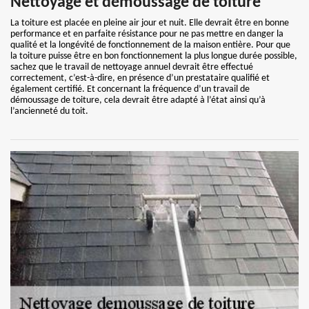
Nettoyage et démoussage de toiture
La toiture est placée en pleine air jour et nuit. Elle devrait être en bonne
performance et en parfaite résistance pour ne pas mettre en danger la
qualité et la longévité de fonctionnement de la maison entière. Pour que
la toiture puisse être en bon fonctionnement la plus longue durée possible,
sachez que le travail de nettoyage annuel devrait être effectué
correctement, c’est-à-dire, en présence d’un prestataire qualifié et
également certifié. Et concernant la fréquence d’un travail de
démoussage de toiture, cela devrait être adapté à l’état ainsi qu’à
l’ancienneté du toit.