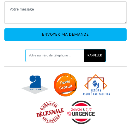
ON VOUS RAPPELLE GRATUITEMENT