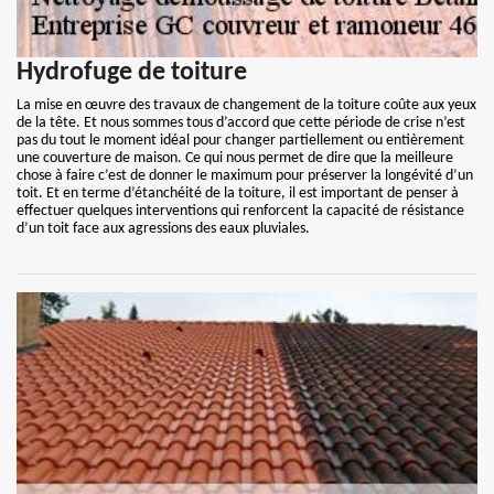
Hydrofuge de toiture
La mise en œuvre des travaux de changement de la toiture coûte aux yeux
de la tête. Et nous sommes tous d’accord que cette période de crise n’est
pas du tout le moment idéal pour changer partiellement ou entièrement
une couverture de maison. Ce qui nous permet de dire que la meilleure
chose à faire c’est de donner le maximum pour préserver la longévité d’un
toit. Et en terme d’étanchéité de la toiture, il est important de penser à
effectuer quelques interventions qui renforcent la capacité de résistance
d’un toit face aux agressions des eaux pluviales.