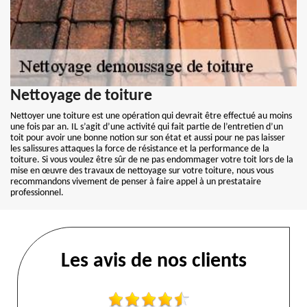
Nettoyage de toiture
Nettoyer une toiture est une opération qui devrait être effectué au moins
une fois par an. IL s’agit d’une activité qui fait partie de l’entretien d’un
toit pour avoir une bonne notion sur son état et aussi pour ne pas laisser
les salissures attaques la force de résistance et la performance de la
toiture. Si vous voulez être sûr de ne pas endommager votre toit lors de la
mise en œuvre des travaux de nettoyage sur votre toiture, nous vous
recommandons vivement de penser à faire appel à un prestataire
professionnel.
Les avis de nos clients