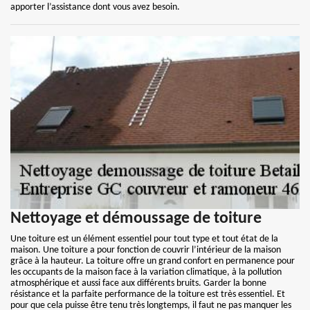
apporter l’assistance dont vous avez besoin.
Nettoyage et démoussage de toiture
Une toiture est un élément essentiel pour tout type et tout état de la
maison. Une toiture a pour fonction de couvrir l’intérieur de la maison
grâce à la hauteur. La toiture offre un grand confort en permanence pour
les occupants de la maison face à la variation climatique, à la pollution
atmosphérique et aussi face aux différents bruits. Garder la bonne
résistance et la parfaite performance de la toiture est très essentiel. Et
pour que cela puisse être tenu très longtemps, il faut ne pas manquer les