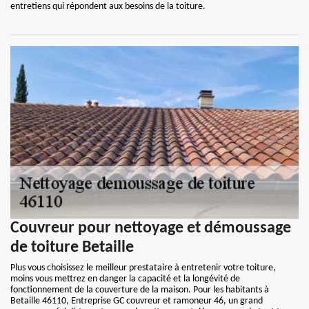
entretiens qui répondent aux besoins de la toiture.
Couvreur pour nettoyage et démoussage
de toiture Betaille
Plus vous choisissez le meilleur prestataire à entretenir votre toiture,
moins vous mettrez en danger la capacité et la longévité de
fonctionnement de la couverture de la maison. Pour les habitants à
Betaille 46110, Entreprise GC couvreur et ramoneur 46, un grand