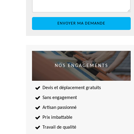
NOS ENGAGEMENTS
Devis et déplacement gratuits
Sans engagement
Artisan passionné
Prix imbattable
Travail de qualité