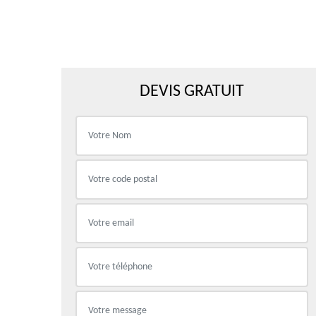
DEVIS GRATUIT