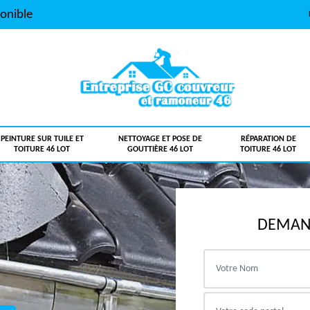
onible
PEINTURE SUR TUILE ET
NETTOYAGE ET POSE DE
RÉPARATION DE
TOITURE 46 LOT
GOUTTIÈRE 46 LOT
TOITURE 46 LOT
DEMAND