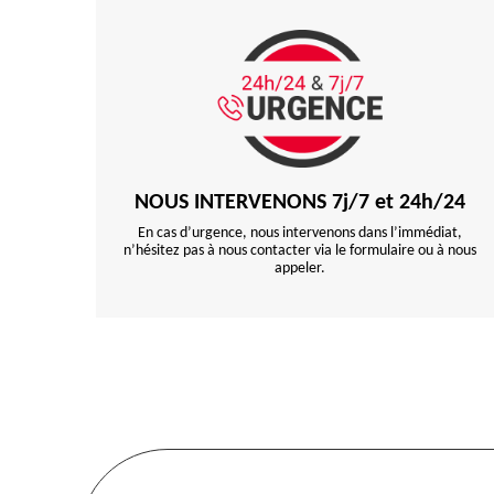
NOUS INTERVENONS 7j/7 et 24h/24
En cas d’urgence, nous intervenons dans l’immédiat,
n’hésitez pas à nous contacter via le formulaire ou à nous
appeler.