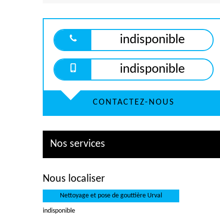
indisponible
indisponible
CONTACTEZ-NOUS
Nos services
Nous localiser
Nettoyage et pose de gouttière Urval
indisponible