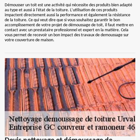
Démousser un toit est une activité qui nécessite des produits bien adapté
au type et aussi à l’état de la toiture. L’utilisation de ces produits
impactent directement aussi la performance et également la résistance
de la toiture. Ce qui veut dire que si vous souhaitez garantir le bon
accomplissement de votre projet de démoussage de toit, il faut mettre en
contact avec un prestataire professionnel et expert en la matière. Cela
vous permet de recevoir un bon impact des travaux de demoussage sur
votre couverture de maison.