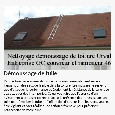
Démoussage de tuile
L’apparition des mousses dans une toiture est généralement suite à
l'apparition des eaux de la pluie dans la toiture. Les mousses ne servent
que d’attaquer la performance et également la résistance de la tuile face
aux attaques des intempéries. Ce qui veut dire que l’absence d’un
agissement à temps et correcte face à la présence des mousses dans une
tuile peut favoriser la fuite et l’infiltration d’eau sur la tuile. Alors, veuillez
être vigilant et osez réaliser une action préventive pour préserver
l’étanchéité de votre tuile.