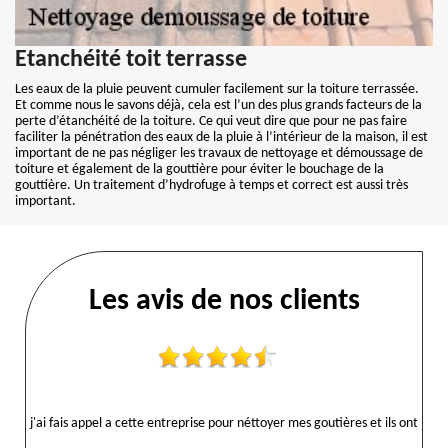
Etanchéité toit terrasse
Les eaux de la pluie peuvent cumuler facilement sur la toiture terrassée.
Et comme nous le savons déjà, cela est l’un des plus grands facteurs de la
perte d’étanchéité de la toiture. Ce qui veut dire que pour ne pas faire
faciliter la pénétration des eaux de la pluie à l’intérieur de la maison, il est
important de ne pas négliger les travaux de nettoyage et démoussage de
toiture et également de la gouttière pour éviter le bouchage de la
gouttière. Un traitement d’hydrofuge à temps et correct est aussi très
important.
Les avis de nos clients
j'ai fais appel a cette entreprise pour néttoyer mes goutières et ils ont