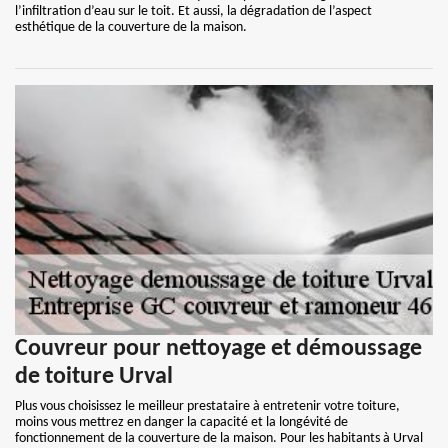
l’infiltration d’eau sur le toit. Et aussi, la dégradation de l’aspect
esthétique de la couverture de la maison.
Couvreur pour nettoyage et démoussage
de toiture Urval
Plus vous choisissez le meilleur prestataire à entretenir votre toiture,
moins vous mettrez en danger la capacité et la longévité de
fonctionnement de la couverture de la maison. Pour les habitants à Urval