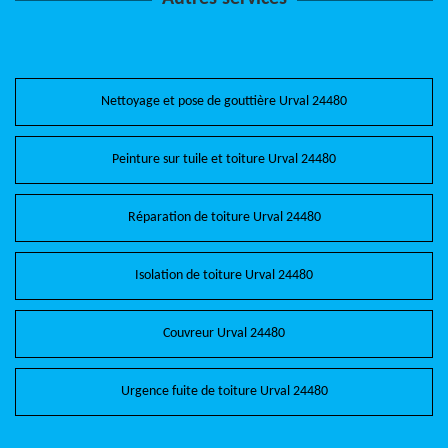
Nettoyage et pose de gouttière Urval 24480
Peinture sur tuile et toiture Urval 24480
Réparation de toiture Urval 24480
Isolation de toiture Urval 24480
Couvreur Urval 24480
Urgence fuite de toiture Urval 24480