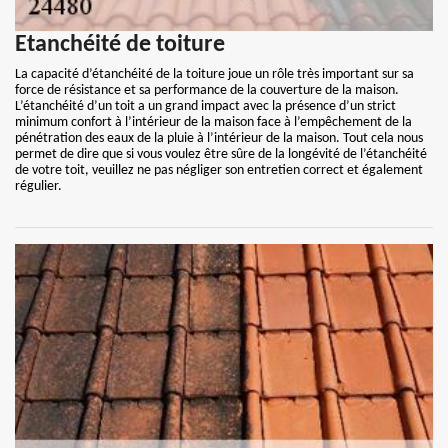
Etanchéité de toiture
La capacité d’étanchéité de la toiture joue un rôle très important sur sa
force de résistance et sa performance de la couverture de la maison.
L’étanchéité d’un toit a un grand impact avec la présence d’un strict
minimum confort à l’intérieur de la maison face à l’empêchement de la
pénétration des eaux de la pluie à l’intérieur de la maison. Tout cela nous
permet de dire que si vous voulez être sûre de la longévité de l’étanchéité
de votre toit, veuillez ne pas négliger son entretien correct et également
régulier.