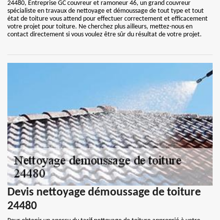
24480, Entreprise GC couvreur et ramoneur 46, un grand couvreur
spécialiste en travaux de nettoyage et démoussage de tout type et tout
état de toiture vous attend pour effectuer correctement et efficacement
votre projet pour toiture. Ne cherchez plus ailleurs, mettez-nous en
contact directement si vous voulez être sûr du résultat de votre projet.
Devis nettoyage démoussage de toiture
24480