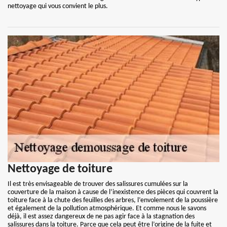
nettoyage qui vous convient le plus.
Nettoyage de toiture
Il est très envisageable de trouver des salissures cumulées sur la
couverture de la maison à cause de l’inexistence des pièces qui couvrent la
toiture face à la chute des feuilles des arbres, l’envolement de la poussière
et également de la pollution atmosphérique. Et comme nous le savons
déjà, il est assez dangereux de ne pas agir face à la stagnation des
salissures dans la toiture. Parce que cela peut être l’origine de la fuite et