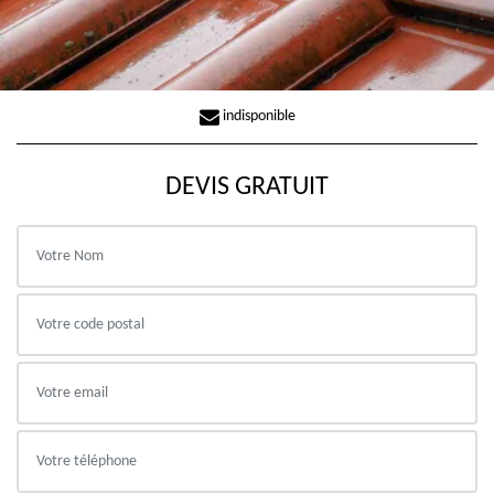
indisponible
DEVIS GRATUIT