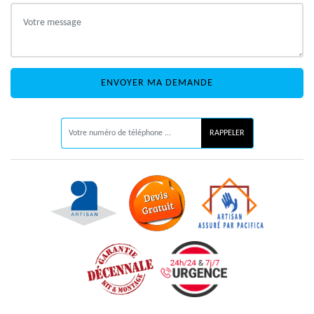
ON VOUS RAPPELLE GRATUITEMENT