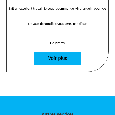
fait un excellent travail, je vous recommande Mr chardelin pour vos
travaux de goutière vous serez pas déçus
De jeremy
Voir plus
Autres services