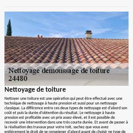
Nettoyage de toiture
Nettoyer une toiture est une opération qui peut être effectué avec une
technique de nettoyage à haute pression et aussi pour un nettoyage
classique. La différence entre ces deux types de nettoyage est d’abord son
coût et puis la durée d’obtention du résultat. Le nettoyage à haute
pression est profitable avec un prix assez élevé, et il est possible de
recevoir une intervention dans une très courte durée. Et avant de passer à
la réalisation des travaux pour votre toit, sachez que vous avez
entièrement le droit de se renseigner d’abord avant de choisir ne type de