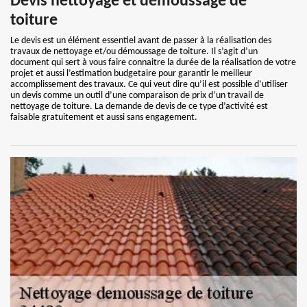
Devis nettoyage et démoussage de
toiture
Le devis est un élément essentiel avant de passer à la réalisation des
travaux de nettoyage et/ou démoussage de toiture. Il s’agit d’un
document qui sert à vous faire connaitre la durée de la réalisation de votre
projet et aussi l’estimation budgetaire pour garantir le meilleur
accomplissement des travaux. Ce qui veut dire qu’il est possible d’utiliser
un devis comme un outil d’une comparaison de prix d’un travail de
nettoyage de toiture. La demande de devis de ce type d’activité est
faisable gratuitement et aussi sans engagement.