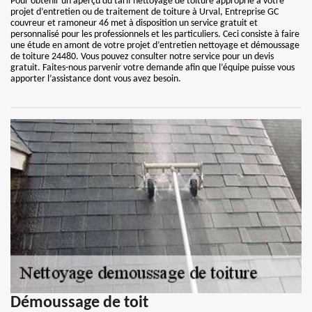
Pour obtenir un aperçu du tarif nettoyage de toiture approprié à votre
projet d’entretien ou de traitement de toiture à Urval, Entreprise GC
couvreur et ramoneur 46 met à disposition un service gratuit et
personnalisé pour les professionnels et les particuliers. Ceci consiste à faire
une étude en amont de votre projet d’entretien nettoyage et démoussage
de toiture 24480. Vous pouvez consulter notre service pour un devis
gratuit. Faites-nous parvenir votre demande afin que l’équipe puisse vous
apporter l’assistance dont vous avez besoin.
Démoussage de toit