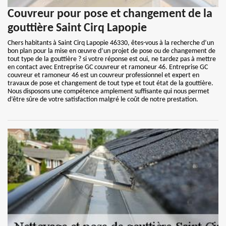
Couvreur pour pose et changement de la
gouttière Saint Cirq Lapopie
Chers habitants à Saint Cirq Lapopie 46330, êtes-vous à la recherche d’un
bon plan pour la mise en œuvre d’un projet de pose ou de changement de
tout type de la gouttière ? si votre réponse est oui, ne tardez pas à mettre
en contact avec Entreprise GC couvreur et ramoneur 46. Entreprise GC
couvreur et ramoneur 46 est un couvreur professionnel et expert en
travaux de pose et changement de tout type et tout état de la gouttière.
Nous disposons une compétence amplement suffisante qui nous permet
d’être sûre de votre satisfaction malgré le coût de notre prestation.