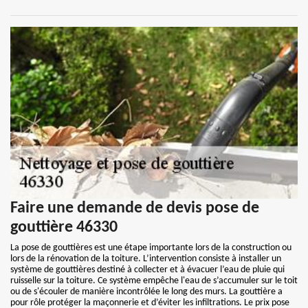
Faire une demande de devis pose de
gouttière 46330
La pose de gouttières est une étape importante lors de la construction ou
lors de la rénovation de la toiture. L’intervention consiste à installer un
système de gouttières destiné à collecter et à évacuer l’eau de pluie qui
ruisselle sur la toiture. Ce système empêche l'eau de s’accumuler sur le toit
ou de s'écouler de manière incontrôlée le long des murs. La gouttière a
pour rôle protéger la maçonnerie et d’éviter les infiltrations. Le prix pose