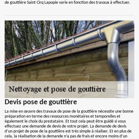
de gouttière Saint Cirq Lapopie varie en fonction des travaux à effectuer.
Devis pose de gouttière
La mise en œuvre des travaux de pose de la gouttière nécessite une bonne
préparation en terme des ressources monétaires et temporelles et
également le choix du prestataire. Et tout cela peut être guidé si vous
effectuez une demande de devis de votre projet. La demande de devis
d’un projet de pose de la gouttière est très simple à réaliser. Et en plus de
cela, la réalisation de la demande n’a pas de frais et encore moins d’un