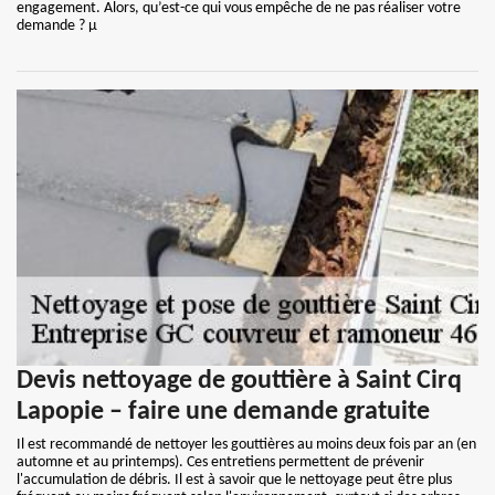
engagement. Alors, qu’est-ce qui vous empêche de ne pas réaliser votre
demande ? µ
Devis nettoyage de gouttière à Saint Cirq
Lapopie – faire une demande gratuite
Il est recommandé de nettoyer les gouttières au moins deux fois par an (en
automne et au printemps). Ces entretiens permettent de prévenir
l'accumulation de débris. Il est à savoir que le nettoyage peut être plus