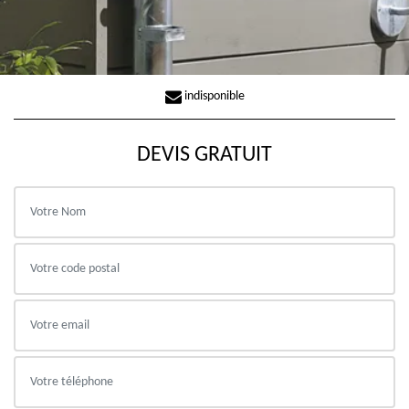
indisponible
DEVIS GRATUIT