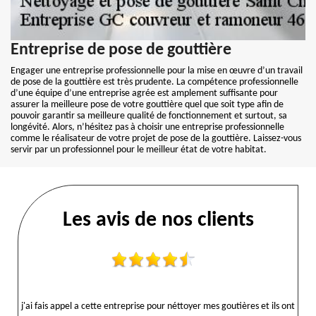
Entreprise de pose de gouttière
Engager une entreprise professionnelle pour la mise en œuvre d’un travail
de pose de la gouttière est très prudente. La compétence professionnelle
d’une équipe d’une entreprise agrée est amplement suffisante pour
assurer la meilleure pose de votre gouttière quel que soit type afin de
pouvoir garantir sa meilleure qualité de fonctionnement et surtout, sa
longévité. Alors, n’hésitez pas à choisir une entreprise professionnelle
comme le réalisateur de votre projet de pose de la gouttière. Laissez-vous
servir par un professionnel pour le meilleur état de votre habitat.
Les avis de nos clients
j'ai fais appel a cette entreprise pour néttoyer mes goutières et ils ont