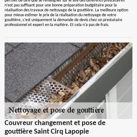
permet de dire que se renseigner sur le site des différents prestataires
n’est pas suffisant pour une bonne préparation budgétaire pour la
réalisation des travaux de nettoyage de la gouttière. La meilleure option
pour mieux estimer le prix de la réalisation du nettoyage de votre
gouttière, c’est uniquement la demande de devis chez un prestataire
professionnel et expert en la matière. Et cela n’a pas de frais.
Couvreur changement et pose de
gouttière Saint Cirq Lapopie