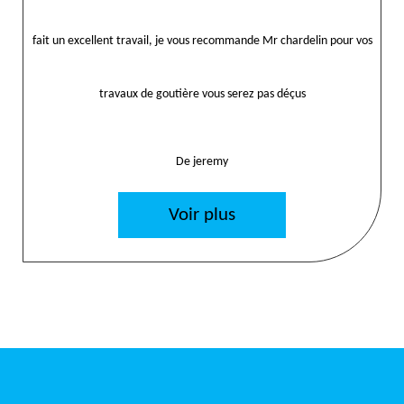
fait un excellent travail, je vous recommande Mr chardelin pour vos
travaux de goutière vous serez pas déçus
De jeremy
Voir plus