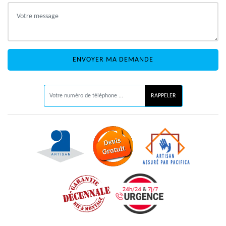
ON VOUS RAPPELLE GRATUITEMENT