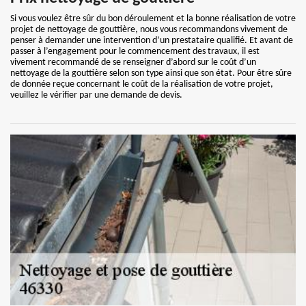
Si vous voulez être sûr du bon déroulement et la bonne réalisation de votre
projet de nettoyage de gouttière, nous vous recommandons vivement de
penser à demander une intervention d’un prestataire qualifié. Et avant de
passer à l’engagement pour le commencement des travaux, il est
vivement recommandé de se renseigner d’abord sur le coût d’un
nettoyage de la gouttière selon son type ainsi que son état. Pour être sûre
de donnée reçue concernant le coût de la réalisation de votre projet,
veuillez le vérifier par une demande de devis.