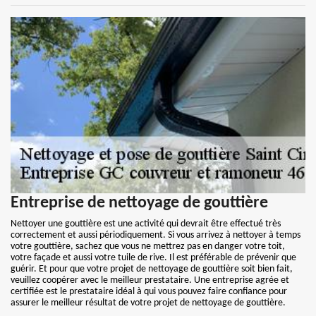
Entreprise de nettoyage de gouttière
Nettoyer une gouttière est une activité qui devrait être effectué très
correctement et aussi périodiquement. Si vous arrivez à nettoyer à temps
votre gouttière, sachez que vous ne mettrez pas en danger votre toit,
votre façade et aussi votre tuile de rive. Il est préférable de prévenir que
guérir. Et pour que votre projet de nettoyage de gouttière soit bien fait,
veuillez coopérer avec le meilleur prestataire. Une entreprise agrée et
certifiée est le prestataire idéal à qui vous pouvez faire confiance pour
assurer le meilleur résultat de votre projet de nettoyage de gouttière.