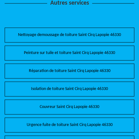
Autres services
Nettoyage demoussage de toiture Saint Cirq Lapopie 46330
Peinture sur tuile et toiture Saint Cirq Lapopie 46330
Réparation de toiture Saint Cirq Lapopie 46330
Isolation de toiture Saint Cirq Lapopie 46330
Couvreur Saint Cirq Lapopie 46330
Urgence fuite de toiture Saint Cirq Lapopie 46330