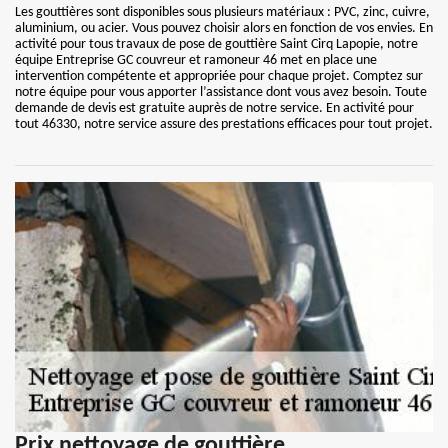
Les gouttières sont disponibles sous plusieurs matériaux : PVC, zinc, cuivre,
aluminium, ou acier. Vous pouvez choisir alors en fonction de vos envies. En
activité pour tous travaux de pose de gouttière Saint Cirq Lapopie, notre
équipe Entreprise GC couvreur et ramoneur 46 met en place une
intervention compétente et appropriée pour chaque projet. Comptez sur
notre équipe pour vous apporter l’assistance dont vous avez besoin. Toute
demande de devis est gratuite auprès de notre service. En activité pour
tout 46330, notre service assure des prestations efficaces pour tout projet.
Prix nettoyage de gouttière