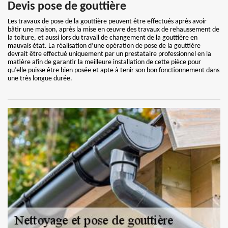
Devis pose de gouttière
Les travaux de pose de la gouttière peuvent être effectués après avoir
bâtir une maison, après la mise en œuvre des travaux de rehaussement de
la toiture, et aussi lors du travail de changement de la gouttière en
mauvais état. La réalisation d’une opération de pose de la gouttière
devrait être effectué uniquement par un prestataire professionnel en la
matière afin de garantir la meilleure installation de cette pièce pour
qu’elle puisse être bien posée et apte à tenir son bon fonctionnement dans
une très longue durée.