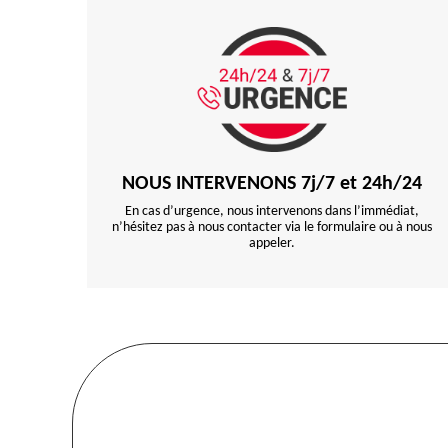
NOUS INTERVENONS 7j/7 et 24h/24
En cas d’urgence, nous intervenons dans l’immédiat,
n’hésitez pas à nous contacter via le formulaire ou à nous
appeler.