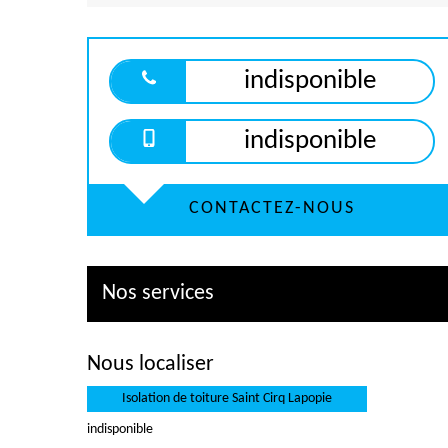
indisponible
indisponible
CONTACTEZ-NOUS
Nos services
Nous localiser
Isolation de toiture Saint Cirq Lapopie
indisponible