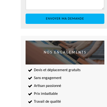
NOS ENGAGEMENTS
Devis et déplacement gratuits
Sans engagement
Artisan passionné
Prix imbattable
Travail de qualité