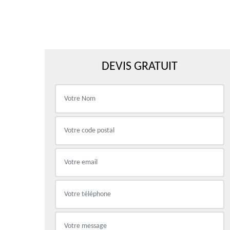
DEVIS GRATUIT