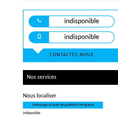
indisponible
indisponible
CONTACTEZ-NOUS
Nos services
Nous localiser
Nettoyage et pose de gouttière Perigueux
indisponible