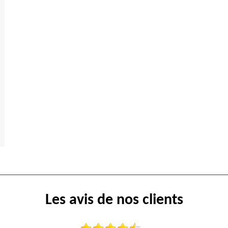
Les avis de nos clients