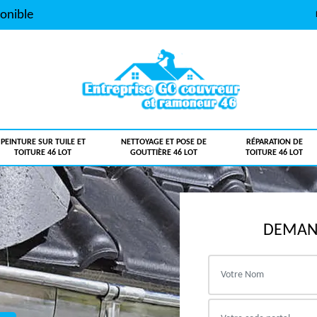
onible
PEINTURE SUR TUILE ET
NETTOYAGE ET POSE DE
RÉPARATION DE
TOITURE 46 LOT
GOUTTIÈRE 46 LOT
TOITURE 46 LOT
DEMAND