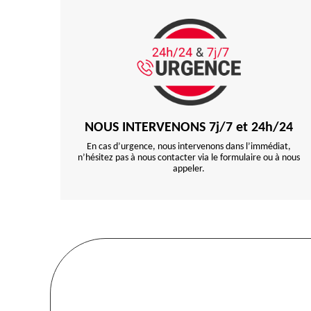
NOUS INTERVENONS 7j/7 et 24h/24
En cas d’urgence, nous intervenons dans l’immédiat,
n’hésitez pas à nous contacter via le formulaire ou à nous
appeler.