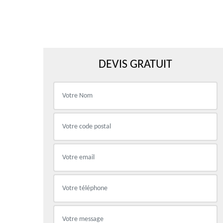
DEVIS GRATUIT