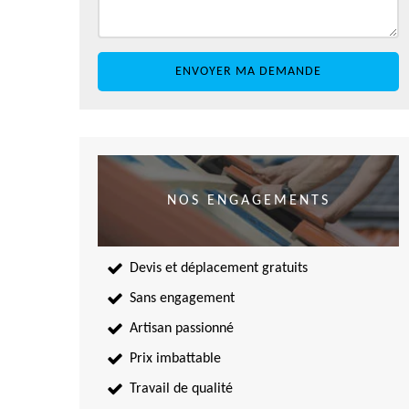
NOS ENGAGEMENTS
Devis et déplacement gratuits
Sans engagement
Artisan passionné
Prix imbattable
Travail de qualité