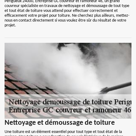
Perigueux 24000, Entreprise GC couvreur et ramoneur 46, un grand
couvreur spécialiste en travaux de nettoyage et démoussage de tout type
et tout état de toiture vous attend pour effectuer correctement et
efficacement votre projet pour toiture. Ne cherchez plus ailleurs, mettez-
nous en contact directement si vous voulez être sûr du résultat de votre
projet.
Nettoyage et démoussage de toiture
Une toiture est un élément essentiel pour tout type et tout état de la