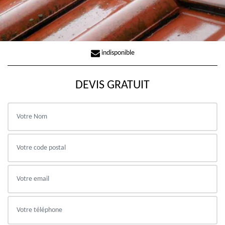
indisponible
DEVIS GRATUIT