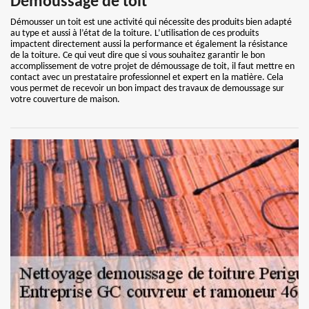
Démoussage de toit
Démousser un toit est une activité qui nécessite des produits bien adapté
au type et aussi à l’état de la toiture. L’utilisation de ces produits
impactent directement aussi la performance et également la résistance
de la toiture. Ce qui veut dire que si vous souhaitez garantir le bon
accomplissement de votre projet de démoussage de toit, il faut mettre en
contact avec un prestataire professionnel et expert en la matière. Cela
vous permet de recevoir un bon impact des travaux de demoussage sur
votre couverture de maison.