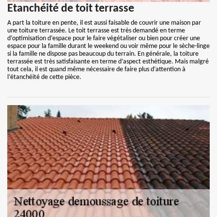
Etanchéité de toit terrasse
A part la toiture en pente, il est aussi faisable de couvrir une maison par
une toiture terrassée. Le toit terrasse est très demandé en terme
d’optimisation d’espace pour le faire végétaliser ou bien pour créer une
espace pour la famille durant le weekend ou voir même pour le sèche-linge
si la famille ne dispose pas beaucoup du terrain. En générale, la toiture
terrassée est très satisfaisante en terme d’aspect esthétique. Mais malgré
tout cela, il est quand même nécessaire de faire plus d’attention à
l’étanchéité de cette pièce.