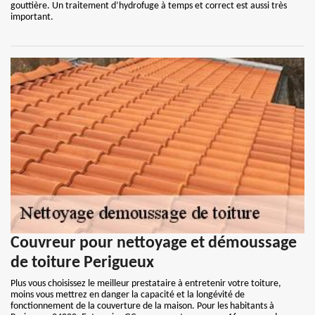
gouttière. Un traitement d’hydrofuge à temps et correct est aussi très
important.
Couvreur pour nettoyage et démoussage
de toiture Perigueux
Plus vous choisissez le meilleur prestataire à entretenir votre toiture,
moins vous mettrez en danger la capacité et la longévité de
fonctionnement de la couverture de la maison. Pour les habitants à