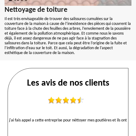
Nettoyage de toiture
Il est très envisageable de trouver des salissures cumulées sur la
couverture de la maison à cause de l’inexistence des pièces qui couvrent la
toiture face à la chute des feuilles des arbres, l’envolement de la poussière
et également de la pollution atmosphérique. Et comme nous le savons
déjà, il est assez dangereux de ne pas agir face à la stagnation des
salissures dans la toiture. Parce que cela peut être l’origine de la fuite et
l’infiltration d’eau sur le toit. Et aussi, la dégradation de l’aspect
esthétique de la couverture de la maison.
Les avis de nos clients
j'ai fais appel a cette entreprise pour néttoyer mes goutières et ils ont