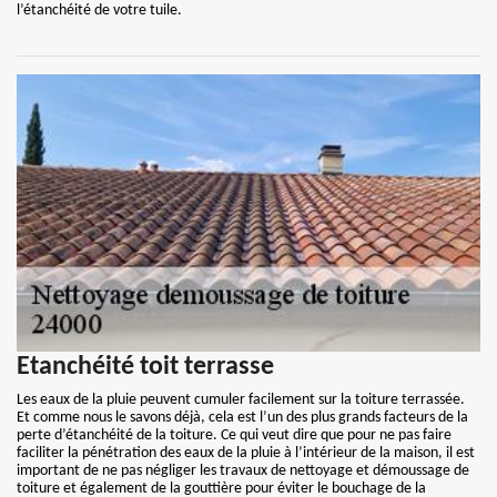
l’étanchéité de votre tuile.
Etanchéité toit terrasse
Les eaux de la pluie peuvent cumuler facilement sur la toiture terrassée.
Et comme nous le savons déjà, cela est l’un des plus grands facteurs de la
perte d’étanchéité de la toiture. Ce qui veut dire que pour ne pas faire
faciliter la pénétration des eaux de la pluie à l’intérieur de la maison, il est
important de ne pas négliger les travaux de nettoyage et démoussage de
toiture et également de la gouttière pour éviter le bouchage de la