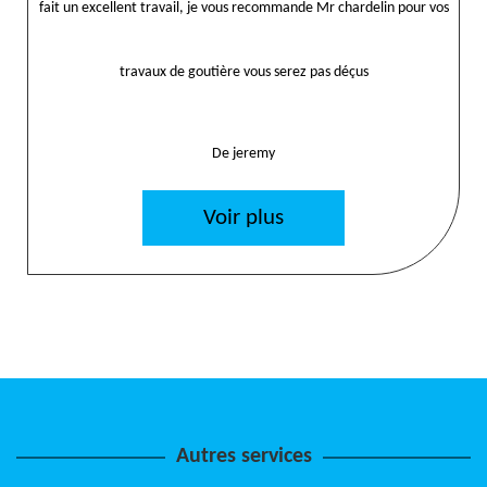
fait un excellent travail, je vous recommande Mr chardelin pour vos
travaux de goutière vous serez pas déçus
De jeremy
Voir plus
Autres services