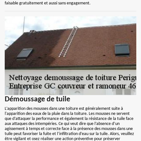
faisable gratuitement et aussi sans engagement.
Démoussage de tuile
L’apparition des mousses dans une toiture est généralement suite à
l'apparition des eaux de la pluie dans la toiture. Les mousses ne servent
que d’attaquer la performance et également la résistance de la tuile face
aux attaques des intempéries. Ce qui veut dire que l’absence d’un
agissement à temps et correcte face à la présence des mousses dans une
tuile peut favoriser la fuite et l’infiltration d’eau sur la tuile. Alors, veuillez
être vigilant et osez réaliser une action préventive pour préserver