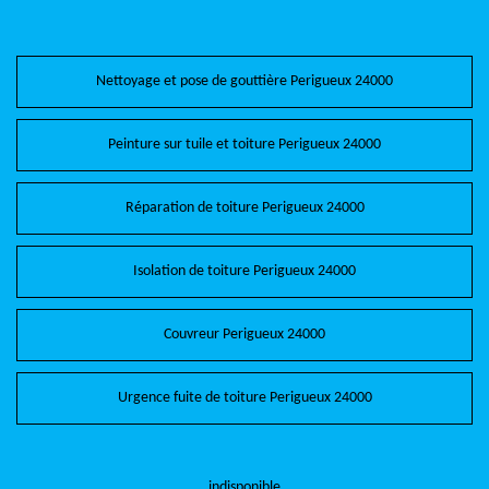
Nettoyage et pose de gouttière Perigueux 24000
Peinture sur tuile et toiture Perigueux 24000
Réparation de toiture Perigueux 24000
Isolation de toiture Perigueux 24000
Couvreur Perigueux 24000
Urgence fuite de toiture Perigueux 24000
indisponible