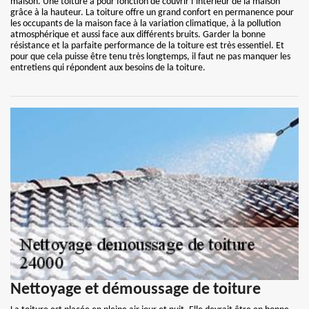
maison. Une toiture a pour fonction de couvrir l’intérieur de la maison
grâce à la hauteur. La toiture offre un grand confort en permanence pour
les occupants de la maison face à la variation climatique, à la pollution
atmosphérique et aussi face aux différents bruits. Garder la bonne
résistance et la parfaite performance de la toiture est très essentiel. Et
pour que cela puisse être tenu très longtemps, il faut ne pas manquer les
entretiens qui répondent aux besoins de la toiture.
Nettoyage et démoussage de toiture