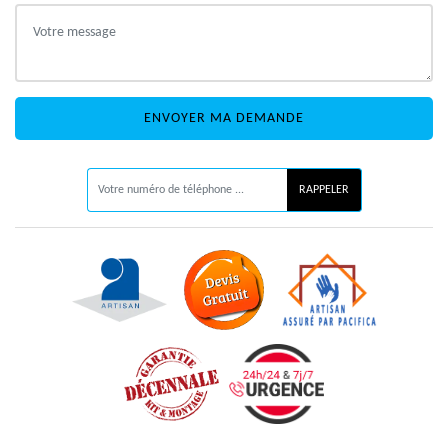
ON VOUS RAPPELLE GRATUITEMENT