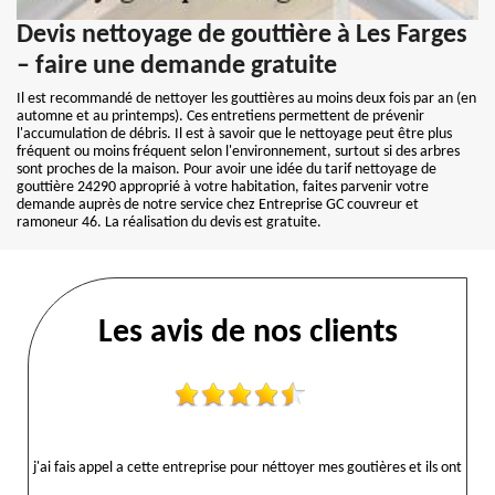
Devis nettoyage de gouttière à Les Farges
– faire une demande gratuite
Il est recommandé de nettoyer les gouttières au moins deux fois par an (en
automne et au printemps). Ces entretiens permettent de prévenir
l'accumulation de débris. Il est à savoir que le nettoyage peut être plus
fréquent ou moins fréquent selon l'environnement, surtout si des arbres
sont proches de la maison. Pour avoir une idée du tarif nettoyage de
gouttière 24290 approprié à votre habitation, faites parvenir votre
demande auprès de notre service chez Entreprise GC couvreur et
ramoneur 46. La réalisation du devis est gratuite.
Les avis de nos clients
j'ai fais appel a cette entreprise pour néttoyer mes goutières et ils ont