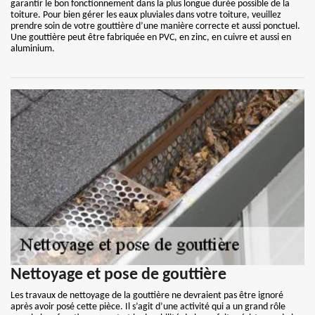
garantir le bon fonctionnement dans la plus longue durée possible de la
toiture. Pour bien gérer les eaux pluviales dans votre toiture, veuillez
prendre soin de votre gouttière d’une manière correcte et aussi ponctuel.
Une gouttière peut être fabriquée en PVC, en zinc, en cuivre et aussi en
aluminium.
Nettoyage et pose de gouttière
Les travaux de nettoyage de la gouttière ne devraient pas être ignoré
après avoir posé cette pièce. Il s’agit d’une activité qui a un grand rôle