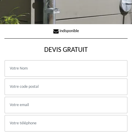
indisponible
DEVIS GRATUIT