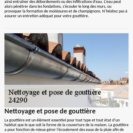
ainsi entraîner des débordements ou des infiltrations d'eau. L’eau peut
alors pénétrer dans les fondations, s'écouler le long des murs, ou
provoquer la formation de moisissures et de champignons. N’hésitez pas à
assurer un entretien adéquat pour votre gouttière.
Nettoyage et pose de gouttière
La gouttière est un élément essentiel pour tout type et tout état d’un
habitat que le que soit la forme de la couverture de la maison. La gouttière
a pour fonction de mieux gérer l’écoulement des eaux de la pluie afin de