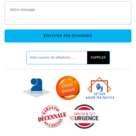
ON VOUS RAPPELLE GRATUITEMENT