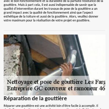
avec le bon fonctionnement et la durabilité de la parfaite résistance de la
gouttière. Mais à part cela, il est aussi indispensable de savoir que la
qualité d’intervention durant les travaux de pose de la gouttière a un
grand impact avec la qualité de fonctionnement ainsi que l’aspect
esthétique de la toiture et aussi de la gouttière. Alors, veuillez donner
votre maximum pour la réalisation de votre projet en gouttière.
Réparation de la gouttière
Réparer une gouttière est une activité loin d’être facile à accomplir. Il