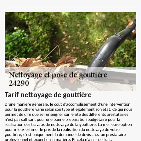
Tarif nettoyage de gouttière
D’une manière générale, le coût d’accomplissement d’une intervention
pour la gouttière varie selon son type et également son état. Ce qui nous
permet de dire que se renseigner sur le site des différents prestataires
n’est pas suffisant pour une bonne préparation budgétaire pour la
réalisation des travaux de nettoyage de la gouttière. La meilleure option
pour mieux estimer le prix de la réalisation du nettoyage de votre
gouttière, c’est uniquement la demande de devis chez un prestataire
professionnel et expert en la matière. Et cela n’a pas de frais.