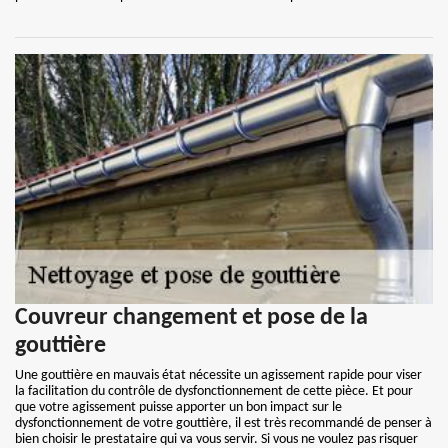
Couvreur changement et pose de la
gouttière
Une gouttière en mauvais état nécessite un agissement rapide pour viser
la facilitation du contrôle de dysfonctionnement de cette pièce. Et pour
que votre agissement puisse apporter un bon impact sur le
dysfonctionnement de votre gouttière, il est très recommandé de penser à
bien choisir le prestataire qui va vous servir. Si vous ne voulez pas risquer