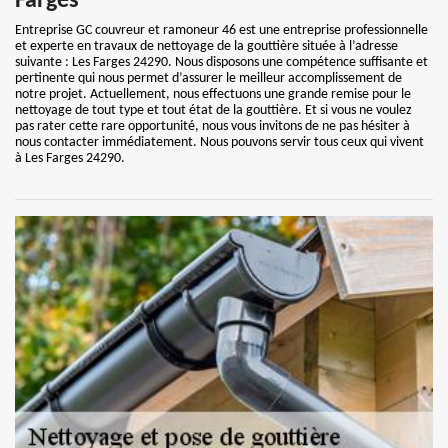
Farges
Entreprise GC couvreur et ramoneur 46 est une entreprise professionnelle
et experte en travaux de nettoyage de la gouttière située à l’adresse
suivante : Les Farges 24290. Nous disposons une compétence suffisante et
pertinente qui nous permet d’assurer le meilleur accomplissement de
notre projet. Actuellement, nous effectuons une grande remise pour le
nettoyage de tout type et tout état de la gouttière. Et si vous ne voulez
pas rater cette rare opportunité, nous vous invitons de ne pas hésiter à
nous contacter immédiatement. Nous pouvons servir tous ceux qui vivent
à Les Farges 24290.