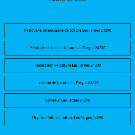
Nettoyage demoussage de toiture Les Farges 24290
Peinture sur tuile et toiture Les Farges 24290
Réparation de toiture Les Farges 24290
Isolation de toiture Les Farges 24290
Couvreur Les Farges 24290
Urgence fuite de toiture Les Farges 24290