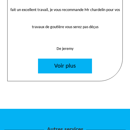
fait un excellent travail, je vous recommande Mr chardelin pour vos
travaux de goutière vous serez pas déçus
De jeremy
Voir plus
Autres services