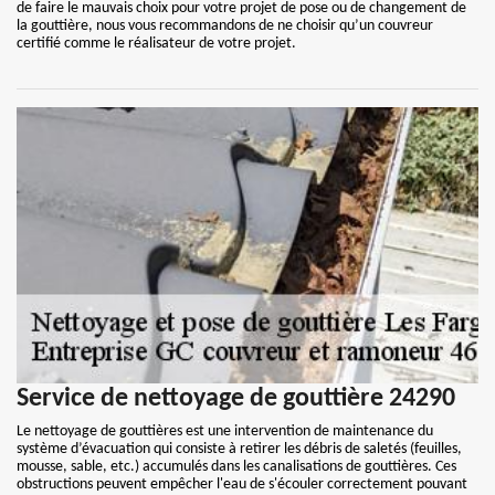
de faire le mauvais choix pour votre projet de pose ou de changement de
la gouttière, nous vous recommandons de ne choisir qu’un couvreur
certifié comme le réalisateur de votre projet.
Service de nettoyage de gouttière 24290
Le nettoyage de gouttières est une intervention de maintenance du
système d’évacuation qui consiste à retirer les débris de saletés (feuilles,
mousse, sable, etc.) accumulés dans les canalisations de gouttières. Ces
obstructions peuvent empêcher l'eau de s'écouler correctement pouvant