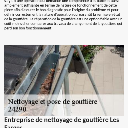
s’agit d’une opération qui demande une compétence très fiable et aussi
amplement suffisante en terme de nature de fonctionnement de cette
pièce afin d’assurer le bon diagnostic pour l’origine du problème et pour
définir correctement la nature d’opération qui garantit la remise en état
de la gouttière. La réparation de la gouttière est une option fiable avec un
coût moins cher comparer aux travaux de changement de la gouttière qui
perd son bon fonctionnement.
Entreprise de nettoyage de gouttière Les