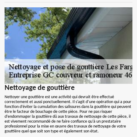
Nettoyage de gouttière
Nettoyer une gouttière est une activité qui devrait être effectué
correctement et aussi ponctuellement. Il s’agit d’une opération qui a pour
fonction d’éviter la cumulation des salissures dans la gouttière qui peuvent
être le facteur de bouchage de cette pièce. Pour ne pas risquer
d’endommager la gouttière dû aux travaux de nettoyage de cette pièce, il
est vivement recommandé de ne faire confiance qu’à un prestataire
professionnel pour la mise en œuvre des travaux de nettoyage de votre
gouttière quel que soit son type et également son état.