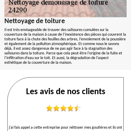
Nettoyage de toiture
Il est très envisageable de trouver des salissures cumulées sur la
couverture de la maison à cause de l’inexistence des pièces qui couvrent la
toiture face à la chute des feuilles des arbres, l’envolement de la poussière
et également de la pollution atmosphérique. Et comme nous le savons
déjà, il est assez dangereux de ne pas agir face à la stagnation des
salissures dans la toiture. Parce que cela peut être l’origine de la fuite et
l’infiltration d’eau sur le toit. Et aussi, la dégradation de l’aspect
esthétique de la couverture de la maison.
Les avis de nos clients
j'ai fais appel a cette entreprise pour néttoyer mes goutières et ils ont