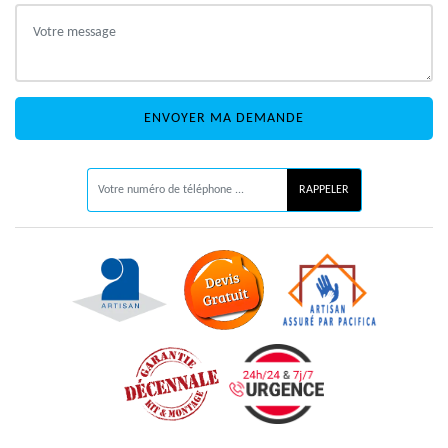
ON VOUS RAPPELLE GRATUITEMENT