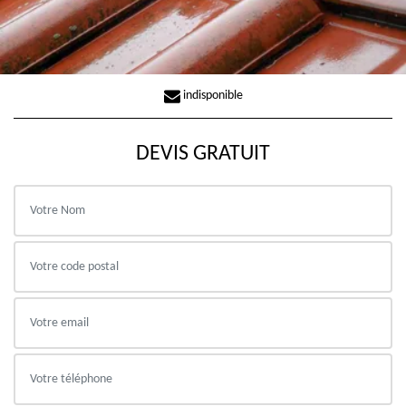
indisponible
DEVIS GRATUIT