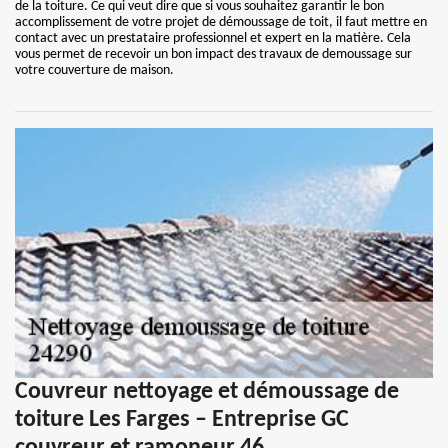
de la toiture. Ce qui veut dire que si vous souhaitez garantir le bon
accomplissement de votre projet de démoussage de toit, il faut mettre en
contact avec un prestataire professionnel et expert en la matière. Cela
vous permet de recevoir un bon impact des travaux de demoussage sur
votre couverture de maison.
Couvreur nettoyage et démoussage de
toiture Les Farges – Entreprise GC