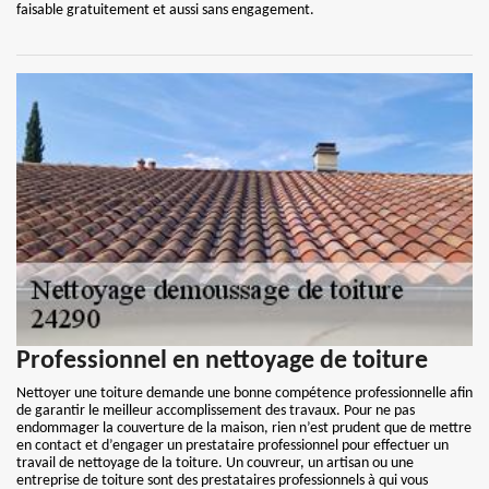
faisable gratuitement et aussi sans engagement.
Professionnel en nettoyage de toiture
Nettoyer une toiture demande une bonne compétence professionnelle afin
de garantir le meilleur accomplissement des travaux. Pour ne pas
endommager la couverture de la maison, rien n’est prudent que de mettre
en contact et d’engager un prestataire professionnel pour effectuer un
travail de nettoyage de la toiture. Un couvreur, un artisan ou une
entreprise de toiture sont des prestataires professionnels à qui vous