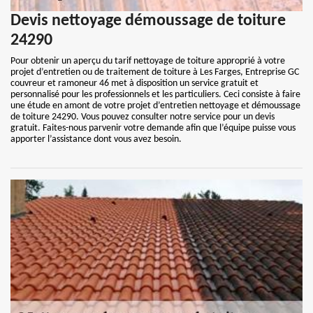
Devis nettoyage démoussage de toiture
24290
Pour obtenir un aperçu du tarif nettoyage de toiture approprié à votre
projet d’entretien ou de traitement de toiture à Les Farges, Entreprise GC
couvreur et ramoneur 46 met à disposition un service gratuit et
personnalisé pour les professionnels et les particuliers. Ceci consiste à faire
une étude en amont de votre projet d’entretien nettoyage et démoussage
de toiture 24290. Vous pouvez consulter notre service pour un devis
gratuit. Faites-nous parvenir votre demande afin que l’équipe puisse vous
apporter l’assistance dont vous avez besoin.