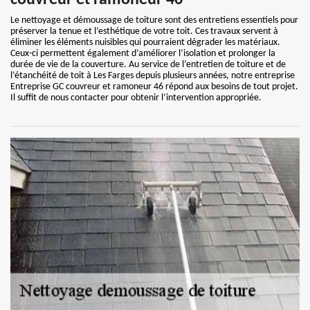
couvreur et ramoneur 46
Le nettoyage et démoussage de toiture sont des entretiens essentiels pour
préserver la tenue et l’esthétique de votre toit. Ces travaux servent à
éliminer les éléments nuisibles qui pourraient dégrader les matériaux.
Ceux-ci permettent également d’améliorer l’isolation et prolonger la
durée de vie de la couverture. Au service de l’entretien de toiture et de
l’étanchéité de toit à Les Farges depuis plusieurs années, notre entreprise
Entreprise GC couvreur et ramoneur 46 répond aux besoins de tout projet.
Il suffit de nous contacter pour obtenir l’intervention appropriée.