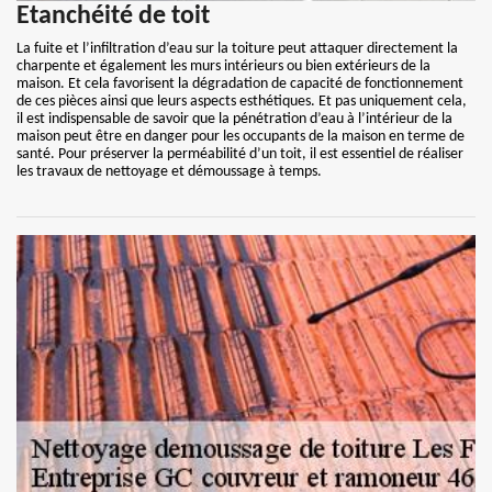
Etanchéité de toit
La fuite et l’infiltration d’eau sur la toiture peut attaquer directement la
charpente et également les murs intérieurs ou bien extérieurs de la
maison. Et cela favorisent la dégradation de capacité de fonctionnement
de ces pièces ainsi que leurs aspects esthétiques. Et pas uniquement cela,
il est indispensable de savoir que la pénétration d’eau à l’intérieur de la
maison peut être en danger pour les occupants de la maison en terme de
santé. Pour préserver la perméabilité d’un toit, il est essentiel de réaliser
les travaux de nettoyage et démoussage à temps.