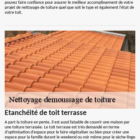
pouvez faire confiance pour assurer le meilleur accomplissement de votre
projet de nettoyage de toiture quel que soit le type et également l’état de
votre toit.
Etanchéité de toit terrasse
A part la toiture en pente, il est aussi faisable de couvrir une maison par
une toiture terrassée. Le toit terrasse est très demandé en terme
d’optimisation d’espace pour le faire végétaliser ou bien pour créer une
espace pour la famille durant le weekend ou voir même pour le sèche-linge