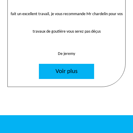
fait un excellent travail, je vous recommande Mr chardelin pour vos
travaux de goutière vous serez pas déçus
De jeremy
Voir plus