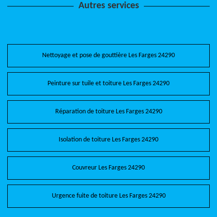
Autres services
Nettoyage et pose de gouttière Les Farges 24290
Peinture sur tuile et toiture Les Farges 24290
Réparation de toiture Les Farges 24290
Isolation de toiture Les Farges 24290
Couvreur Les Farges 24290
Urgence fuite de toiture Les Farges 24290