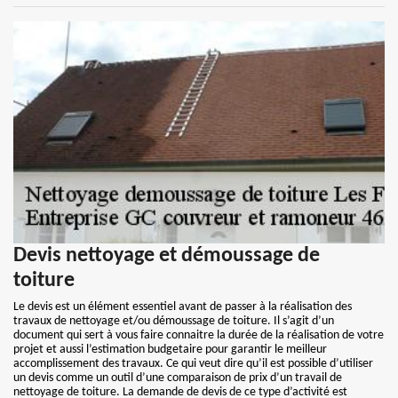
Devis nettoyage et démoussage de
toiture
Le devis est un élément essentiel avant de passer à la réalisation des
travaux de nettoyage et/ou démoussage de toiture. Il s’agit d’un
document qui sert à vous faire connaitre la durée de la réalisation de votre
projet et aussi l’estimation budgetaire pour garantir le meilleur
accomplissement des travaux. Ce qui veut dire qu’il est possible d’utiliser
un devis comme un outil d’une comparaison de prix d’un travail de
nettoyage de toiture. La demande de devis de ce type d’activité est