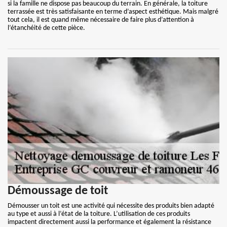
si la famille ne dispose pas beaucoup du terrain. En générale, la toiture
terrassée est très satisfaisante en terme d’aspect esthétique. Mais malgré
tout cela, il est quand même nécessaire de faire plus d’attention à
l’étanchéité de cette pièce.
Démoussage de toit
Démousser un toit est une activité qui nécessite des produits bien adapté
au type et aussi à l’état de la toiture. L’utilisation de ces produits
impactent directement aussi la performance et également la résistance