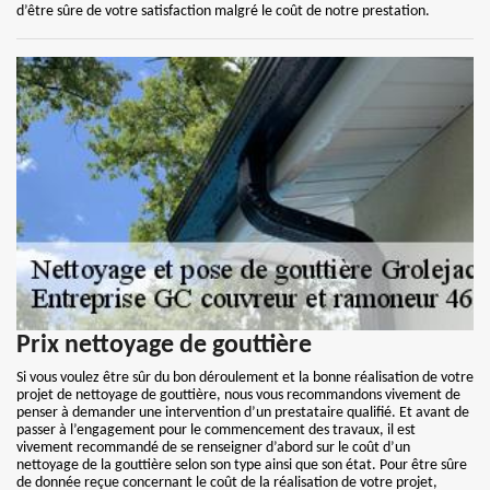
d’être sûre de votre satisfaction malgré le coût de notre prestation.
Prix nettoyage de gouttière
Si vous voulez être sûr du bon déroulement et la bonne réalisation de votre
projet de nettoyage de gouttière, nous vous recommandons vivement de
penser à demander une intervention d’un prestataire qualifié. Et avant de
passer à l’engagement pour le commencement des travaux, il est
vivement recommandé de se renseigner d’abord sur le coût d’un
nettoyage de la gouttière selon son type ainsi que son état. Pour être sûre
de donnée reçue concernant le coût de la réalisation de votre projet,