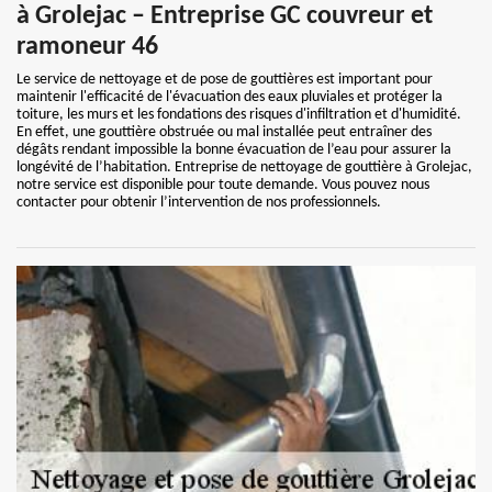
à Grolejac – Entreprise GC couvreur et
ramoneur 46
Le service de nettoyage et de pose de gouttières est important pour
maintenir l'efficacité de l'évacuation des eaux pluviales et protéger la
toiture, les murs et les fondations des risques d'infiltration et d'humidité.
En effet, une gouttière obstruée ou mal installée peut entraîner des
dégâts rendant impossible la bonne évacuation de l’eau pour assurer la
longévité de l’habitation. Entreprise de nettoyage de gouttière à Grolejac,
notre service est disponible pour toute demande. Vous pouvez nous
contacter pour obtenir l’intervention de nos professionnels.