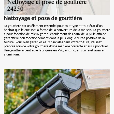
Nettoyage et pose de gouttière
La gouttière est un élément essentiel pour tout type et tout état d’un
habitat que le que soit la forme de la couverture de la maison. La gouttière
a pour fonction de mieux gérer l’écoulement des eaux de la pluie afin de
garantir le bon fonctionnement dans la plus longue durée possible de la
toiture. Pour bien gérer les eaux pluviales dans votre toiture, veuillez
prendre soin de votre gouttière d’une manière correcte et aussi ponctuel.
Une gouttière peut être fabriquée en PVC, en zinc, en cuivre et aussi en
aluminium.