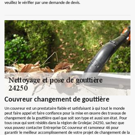
veuillez le vérifier par une demande de devis.
Couvreur changement de gouttière
Un couvreur est un prestataire fiable et satisfaisant à qui tout le monde
peut faire appel et faire confiance pour la mise en œuvre des travaux de
changement de la gouttière quel que soit son type et aussi son état. Pour
tous ceux qui sont résidés dans la région de Grolejac 24250, sachez que
vous pouvez contacter Entreprise GC couvreur et ramoneur 46 pour
garantir le meilleur accomplissement de votre projet de changement de la