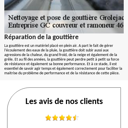
Réparation de la gouttière
La gouttière est un matériel placé en plein air. A part le fait de gérer
l’écoulement des eaux de la pluie, la gouttière doit subir aussi aux
agressions de la chaleur, du grand froid, de la neige et également de la
grêle. Et au fil des années, la gouttière peut perdre petit à petit sa force
de résistance et également sa bonne performance. Et à ce stade, il est
essentiel de savoir agir temps et également correctement pour faciliter la
maitrise du problème de performance et de la résistance de cette pièce.
Les avis de nos clients