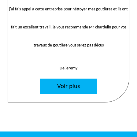
j'ai fais appel a cette entreprise pour néttoyer mes goutières et ils ont
fait un excellent travail, je vous recommande Mr chardelin pour vos
travaux de goutière vous serez pas déçus
De jeremy
Voir plus