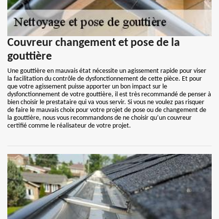
Couvreur changement et pose de la
gouttière
Une gouttière en mauvais état nécessite un agissement rapide pour viser
la facilitation du contrôle de dysfonctionnement de cette pièce. Et pour
que votre agissement puisse apporter un bon impact sur le
dysfonctionnement de votre gouttière, il est très recommandé de penser à
bien choisir le prestataire qui va vous servir. Si vous ne voulez pas risquer
de faire le mauvais choix pour votre projet de pose ou de changement de
la gouttière, nous vous recommandons de ne choisir qu’un couvreur
certifié comme le réalisateur de votre projet.