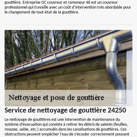
gouttière. Entreprise GC couvreur et ramoneur 46 est un couvreur
professionnel qui travaille avec un coût d’intervention très abordable pour
le changement de tout état de la gouttière.
Service de nettoyage de gouttière 24250
Le nettoyage de gouttières est une intervention de maintenance du
système d’évacuation qui consiste à retirer les débris de saletés (feuilles,
mousse, sable, etc.) accumulés dans les canalisations de gouttières. Ces
obstructions peuvent empêcher l'eau de s'écouler correctement pouvant