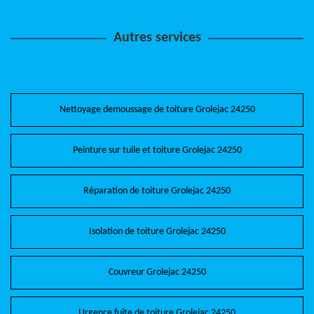
Autres services
Nettoyage demoussage de toiture Grolejac 24250
Peinture sur tuile et toiture Grolejac 24250
Réparation de toiture Grolejac 24250
Isolation de toiture Grolejac 24250
Couvreur Grolejac 24250
Urgence fuite de toiture Grolejac 24250