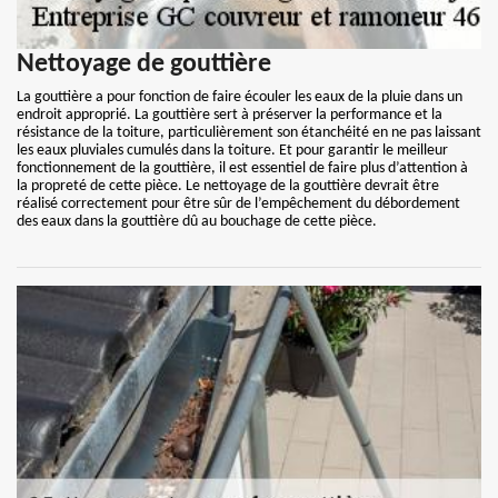
Nettoyage de gouttière
La gouttière a pour fonction de faire écouler les eaux de la pluie dans un
endroit approprié. La gouttière sert à préserver la performance et la
résistance de la toiture, particulièrement son étanchéité en ne pas laissant
les eaux pluviales cumulés dans la toiture. Et pour garantir le meilleur
fonctionnement de la gouttière, il est essentiel de faire plus d’attention à
la propreté de cette pièce. Le nettoyage de la gouttière devrait être
réalisé correctement pour être sûr de l’empêchement du débordement
des eaux dans la gouttière dû au bouchage de cette pièce.