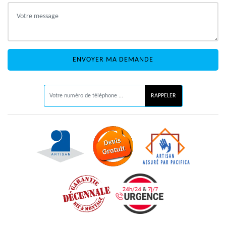
ON VOUS RAPPELLE GRATUITEMENT