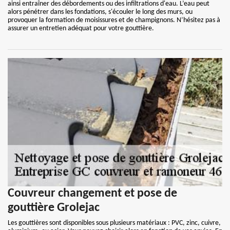
ainsi entraîner des débordements ou des infiltrations d'eau. L’eau peut
alors pénétrer dans les fondations, s'écouler le long des murs, ou
provoquer la formation de moisissures et de champignons. N’hésitez pas à
assurer un entretien adéquat pour votre gouttière.
Couvreur changement et pose de
gouttière Grolejac
Les gouttières sont disponibles sous plusieurs matériaux : PVC, zinc, cuivre,