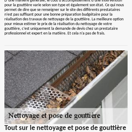
D’une manière générale, le coût d’accomplissement d’une intervention
pour la gouttière varie selon son type et également son état. Ce qui nous
permet de dire que se renseigner sur le site des différents prestataires
n’est pas suffisant pour une bonne préparation budgétaire pour la
réalisation des travaux de nettoyage de la gouttière. La meilleure option
pour mieux estimer le prix de la réalisation du nettoyage de votre
gouttière, c’est uniquement la demande de devis chez un prestataire
professionnel et expert en la matière. Et cela n’a pas de frais.
Tout sur le nettoyage et pose de gouttière