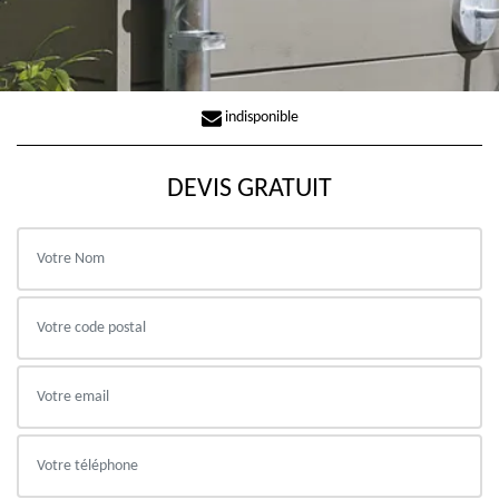
indisponible
DEVIS GRATUIT