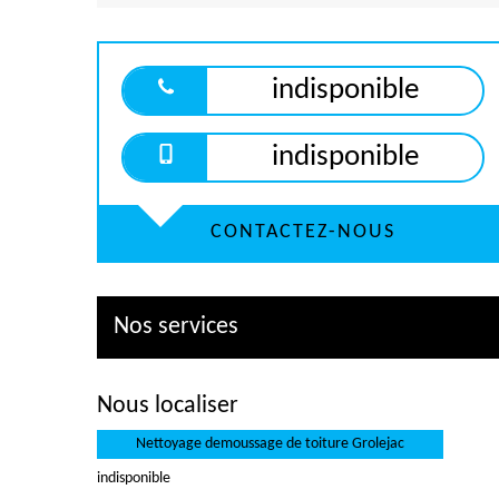
indisponible
indisponible
CONTACTEZ-NOUS
Nos services
Nous localiser
Nettoyage demoussage de toiture Grolejac
indisponible