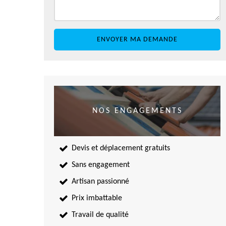
NOS ENGAGEMENTS
Devis et déplacement gratuits
Sans engagement
Artisan passionné
Prix imbattable
Travail de qualité