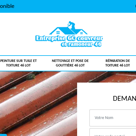
onible
PEINTURE SUR TUILE ET
NETTOYAGE ET POSE DE
RÉPARATION DE
TOITURE 46 LOT
GOUTTIÈRE 46 LOT
TOITURE 46 LOT
DEMAND