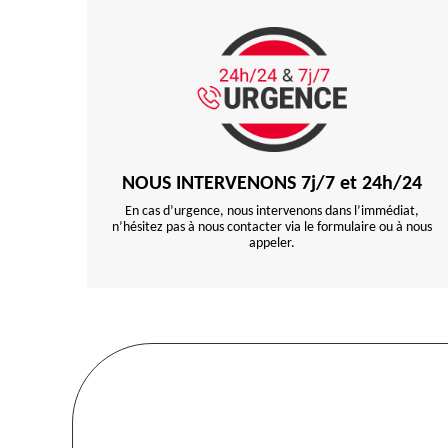
NOUS INTERVENONS 7j/7 et 24h/24
En cas d’urgence, nous intervenons dans l’immédiat,
n’hésitez pas à nous contacter via le formulaire ou à nous
appeler.