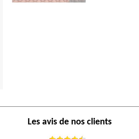
Les avis de nos clients