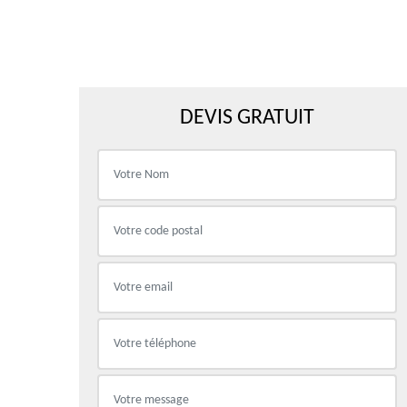
DEVIS GRATUIT