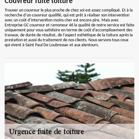
Couvreur fuite toiture
Trouver un couvreur le plus proche de chez soi est assez compliqué. Et à la
recherche d’un couvreur qualifié, qui est prêt à réaliser son intervention
avec un coût d’intervention moins cher est encore pire. Mais avec
Entreprise GC couvreur et ramoneur 46 la qualité de notre service est faite
uniquement pour vous satisfaire en terme de coût d’accomplissement des
travaux, de durée de résultat, de l’aspect esthétique de la toiture après la
prestation et aussi du traitement de nos clients. Nous servons tous ceux
qui vivent à Saint Paul De Loubressac et aux alentours.