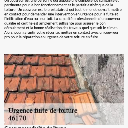
Un couvreur est une personne qui dispose une compétence suffisante et
pertinente pour le bon fonctionnement et le parfait esthétique de la
toiture. Un couvreur est le prestataire à qui tout le monde devrait mettre
en contact pour demander une intervention en urgence pour la fuite et
l’infiltration d’eau sur leur toit. La capacité professionnelle d’un couvreur
qualifié et certifié est amplement suffisante pour assurer le bon
déroulement et la bonne réalisation des travaux quel que soit le climat.
Alors, pour garantir votre sécurité, mettez en contact avec un couvreur
pro pour la réparation en urgence de votre toiture en fuite.