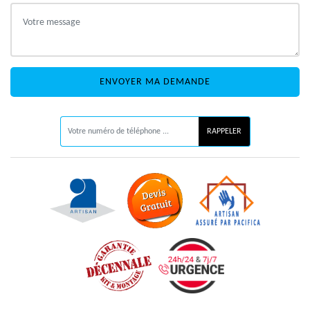
ON VOUS RAPPELLE GRATUITEMENT