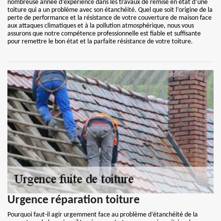
nombreuse année d’expérience dans les travaux de remise en état d’une
toiture qui a un problème avec son étanchéité. Quel que soit l’origine de la
perte de performance et la résistance de votre couverture de maison face
aux attaques climatiques et à la pollution atmosphérique, nous vous
assurons que notre compétence professionnelle est fiable et suffisante
pour remettre le bon état et la parfaite résistance de votre toiture.
Urgence réparation toiture
Pourquoi faut-il agir urgemment face au problème d’étanchéité de la