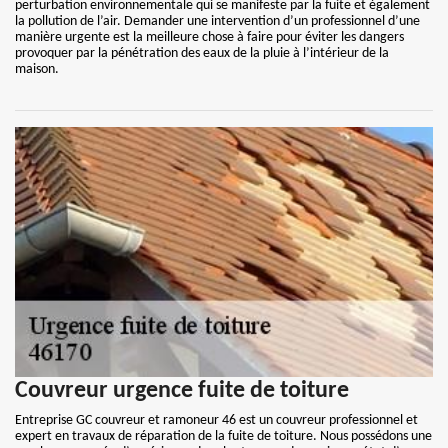
perturbation environnementale qui se manifeste par la fuite et également
la pollution de l’air. Demander une intervention d’un professionnel d’une
manière urgente est la meilleure chose à faire pour éviter les dangers
provoquer par la pénétration des eaux de la pluie à l’intérieur de la
maison.
Couvreur urgence fuite de toiture
Entreprise GC couvreur et ramoneur 46 est un couvreur professionnel et
expert en travaux de réparation de la fuite de toiture. Nous possédons une