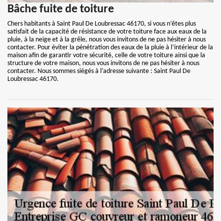
Bâche fuite de toiture
Chers habitants à Saint Paul De Loubressac 46170, si vous n’êtes plus
satisfait de la capacité de résistance de votre toiture face aux eaux de la
pluie, à la neige et à la grêle, nous vous invitons de ne pas hésiter à nous
contacter. Pour éviter la pénétration des eaux de la pluie à l’intérieur de la
maison afin de garantir votre sécurité, celle de votre toiture ainsi que la
structure de votre maison, nous vous invitons de ne pas hésiter à nous
contacter. Nous sommes siégés à l’adresse suivante : Saint Paul De
Loubressac 46170.