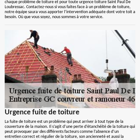
chaque problème de toiture et pour toute urgence toiture Saint Paul De
Loubressac. Contactez-nous si vous faites face à un problème de toiture,
notre équipe saura vous apporter l’intervention adéquate dont votre toit a
besoin. Où que vous soyez, nous sommes à votre service.
Urgence fuite de toiture
La fuite de toiture est un problème qui peut arriver à tout type de la
couverture de la maison. Il s’agit d’une perte d’étanchéité de la toiture qui
peut provoquer par des différents facteurs comme l’absence d’un
entretien correct et régulier de la toiture, son ancienneté et aussi la