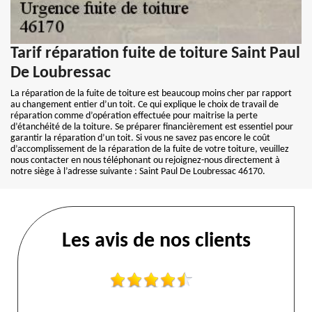
Tarif réparation fuite de toiture Saint Paul
De Loubressac
La réparation de la fuite de toiture est beaucoup moins cher par rapport
au changement entier d’un toit. Ce qui explique le choix de travail de
réparation comme d’opération effectuée pour maitrise la perte
d’étanchéité de la toiture. Se préparer financièrement est essentiel pour
garantir la réparation d’un toit. Si vous ne savez pas encore le coût
d’accomplissement de la réparation de la fuite de votre toiture, veuillez
nous contacter en nous téléphonant ou rejoignez-nous directement à
notre siège à l’adresse suivante : Saint Paul De Loubressac 46170.
Les avis de nos clients