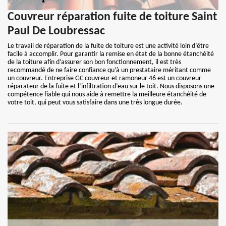
Couvreur réparation fuite de toiture Saint
Paul De Loubressac
Le travail de réparation de la fuite de toiture est une activité loin d’être
facile à accomplir. Pour garantir la remise en état de la bonne étanchéité
de la toiture afin d’assurer son bon fonctionnement, il est très
recommandé de ne faire confiance qu’à un prestataire méritant comme
un couvreur. Entreprise GC couvreur et ramoneur 46 est un couvreur
réparateur de la fuite et l’infiltration d’eau sur le toit. Nous disposons une
compétence fiable qui nous aide à remettre la meilleure étanchéité de
votre toit, qui peut vous satisfaire dans une très longue durée.