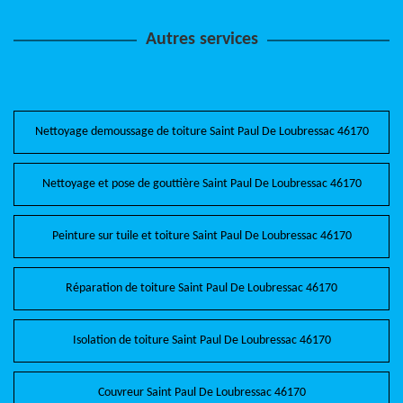
Autres services
Nettoyage demoussage de toiture Saint Paul De Loubressac 46170
Nettoyage et pose de gouttière Saint Paul De Loubressac 46170
Peinture sur tuile et toiture Saint Paul De Loubressac 46170
Réparation de toiture Saint Paul De Loubressac 46170
Isolation de toiture Saint Paul De Loubressac 46170
Couvreur Saint Paul De Loubressac 46170