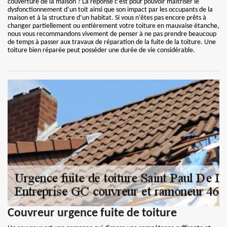
couverture de la maison ? La réponse c’est pour pouvoir maitriser le
dysfonctionnement d’un toit ainsi que son impact par les occupants de la
maison et à la structure d’un habitat. Si vous n’êtes pas encore prêts à
changer partiellement ou entièrement votre toiture en mauvaise étanche,
nous vous recommandons vivement de penser à ne pas prendre beaucoup
de temps à passer aux travaux de réparation de la fuite de la toiture. Une
toiture bien réparée peut posséder une durée de vie considérable.
Couvreur urgence fuite de toiture