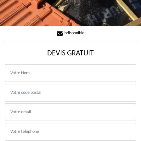
indisponible
DEVIS GRATUIT