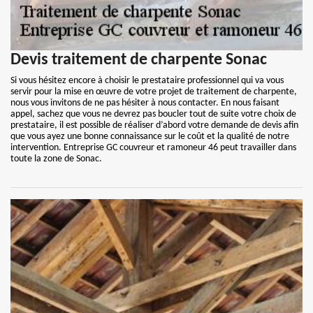
Devis traitement de charpente Sonac
Si vous hésitez encore à choisir le prestataire professionnel qui va vous
servir pour la mise en œuvre de votre projet de traitement de charpente,
nous vous invitons de ne pas hésiter à nous contacter. En nous faisant
appel, sachez que vous ne devrez pas boucler tout de suite votre choix de
prestataire, il est possible de réaliser d’abord votre demande de devis afin
que vous ayez une bonne connaissance sur le coût et la qualité de notre
intervention. Entreprise GC couvreur et ramoneur 46 peut travailler dans
toute la zone de Sonac.