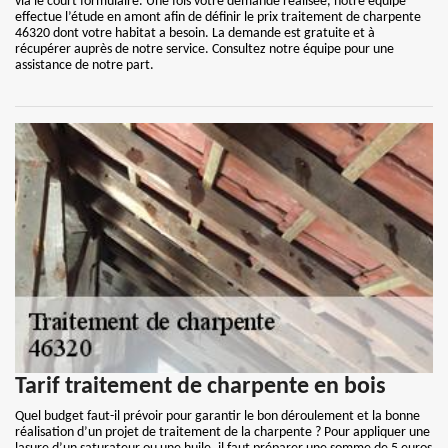
via le court formulaire. Une fois votre demande réalisée, notre équipe
effectue l’étude en amont afin de définir le prix traitement de charpente
46320 dont votre habitat a besoin. La demande est gratuite et à
récupérer auprès de notre service. Consultez notre équipe pour une
assistance de notre part.
Tarif traitement de charpente en bois
Quel budget faut-il prévoir pour garantir le bon déroulement et la bonne
réalisation d’un projet de traitement de la charpente ? Pour appliquer une