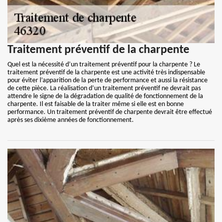
Traitement préventif de la charpente
Quel est la nécessité d’un traitement préventif pour la charpente ? Le
traitement préventif de la charpente est une activité très indispensable
pour éviter l’apparition de la perte de performance et aussi la résistance
de cette pièce. La réalisation d’un traitement préventif ne devrait pas
attendre le signe de la dégradation de qualité de fonctionnement de la
charpente. Il est faisable de la traiter même si elle est en bonne
performance. Un traitement préventif de charpente devrait être effectué
après ses dixième années de fonctionnement.