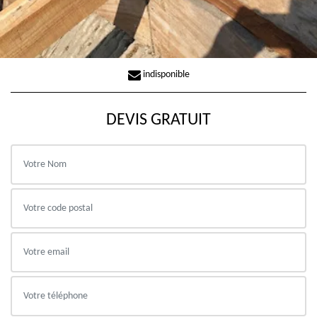
indisponible
DEVIS GRATUIT