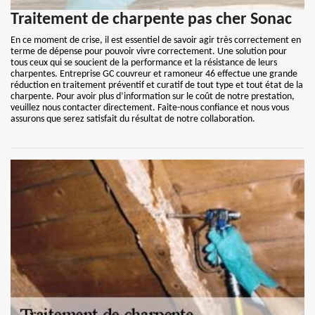
Traitement de charpente pas cher Sonac
En ce moment de crise, il est essentiel de savoir agir très correctement en
terme de dépense pour pouvoir vivre correctement. Une solution pour
tous ceux qui se soucient de la performance et la résistance de leurs
charpentes. Entreprise GC couvreur et ramoneur 46 effectue une grande
réduction en traitement préventif et curatif de tout type et tout état de la
charpente. Pour avoir plus d’information sur le coût de notre prestation,
veuillez nous contacter directement. Faite-nous confiance et nous vous
assurons que serez satisfait du résultat de notre collaboration.