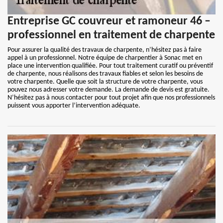
Entreprise GC couvreur et ramoneur 46 –
professionnel en traitement de charpente
Pour assurer la qualité des travaux de charpente, n’hésitez pas à faire
appel à un professionnel. Notre équipe de charpentier à Sonac met en
place une intervention qualifiée. Pour tout traitement curatif ou préventif
de charpente, nous réalisons des travaux fiables et selon les besoins de
votre charpente. Quelle que soit la structure de votre charpente, vous
pouvez nous adresser votre demande. La demande de devis est gratuite.
N’hésitez pas à nous contacter pour tout projet afin que nos professionnels
puissent vous apporter l’intervention adéquate.