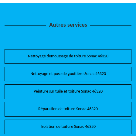
Autres services
Nettoyage demoussage de toiture Sonac 46320
Nettoyage et pose de gouttière Sonac 46320
Peinture sur tuile et toiture Sonac 46320
Réparation de toiture Sonac 46320
Isolation de toiture Sonac 46320