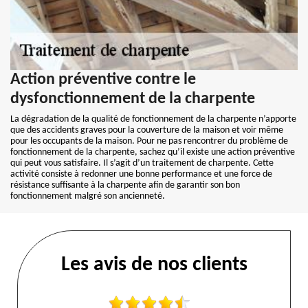
Action préventive contre le
dysfonctionnement de la charpente
La dégradation de la qualité de fonctionnement de la charpente n’apporte
que des accidents graves pour la couverture de la maison et voir même
pour les occupants de la maison. Pour ne pas rencontrer du problème de
fonctionnement de la charpente, sachez qu’il existe une action préventive
qui peut vous satisfaire. Il s’agit d’un traitement de charpente. Cette
activité consiste à redonner une bonne performance et une force de
résistance suffisante à la charpente afin de garantir son bon
fonctionnement malgré son ancienneté.
Les avis de nos clients