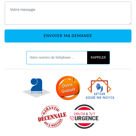
ON VOUS RAPPELLE GRATUITEMENT