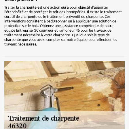
Traiter la charpente est une action qui a pour objectif d’apporter
l’étanchéité et de protéger le toit des intempéries. Il existe le traitement
curatif de charpente ou le traitement préventif de charpente. Ces
interventions consistent à badigeonner ou à appliquer une solution de
protection sur le bois. Obtenez une assistance compétente de notre
équipe Entreprise GC couvreur et ramoneur 46 pour les travaux de
traitement nécessaire à votre charpente. Quel que soit le type de
charpente que vous avez, compter sur notre équipe pour effectuer les
travaux nécessaires.