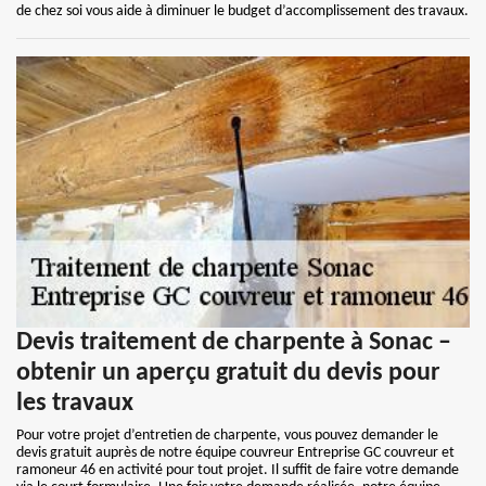
de chez soi vous aide à diminuer le budget d’accomplissement des travaux.
Devis traitement de charpente à Sonac –
obtenir un aperçu gratuit du devis pour
les travaux
Pour votre projet d’entretien de charpente, vous pouvez demander le
devis gratuit auprès de notre équipe couvreur Entreprise GC couvreur et
ramoneur 46 en activité pour tout projet. Il suffit de faire votre demande