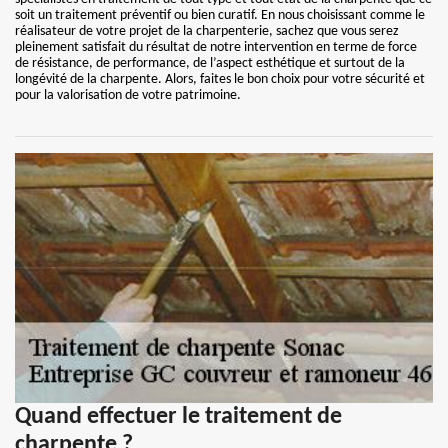
soit un traitement préventif ou bien curatif. En nous choisissant comme le
réalisateur de votre projet de la charpenterie, sachez que vous serez
pleinement satisfait du résultat de notre intervention en terme de force
de résistance, de performance, de l’aspect esthétique et surtout de la
longévité de la charpente. Alors, faites le bon choix pour votre sécurité et
pour la valorisation de votre patrimoine.
Quand effectuer le traitement de
charpente ?