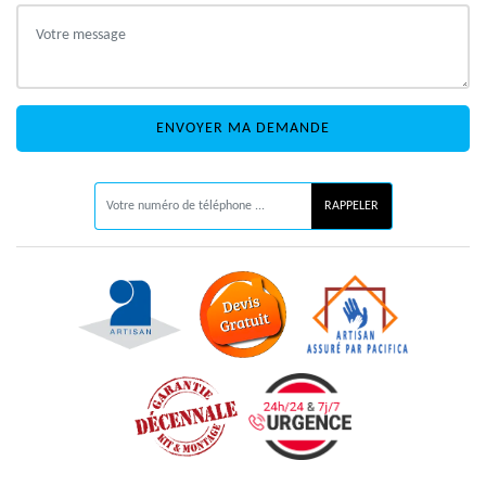
ON VOUS RAPPELLE GRATUITEMENT