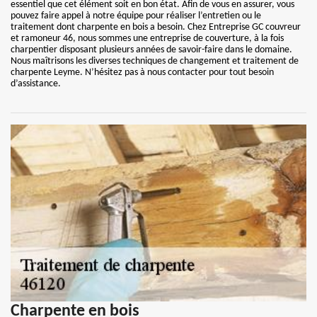
essentiel que cet élément soit en bon état. Afin de vous en assurer, vous
pouvez faire appel à notre équipe pour réaliser l’entretien ou le
traitement dont charpente en bois a besoin. Chez Entreprise GC couvreur
et ramoneur 46, nous sommes une entreprise de couverture, à la fois
charpentier disposant plusieurs années de savoir-faire dans le domaine.
Nous maîtrisons les diverses techniques de changement et traitement de
charpente Leyme. N’hésitez pas à nous contacter pour tout besoin
d’assistance.
Charpente en bois