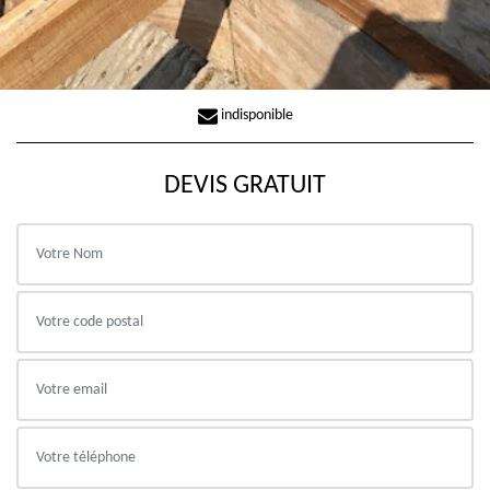
indisponible
DEVIS GRATUIT