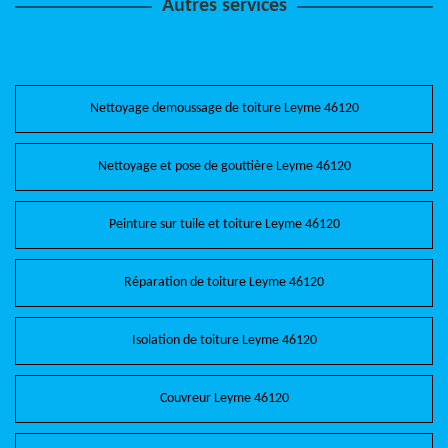
Autres services
Nettoyage demoussage de toiture Leyme 46120
Nettoyage et pose de gouttière Leyme 46120
Peinture sur tuile et toiture Leyme 46120
Réparation de toiture Leyme 46120
Isolation de toiture Leyme 46120
Couvreur Leyme 46120