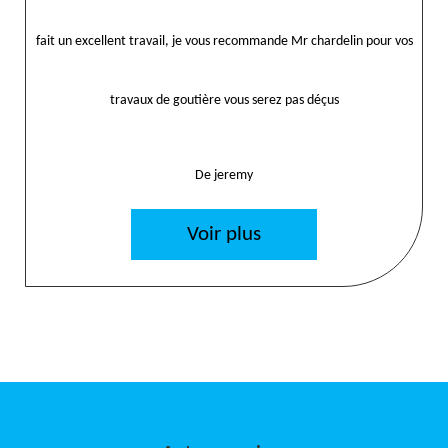
fait un excellent travail, je vous recommande Mr chardelin pour vos
travaux de goutière vous serez pas déçus
De jeremy
Voir plus