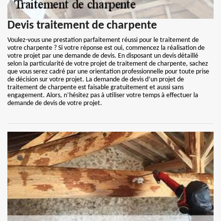
Devis traitement de charpente
Voulez-vous une prestation parfaitement réussi pour le traitement de
votre charpente ? Si votre réponse est oui, commencez la réalisation de
votre projet par une demande de devis. En disposant un devis détaillé
selon la particularité de votre projet de traitement de charpente, sachez
que vous serez cadré par une orientation professionnelle pour toute prise
de décision sur votre projet. La demande de devis d’un projet de
traitement de charpente est faisable gratuitement et aussi sans
engagement. Alors, n’hésitez pas à utiliser votre temps à effectuer la
demande de devis de votre projet.