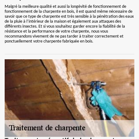
Malgré la meilleure qualité et aussi la longévité de fonctionnement de
fonctionnement de la charpente en bois, il est quand même nécessaire de
savoir que ce type de charpente est très sensible à la pénétration des eaux
de la pluie à l’intérieur de la maison et également aux attaques des
différents insectes. Et si vous souhaitez garder encore la fiabilité de la
résistance et la performance de votre charpente, nous vous
recommandons vivement de ne pas tarder à traiter correctement et
ponctuellement votre charpente fabriquée en bois.