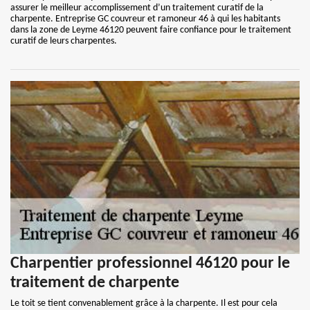
assurer le meilleur accomplissement d’un traitement curatif de la
charpente. Entreprise GC couvreur et ramoneur 46 à qui les habitants
dans la zone de Leyme 46120 peuvent faire confiance pour le traitement
curatif de leurs charpentes.
Charpentier professionnel 46120 pour le
traitement de charpente
Le toit se tient convenablement grâce à la charpente. Il est pour cela