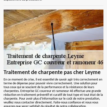
Traitement de charpente pas cher Leyme
En ce moment de crise, il est essentiel de savoir agir très correctement en
terme de dépense pour pouvoir vivre correctement. Une solution pour
tous ceux qui se soucient de la performance et la résistance de leurs
charpentes. Entreprise GC couvreur et ramoneur 46 effectue une grande
réduction en traitement préventif et curatif de tout type et tout état de la
charpente. Pour avoir plus d’information sur le coût de notre prestation,
veuillez nous contacter directement. Faite-nous confiance et nous vous
assurons que serez satisfait du résultat de notre collaboration.