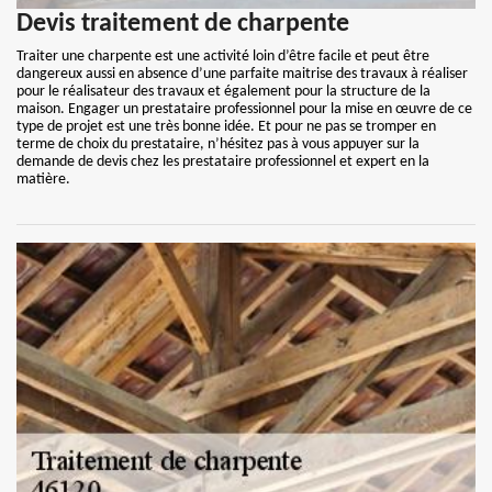
Devis traitement de charpente
Traiter une charpente est une activité loin d’être facile et peut être
dangereux aussi en absence d’une parfaite maitrise des travaux à réaliser
pour le réalisateur des travaux et également pour la structure de la
maison. Engager un prestataire professionnel pour la mise en œuvre de ce
type de projet est une très bonne idée. Et pour ne pas se tromper en
terme de choix du prestataire, n’hésitez pas à vous appuyer sur la
demande de devis chez les prestataire professionnel et expert en la
matière.