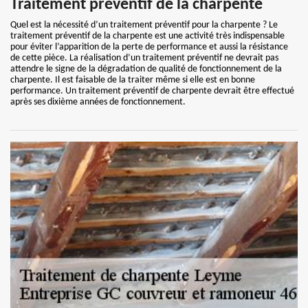
Traitement préventif de la charpente
Quel est la nécessité d’un traitement préventif pour la charpente ? Le
traitement préventif de la charpente est une activité très indispensable
pour éviter l’apparition de la perte de performance et aussi la résistance
de cette pièce. La réalisation d’un traitement préventif ne devrait pas
attendre le signe de la dégradation de qualité de fonctionnement de la
charpente. Il est faisable de la traiter même si elle est en bonne
performance. Un traitement préventif de charpente devrait être effectué
après ses dixième années de fonctionnement.