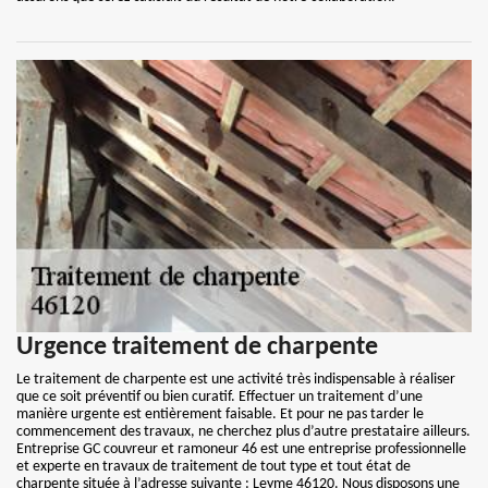
Urgence traitement de charpente
Le traitement de charpente est une activité très indispensable à réaliser
que ce soit préventif ou bien curatif. Effectuer un traitement d’une
manière urgente est entièrement faisable. Et pour ne pas tarder le
commencement des travaux, ne cherchez plus d’autre prestataire ailleurs.
Entreprise GC couvreur et ramoneur 46 est une entreprise professionnelle
et experte en travaux de traitement de tout type et tout état de
charpente située à l’adresse suivante : Leyme 46120. Nous disposons une