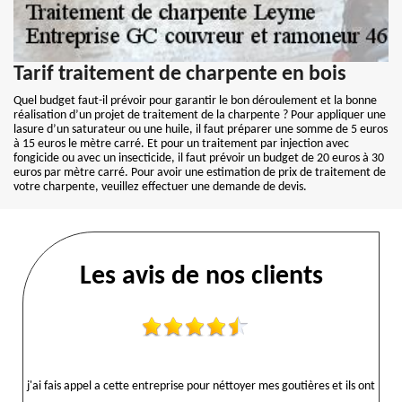
Tarif traitement de charpente en bois
Quel budget faut-il prévoir pour garantir le bon déroulement et la bonne
réalisation d’un projet de traitement de la charpente ? Pour appliquer une
lasure d’un saturateur ou une huile, il faut préparer une somme de 5 euros
à 15 euros le mètre carré. Et pour un traitement par injection avec
fongicide ou avec un insecticide, il faut prévoir un budget de 20 euros à 30
euros par mètre carré. Pour avoir une estimation de prix de traitement de
votre charpente, veuillez effectuer une demande de devis.
Les avis de nos clients
j'ai fais appel a cette entreprise pour néttoyer mes goutières et ils ont