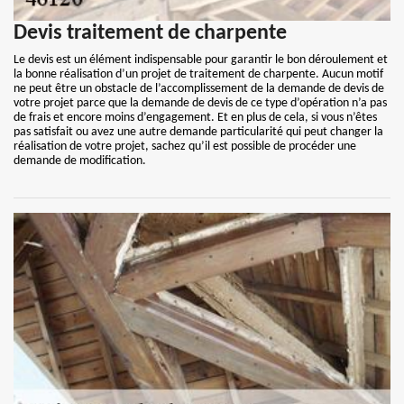
Devis traitement de charpente
Le devis est un élément indispensable pour garantir le bon déroulement et
la bonne réalisation d’un projet de traitement de charpente. Aucun motif
ne peut être un obstacle de l’accomplissement de la demande de devis de
votre projet parce que la demande de devis de ce type d’opération n’a pas
de frais et encore moins d’engagement. Et en plus de cela, si vous n’êtes
pas satisfait ou avez une autre demande particularité qui peut changer la
réalisation de votre projet, sachez qu’il est possible de procéder une
demande de modification.