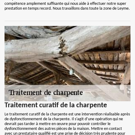
compétence amplement suffisante qui nous aide à effectuer notre super
prestation en temps record. Nous travaillons dans toute la zone de Leyme.
Traitement curatif de la charpente
Le traitement curatif de la charpente est une intervention réalisable après
de dysfonctionnement de la charpente. Il s’agit d’une opération qui ne
devrait pas tarder à mettre en œuvre pour pouvoir contrôler le
dysfonctionnement des autres pièces de la maison. Mettre en contact
avec un prestataire qualifié est une prise de décision très prudente pour