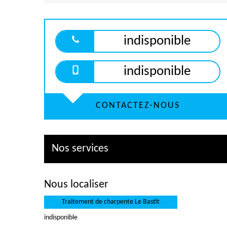
indisponible
indisponible
CONTACTEZ-NOUS
Nos services
Nous localiser
Traitement de charpente Le Bastit
indisponible