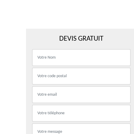
DEVIS GRATUIT