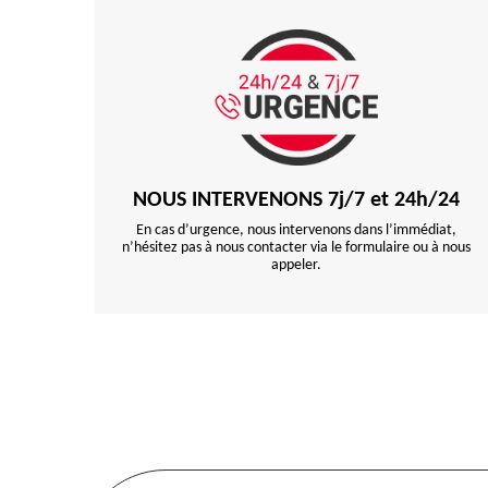
NOUS INTERVENONS 7j/7 et 24h/24
En cas d’urgence, nous intervenons dans l’immédiat,
n’hésitez pas à nous contacter via le formulaire ou à nous
appeler.