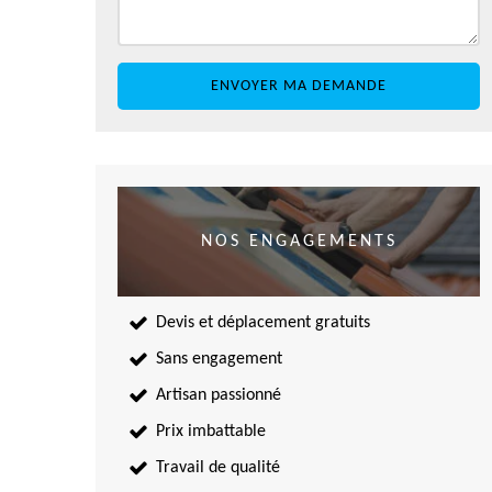
NOS ENGAGEMENTS
Devis et déplacement gratuits
Sans engagement
Artisan passionné
Prix imbattable
Travail de qualité