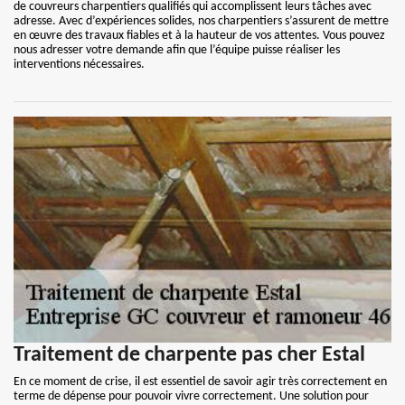
de couvreurs charpentiers qualifiés qui accomplissent leurs tâches avec
adresse. Avec d’expériences solides, nos charpentiers s’assurent de mettre
en œuvre des travaux fiables et à la hauteur de vos attentes. Vous pouvez
nous adresser votre demande afin que l’équipe puisse réaliser les
interventions nécessaires.
Traitement de charpente pas cher Estal
En ce moment de crise, il est essentiel de savoir agir très correctement en
terme de dépense pour pouvoir vivre correctement. Une solution pour