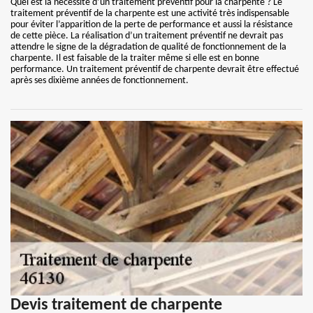
Quel est la nécessité d’un traitement préventif pour la charpente ? Le
traitement préventif de la charpente est une activité très indispensable
pour éviter l’apparition de la perte de performance et aussi la résistance
de cette pièce. La réalisation d’un traitement préventif ne devrait pas
attendre le signe de la dégradation de qualité de fonctionnement de la
charpente. Il est faisable de la traiter même si elle est en bonne
performance. Un traitement préventif de charpente devrait être effectué
après ses dixième années de fonctionnement.
Devis traitement de charpente