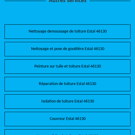
Autres services
Nettoyage demoussage de toiture Estal 46130
Nettoyage et pose de gouttière Estal 46130
Peinture sur tuile et toiture Estal 46130
Réparation de toiture Estal 46130
Isolation de toiture Estal 46130
Couvreur Estal 46130