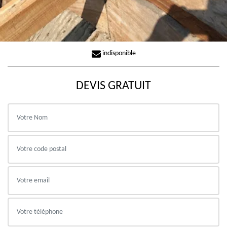
indisponible
DEVIS GRATUIT