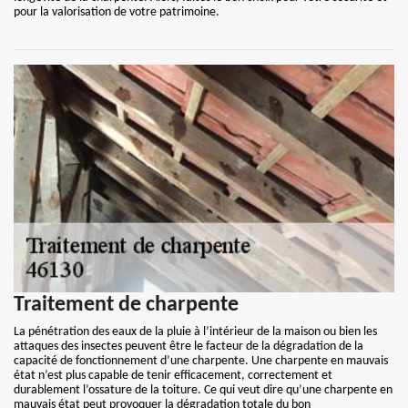
pour la valorisation de votre patrimoine.
Traitement de charpente
La pénétration des eaux de la pluie à l’intérieur de la maison ou bien les
attaques des insectes peuvent être le facteur de la dégradation de la
capacité de fonctionnement d’une charpente. Une charpente en mauvais
état n’est plus capable de tenir efficacement, correctement et
durablement l’ossature de la toiture. Ce qui veut dire qu’une charpente en
mauvais état peut provoquer la dégradation totale du bon