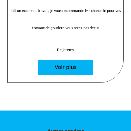
fait un excellent travail, je vous recommande Mr chardelin pour vos
travaux de goutière vous serez pas déçus
De jeremy
Voir plus