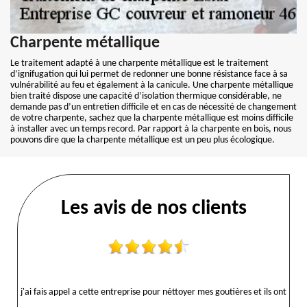
Charpente métallique
Le traitement adapté à une charpente métallique est le traitement
d’ignifugation qui lui permet de redonner une bonne résistance face à sa
vulnérabilité au feu et également à la canicule. Une charpente métallique
bien traité dispose une capacité d’isolation thermique considérable, ne
demande pas d’un entretien difficile et en cas de nécessité de changement
de votre charpente, sachez que la charpente métallique est moins difficile
à installer avec un temps record. Par rapport à la charpente en bois, nous
pouvons dire que la charpente métallique est un peu plus écologique.
Les avis de nos clients
j'ai fais appel a cette entreprise pour néttoyer mes goutières et ils ont