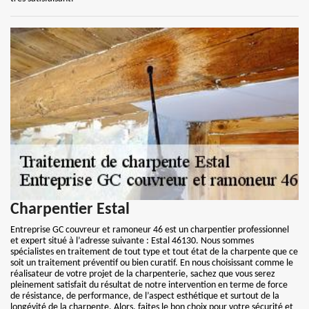
Charpentier Estal
Entreprise GC couvreur et ramoneur 46 est un charpentier professionnel
et expert situé à l’adresse suivante : Estal 46130. Nous sommes
spécialistes en traitement de tout type et tout état de la charpente que ce
soit un traitement préventif ou bien curatif. En nous choisissant comme le
réalisateur de votre projet de la charpenterie, sachez que vous serez
pleinement satisfait du résultat de notre intervention en terme de force
de résistance, de performance, de l’aspect esthétique et surtout de la
longévité de la charpente. Alors, faites le bon choix pour votre sécurité et