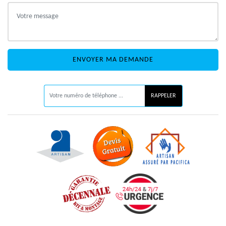
ON VOUS RAPPELLE GRATUITEMENT