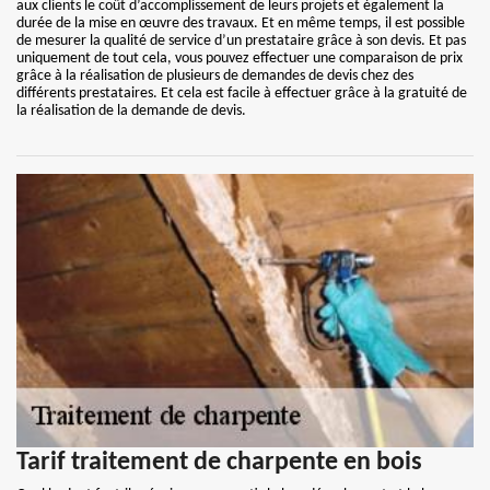
aux clients le coût d’accomplissement de leurs projets et également la
durée de la mise en œuvre des travaux. Et en même temps, il est possible
de mesurer la qualité de service d’un prestataire grâce à son devis. Et pas
uniquement de tout cela, vous pouvez effectuer une comparaison de prix
grâce à la réalisation de plusieurs de demandes de devis chez des
différents prestataires. Et cela est facile à effectuer grâce à la gratuité de
la réalisation de la demande de devis.
Tarif traitement de charpente en bois