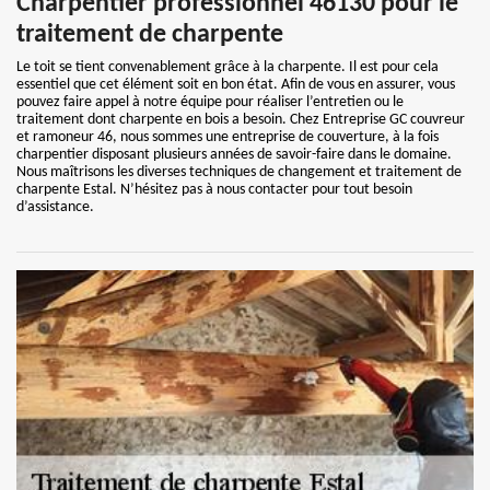
Charpentier professionnel 46130 pour le
traitement de charpente
Le toit se tient convenablement grâce à la charpente. Il est pour cela
essentiel que cet élément soit en bon état. Afin de vous en assurer, vous
pouvez faire appel à notre équipe pour réaliser l’entretien ou le
traitement dont charpente en bois a besoin. Chez Entreprise GC couvreur
et ramoneur 46, nous sommes une entreprise de couverture, à la fois
charpentier disposant plusieurs années de savoir-faire dans le domaine.
Nous maîtrisons les diverses techniques de changement et traitement de
charpente Estal. N’hésitez pas à nous contacter pour tout besoin
d’assistance.