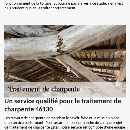
fonctionnement de la toiture. Et pour ne pas arriver à ce stade, rien n’est
plus prudent que de la traiter correctement.
Un service qualifié pour le traitement de
charpente 46130
Les travaux de charpente demandent le savoir-faire et la mise en place
d’un service performant. Pour assurer la bonne marche de chaque projet
de traitement de charpente Estal, notre service est composé d’une équipe