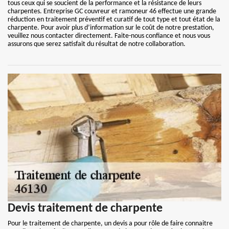
tous ceux qui se soucient de la performance et la résistance de leurs
charpentes. Entreprise GC couvreur et ramoneur 46 effectue une grande
réduction en traitement préventif et curatif de tout type et tout état de la
charpente. Pour avoir plus d’information sur le coût de notre prestation,
veuillez nous contacter directement. Faite-nous confiance et nous vous
assurons que serez satisfait du résultat de notre collaboration.
Devis traitement de charpente
Pour le traitement de charpente, un devis a pour rôle de faire connaitre