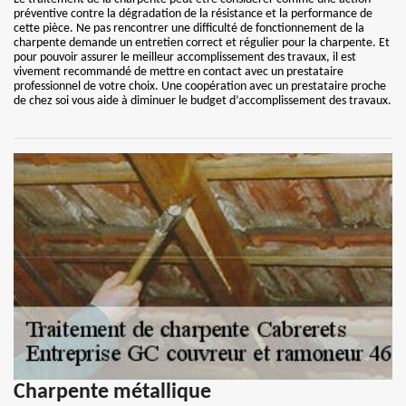
préventive contre la dégradation de la résistance et la performance de
cette pièce. Ne pas rencontrer une difficulté de fonctionnement de la
charpente demande un entretien correct et régulier pour la charpente. Et
pour pouvoir assurer le meilleur accomplissement des travaux, il est
vivement recommandé de mettre en contact avec un prestataire
professionnel de votre choix. Une coopération avec un prestataire proche
de chez soi vous aide à diminuer le budget d’accomplissement des travaux.
Charpente métallique