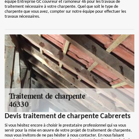
équipe Entreprise GC couvreur et ramoneur 46 pour les travaux de
traitement nécessaire à votre charpente. Quel que soit le type de
charpente que vous avez, compter sur notre équipe pour effectuer les
travaux nécessaires.
Devis traitement de charpente Cabrerets
Si vous hésitez encore à choisir le prestataire professionnel qui va vous
servir pour la mise en œuvre de votre projet de traitement de charpente,
nous vous invitons de ne pas hésiter à nous contacter. En nous faisant