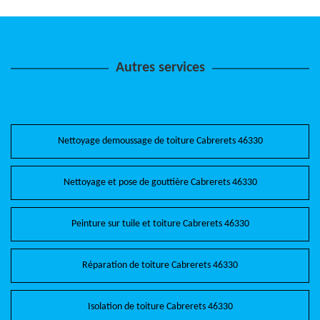
Autres services
Nettoyage demoussage de toiture Cabrerets 46330
Nettoyage et pose de gouttière Cabrerets 46330
Peinture sur tuile et toiture Cabrerets 46330
Réparation de toiture Cabrerets 46330
Isolation de toiture Cabrerets 46330