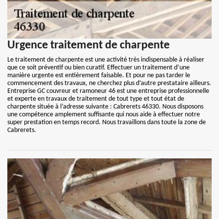
Urgence traitement de charpente
Le traitement de charpente est une activité très indispensable à réaliser
que ce soit préventif ou bien curatif. Effectuer un traitement d’une
manière urgente est entièrement faisable. Et pour ne pas tarder le
commencement des travaux, ne cherchez plus d’autre prestataire ailleurs.
Entreprise GC couvreur et ramoneur 46 est une entreprise professionnelle
et experte en travaux de traitement de tout type et tout état de
charpente située à l’adresse suivante : Cabrerets 46330. Nous disposons
une compétence amplement suffisante qui nous aide à effectuer notre
super prestation en temps record. Nous travaillons dans toute la zone de
Cabrerets.