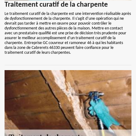
Traitement curatif de la charpente
Le traitement curatif de la charpente est une intervention réalisable après
de dysfonctionnement de la charpente. Il s’agit d’une opération qui ne
devrait pas tarder à mettre en œuvre pour pouvoir contrôler le
dysfonctionnement des autres pièces de la maison. Mettre en contact
avec un prestataire qualifié est une prise de décision très prudente pour
assurer le meilleur accomplissement d’un traitement curatif de la
charpente. Entreprise GC couvreur et ramoneur 46 à qui les habitants
dans la zone de Cabrerets 46330 peuvent faire confiance pour le
traitement curatif de leurs charpentes.