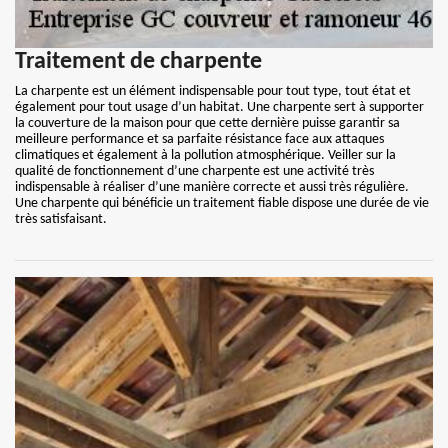
Traitement de charpente
La charpente est un élément indispensable pour tout type, tout état et
également pour tout usage d’un habitat. Une charpente sert à supporter
la couverture de la maison pour que cette dernière puisse garantir sa
meilleure performance et sa parfaite résistance face aux attaques
climatiques et également à la pollution atmosphérique. Veiller sur la
qualité de fonctionnement d’une charpente est une activité très
indispensable à réaliser d’une manière correcte et aussi très régulière.
Une charpente qui bénéficie un traitement fiable dispose une durée de vie
très satisfaisant.