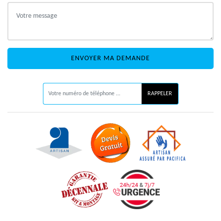
ON VOUS RAPPELLE GRATUITEMENT