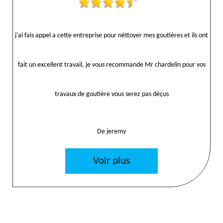
j'ai fais appel a cette entreprise pour néttoyer mes goutières et ils ont
fait un excellent travail, je vous recommande Mr chardelin pour vos
travaux de goutière vous serez pas déçus
De jeremy
Voir plus