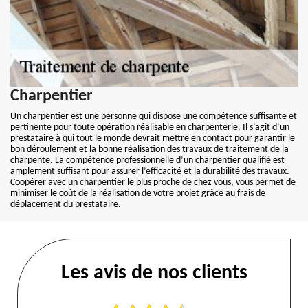
Charpentier
Un charpentier est une personne qui dispose une compétence suffisante et
pertinente pour toute opération réalisable en charpenterie. Il s’agit d’un
prestataire à qui tout le monde devrait mettre en contact pour garantir le
bon déroulement et la bonne réalisation des travaux de traitement de la
charpente. La compétence professionnelle d’un charpentier qualifié est
amplement suffisant pour assurer l’efficacité et la durabilité des travaux.
Coopérer avec un charpentier le plus proche de chez vous, vous permet de
minimiser le coût de la réalisation de votre projet grâce au frais de
déplacement du prestataire.
Les avis de nos clients