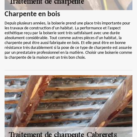
Charpente en bois
Depuis plusieurs années, la boiserie prend une place très importante pour
les travaux de construction d’un habitat. La performance et l’aspect
esthétique reçu par la boiserie sont très satisfaisant avec une durée
absolument considérable. Tout comme autres pièces d’un habitat, la
charpente peut être aussi fabriquée en bois. Et elle peut être en bonne
résistance très durablement si la pose de ce type de charpente est assurée
par un prestataire professionnel en la matière. Choisir une boiserie comme
la charpente de la maison est un très bon choix.