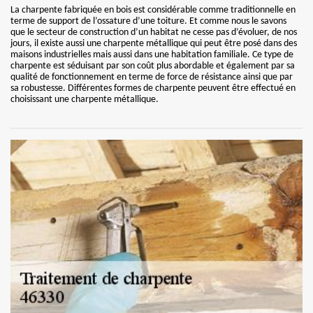
La charpente fabriquée en bois est considérable comme traditionnelle en
terme de support de l’ossature d’une toiture. Et comme nous le savons
que le secteur de construction d’un habitat ne cesse pas d’évoluer, de nos
jours, il existe aussi une charpente métallique qui peut être posé dans des
maisons industrielles mais aussi dans une habitation familiale. Ce type de
charpente est séduisant par son coût plus abordable et également par sa
qualité de fonctionnement en terme de force de résistance ainsi que par
sa robustesse. Différentes formes de charpente peuvent être effectué en
choisissant une charpente métallique.