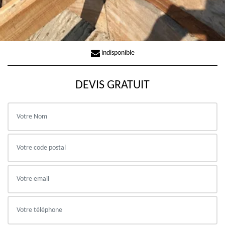
indisponible
DEVIS GRATUIT