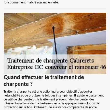
fonctionnement malgré son ancienneté.
Quand effectuer le traitement de
charpente ?
Traiter la charpente est une action qui a pour objectif d’apporter
l’étanchéité et de protéger le toit des intempéries. Il existe le traitement
curatif de charpente ou le traitement préventif de charpente. Ces
interventions consistent à badigeonner ou à appliquer une solution de
protection sur le bois. Obtenez une assistance compétente de notre