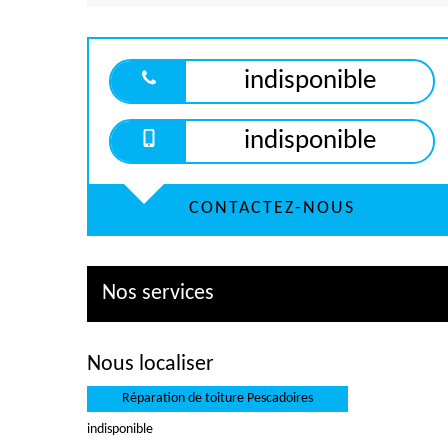
indisponible
indisponible
CONTACTEZ-NOUS
Nos services
Nous localiser
Réparation de toiture Pescadoires
indisponible