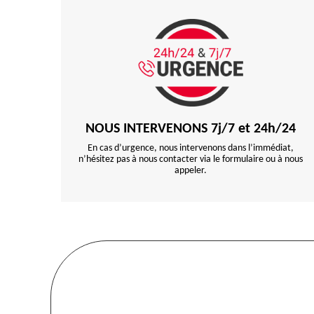
NOUS INTERVENONS 7j/7 et 24h/24
En cas d’urgence, nous intervenons dans l’immédiat,
n’hésitez pas à nous contacter via le formulaire ou à nous
appeler.