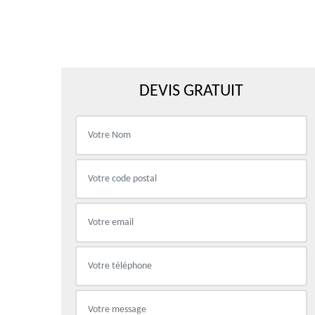
DEVIS GRATUIT