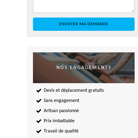
NOS ENGAGEMENTS
Devis et déplacement gratuits
Sans engagement
Artisan passionné
Prix imbattable
Travail de qualité