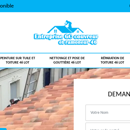
onible
PEINTURE SUR TUILE ET
NETTOYAGE ET POSE DE
RÉPARATION DE
TOITURE 46 LOT
GOUTTIÈRE 46 LOT
TOITURE 46 LOT
DEMAND