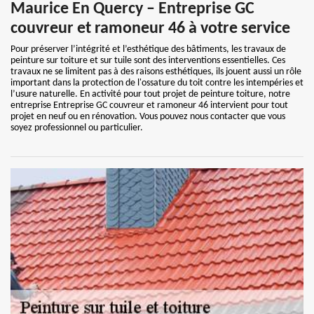
Maurice En Quercy – Entreprise GC
couvreur et ramoneur 46 à votre service
Pour préserver l’intégrité et l’esthétique des bâtiments, les travaux de
peinture sur toiture et sur tuile sont des interventions essentielles. Ces
travaux ne se limitent pas à des raisons esthétiques, ils jouent aussi un rôle
important dans la protection de l'ossature du toit contre les intempéries et
l’usure naturelle. En activité pour tout projet de peinture toiture, notre
entreprise Entreprise GC couvreur et ramoneur 46 intervient pour tout
projet en neuf ou en rénovation. Vous pouvez nous contacter que vous
soyez professionnel ou particulier.