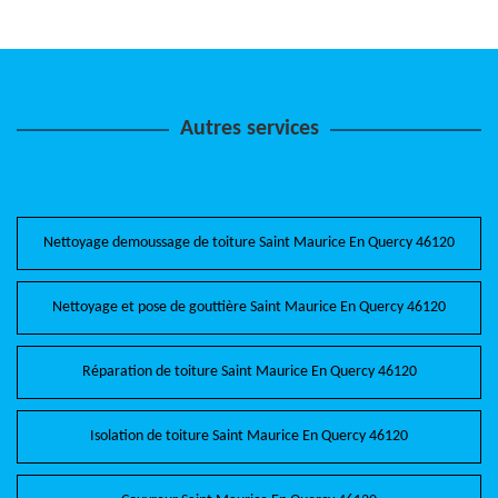
Autres services
Nettoyage demoussage de toiture Saint Maurice En Quercy 46120
Nettoyage et pose de gouttière Saint Maurice En Quercy 46120
Réparation de toiture Saint Maurice En Quercy 46120
Isolation de toiture Saint Maurice En Quercy 46120