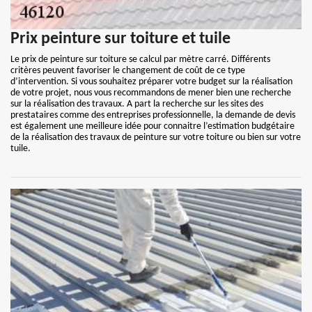
Prix peinture sur toiture et tuile
Le prix de peinture sur toiture se calcul par mètre carré. Différents
critères peuvent favoriser le changement de coût de ce type
d’intervention. Si vous souhaitez préparer votre budget sur la réalisation
de votre projet, nous vous recommandons de mener bien une recherche
sur la réalisation des travaux. A part la recherche sur les sites des
prestataires comme des entreprises professionnelle, la demande de devis
est également une meilleure idée pour connaitre l’estimation budgétaire
de la réalisation des travaux de peinture sur votre toiture ou bien sur votre
tuile.