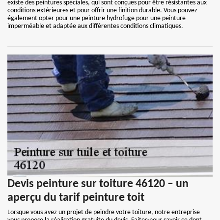
existe des peintures spéciales, qui sont conçues pour être résistantes aux
conditions extérieures et pour offrir une finition durable. Vous pouvez
également opter pour une peinture hydrofuge pour une peinture
imperméable et adaptée aux différentes conditions climatiques.
Devis peinture sur toiture 46120 – un
aperçu du tarif peinture toit
Lorsque vous avez un projet de peindre votre toiture, notre entreprise