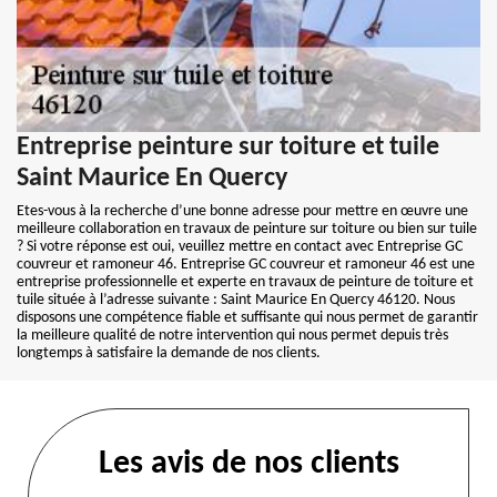
Entreprise peinture sur toiture et tuile
Saint Maurice En Quercy
Etes-vous à la recherche d’une bonne adresse pour mettre en œuvre une
meilleure collaboration en travaux de peinture sur toiture ou bien sur tuile
? Si votre réponse est oui, veuillez mettre en contact avec Entreprise GC
couvreur et ramoneur 46. Entreprise GC couvreur et ramoneur 46 est une
entreprise professionnelle et experte en travaux de peinture de toiture et
tuile située à l’adresse suivante : Saint Maurice En Quercy 46120. Nous
disposons une compétence fiable et suffisante qui nous permet de garantir
la meilleure qualité de notre intervention qui nous permet depuis très
longtemps à satisfaire la demande de nos clients.
Les avis de nos clients