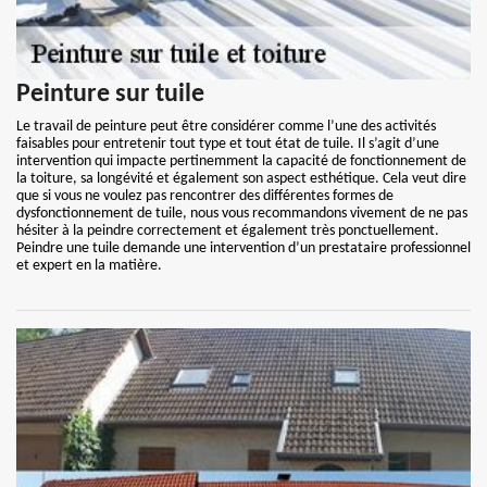
Peinture sur tuile
Le travail de peinture peut être considérer comme l’une des activités
faisables pour entretenir tout type et tout état de tuile. Il s’agit d’une
intervention qui impacte pertinemment la capacité de fonctionnement de
la toiture, sa longévité et également son aspect esthétique. Cela veut dire
que si vous ne voulez pas rencontrer des différentes formes de
dysfonctionnement de tuile, nous vous recommandons vivement de ne pas
hésiter à la peindre correctement et également très ponctuellement.
Peindre une tuile demande une intervention d’un prestataire professionnel
et expert en la matière.