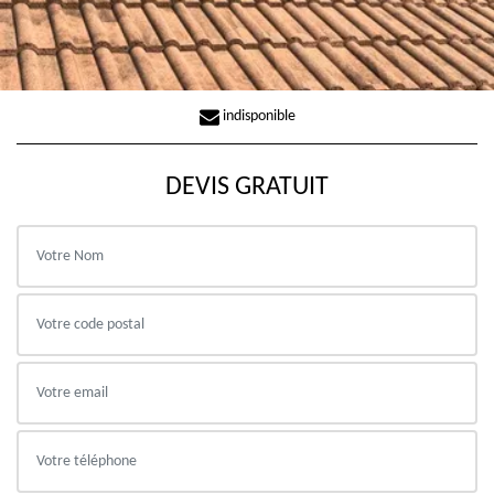
indisponible
DEVIS GRATUIT