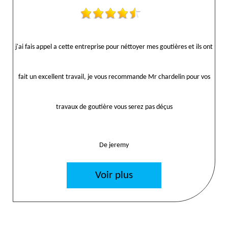
j'ai fais appel a cette entreprise pour néttoyer mes goutières et ils ont
fait un excellent travail, je vous recommande Mr chardelin pour vos
travaux de goutière vous serez pas déçus
De jeremy
Voir plus