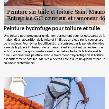
Peinture hydrofuge pour toiture et tuile
Une toiture peut provoquer un danger permanent pour les occupants de la
maison dû à l’apparition de la fuite et l’infiltration d’eau sur la couverture
de la maison. Pour éviter les difficultés rencontrées par la pénétration des
eaux de la pluie à l’intérieur de la maison, il est important de réaliser une
action préventive qui consiste à renforcer l’étanchéité de la toiture et la
tuile. Combiner une peinture avec le traitement d’hydrofuge de la toiture
est entièrement possible. Mais cela devrait être assuré uniquement par un
couvreur professionnel.