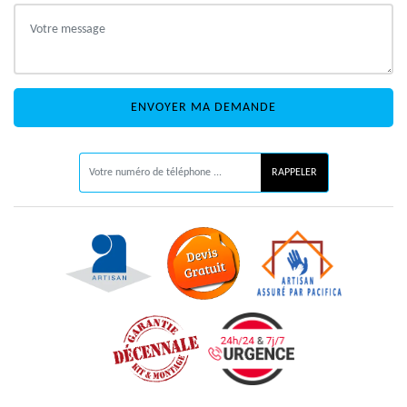
ON VOUS RAPPELLE GRATUITEMENT