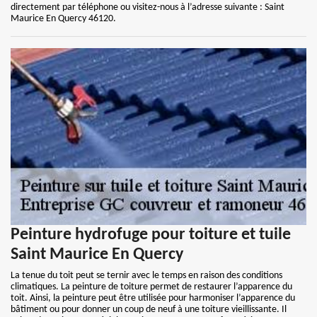
directement par téléphone ou visitez-nous à l’adresse suivante : Saint
Maurice En Quercy 46120.
Peinture hydrofuge pour toiture et tuile
Saint Maurice En Quercy
La tenue du toit peut se ternir avec le temps en raison des conditions
climatiques. La peinture de toiture permet de restaurer l’apparence du
toit. Ainsi, la peinture peut être utilisée pour harmoniser l’apparence du
bâtiment ou pour donner un coup de neuf à une toiture vieillissante. Il