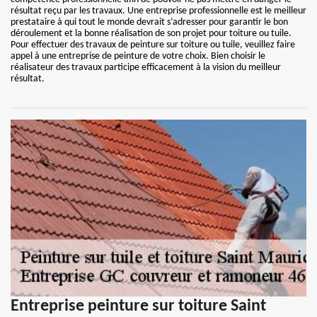
résultat reçu par les travaux. Une entreprise professionnelle est le meilleur
prestataire à qui tout le monde devrait s’adresser pour garantir le bon
déroulement et la bonne réalisation de son projet pour toiture ou tuile.
Pour effectuer des travaux de peinture sur toiture ou tuile, veuillez faire
appel à une entreprise de peinture de votre choix. Bien choisir le
réalisateur des travaux participe efficacement à la vision du meilleur
résultat.
Entreprise peinture sur toiture Saint