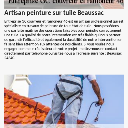
Artisan peinture sur tuile Beaussac
Entreprise GC couvreur et ramoneur 46 est un artisan professionnel qui est
spécialiste en travaux de peinture de tout état de tuile. Nous possédons
une parfaite maitrise des opérations faisables pour peindre correctement
une tuile. La qualité de notre intervention est très fiable qui nous permet
de garantir l’efficacité et également la durabilité de notre intervention en
faisant bien attention aux attentes de nos clients. Si vous voulez nous
engager comme le réalisateur de votre projet, mettez-nous en contact
directement par téléphone ou visitez-nous à l’adresse suivante : Beaussac
24340.