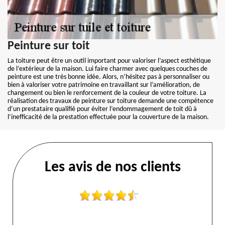
Peinture sur toit
La toiture peut être un outil important pour valoriser l’aspect esthétique
de l’extérieur de la maison. Lui faire charmer avec quelques couches de
peinture est une très bonne idée. Alors, n’hésitez pas à personnaliser ou
bien à valoriser votre patrimoine en travaillant sur l’amélioration, de
changement ou bien le renforcement de la couleur de votre toiture. La
réalisation des travaux de peinture sur toiture demande une compétence
d’un prestataire qualifié pour éviter l’endommagement de toit dû à
l’inefficacité de la prestation effectuée pour la couverture de la maison.
Les avis de nos clients