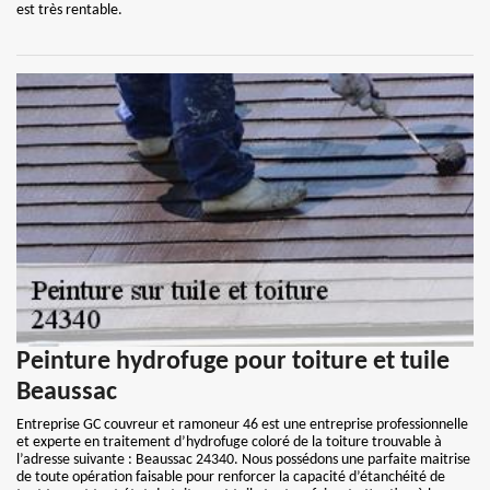
est très rentable.
Peinture hydrofuge pour toiture et tuile
Beaussac
Entreprise GC couvreur et ramoneur 46 est une entreprise professionnelle
et experte en traitement d’hydrofuge coloré de la toiture trouvable à
l’adresse suivante : Beaussac 24340. Nous possédons une parfaite maitrise
de toute opération faisable pour renforcer la capacité d’étanchéité de