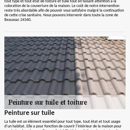
tout type et tout état de toiture et tuile tout en faisant attention à la
coloration de la couverture de la maison. Le coût de notre intervention
reste très abordable afin de pouvoir vous satisfaire malgré la continuation
de cette crise sanitaire. Nous pouvons intervenir dans toute la zone de
Beaussac 24340.
Peinture sur tuile
La tuile est un élément essentiel pour tout type, tout état et tout usage
d’un habitat. Elle a pour fonction de couvrir l’intérieur de la maison pour