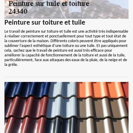
Peinture sur toiture et tuile
Le travail de peinture sur toiture et tuile est une activité très indispensable
à réaliser correctement et ponctuellement pour tout type et tout état de
la couverture de la maison. Différents coloris peuvent être appliqués pour
sublimer l’aspect esthétique d’une toiture ou une tuile. Et pas uniquement
cela, sachez que le travail de peinture est aussi très efficace pour
améliorer la capacité de fonctionnement de la toiture et aussi de la tuile,
particulièrement, face aux attaques des eaux de la pluie, de la neige et de
la grêle.