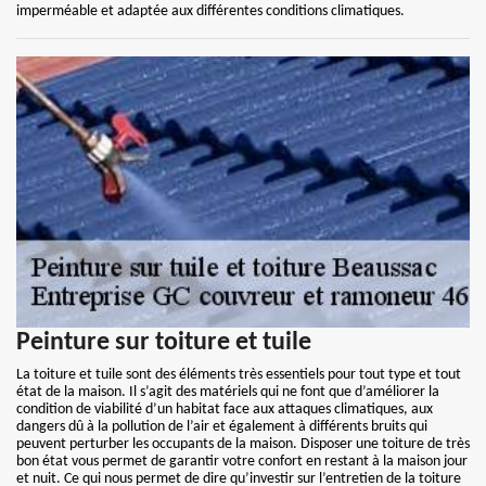
imperméable et adaptée aux différentes conditions climatiques.
Peinture sur toiture et tuile
La toiture et tuile sont des éléments très essentiels pour tout type et tout
état de la maison. Il s’agit des matériels qui ne font que d’améliorer la
condition de viabilité d’un habitat face aux attaques climatiques, aux
dangers dû à la pollution de l’air et également à différents bruits qui
peuvent perturber les occupants de la maison. Disposer une toiture de très
bon état vous permet de garantir votre confort en restant à la maison jour
et nuit. Ce qui nous permet de dire qu’investir sur l’entretien de la toiture