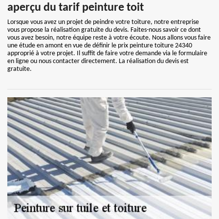
aperçu du tarif peinture toit
Lorsque vous avez un projet de peindre votre toiture, notre entreprise
vous propose la réalisation gratuite du devis. Faites-nous savoir ce dont
vous avez besoin, notre équipe reste à votre écoute. Nous allons vous faire
une étude en amont en vue de définir le prix peinture toiture 24340
approprié à votre projet. Il suffit de faire votre demande via le formulaire
en ligne ou nous contacter directement. La réalisation du devis est
gratuite.