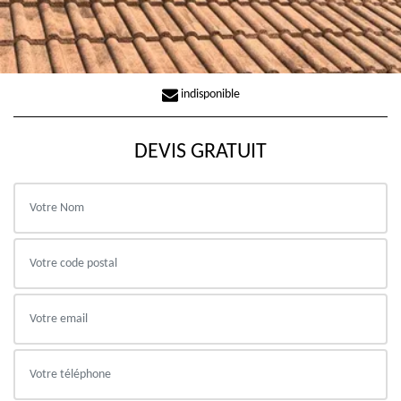
indisponible
DEVIS GRATUIT