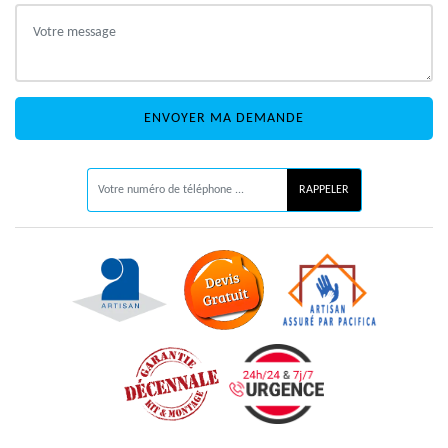
ON VOUS RAPPELLE GRATUITEMENT