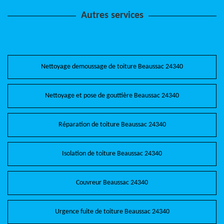
Autres services
Nettoyage demoussage de toiture Beaussac 24340
Nettoyage et pose de gouttière Beaussac 24340
Réparation de toiture Beaussac 24340
Isolation de toiture Beaussac 24340
Couvreur Beaussac 24340
Urgence fuite de toiture Beaussac 24340