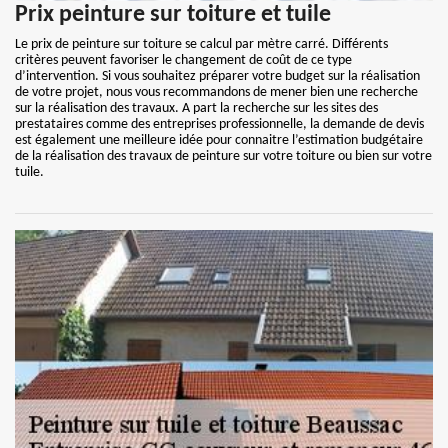
Prix peinture sur toiture et tuile
Le prix de peinture sur toiture se calcul par mètre carré. Différents
critères peuvent favoriser le changement de coût de ce type
d’intervention. Si vous souhaitez préparer votre budget sur la réalisation
de votre projet, nous vous recommandons de mener bien une recherche
sur la réalisation des travaux. A part la recherche sur les sites des
prestataires comme des entreprises professionnelle, la demande de devis
est également une meilleure idée pour connaitre l’estimation budgétaire
de la réalisation des travaux de peinture sur votre toiture ou bien sur votre
tuile.