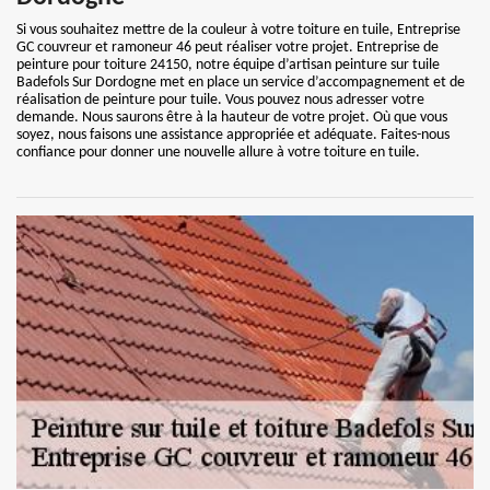
Si vous souhaitez mettre de la couleur à votre toiture en tuile, Entreprise
GC couvreur et ramoneur 46 peut réaliser votre projet. Entreprise de
peinture pour toiture 24150, notre équipe d’artisan peinture sur tuile
Badefols Sur Dordogne met en place un service d’accompagnement et de
réalisation de peinture pour tuile. Vous pouvez nous adresser votre
demande. Nous saurons être à la hauteur de votre projet. Où que vous
soyez, nous faisons une assistance appropriée et adéquate. Faites-nous
confiance pour donner une nouvelle allure à votre toiture en tuile.