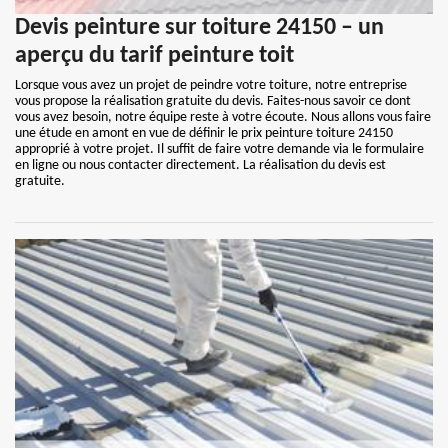
Devis peinture sur toiture 24150 – un
aperçu du tarif peinture toit
Lorsque vous avez un projet de peindre votre toiture, notre entreprise
vous propose la réalisation gratuite du devis. Faites-nous savoir ce dont
vous avez besoin, notre équipe reste à votre écoute. Nous allons vous faire
une étude en amont en vue de définir le prix peinture toiture 24150
approprié à votre projet. Il suffit de faire votre demande via le formulaire
en ligne ou nous contacter directement. La réalisation du devis est
gratuite.