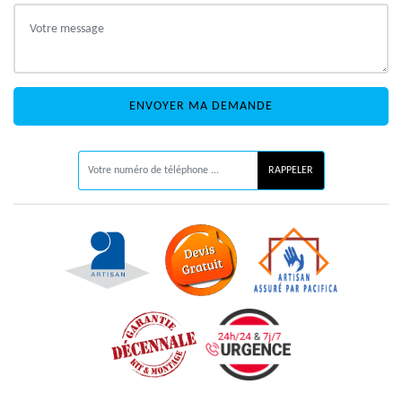
ON VOUS RAPPELLE GRATUITEMENT