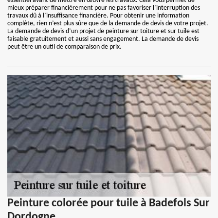
essentiel avant de mettre en œuvre les travaux. Cela vous permet de
mieux préparer financièrement pour ne pas favoriser l’interruption des
travaux dû à l’insuffisance financière. Pour obtenir une information
complète, rien n’est plus sûre que de la demande de devis de votre projet.
La demande de devis d’un projet de peinture sur toiture et sur tuile est
faisable gratuitement et aussi sans engagement. La demande de devis
peut être un outil de comparaison de prix.
Peinture colorée pour tuile à Badefols Sur
Dordogne