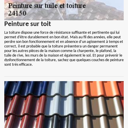
Peinture sur toit
La toiture dispose une force de résistance suffisante et pertinente qui lui
permet d’être durablement en bon état. Mais au fil des années, elle peut
perdre son bon fonctionnement et en absence d’un agissement à temps et
correct, il est probable que la toiture présentera un danger permanent
pour les autres pièces de la maison comme la charpente, le plafond, la
tuile de rive, les murs de la maison et également le sol. Et pour prévenir le
dysfonctionnement de la toiture, sachez que quelques couches de peinture
sont très efficace.