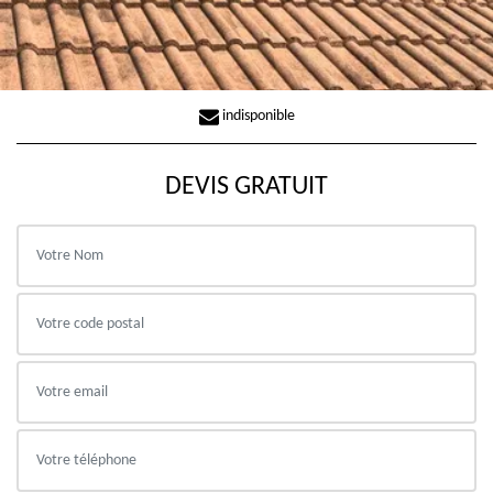
indisponible
DEVIS GRATUIT