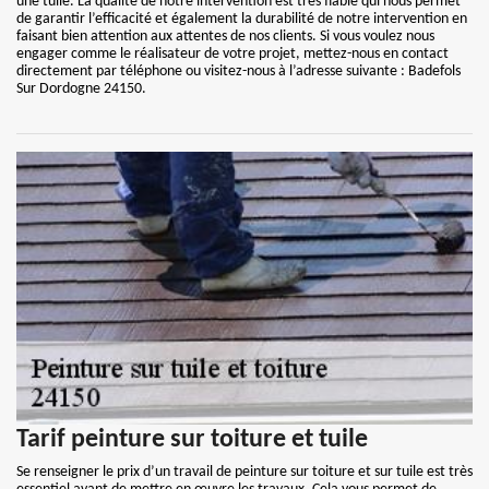
une tuile. La qualité de notre intervention est très fiable qui nous permet
de garantir l’efficacité et également la durabilité de notre intervention en
faisant bien attention aux attentes de nos clients. Si vous voulez nous
engager comme le réalisateur de votre projet, mettez-nous en contact
directement par téléphone ou visitez-nous à l’adresse suivante : Badefols
Sur Dordogne 24150.
Tarif peinture sur toiture et tuile
Se renseigner le prix d’un travail de peinture sur toiture et sur tuile est très