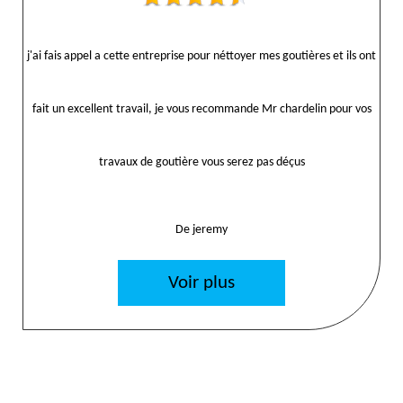
j'ai fais appel a cette entreprise pour néttoyer mes goutières et ils ont
fait un excellent travail, je vous recommande Mr chardelin pour vos
travaux de goutière vous serez pas déçus
De jeremy
Voir plus