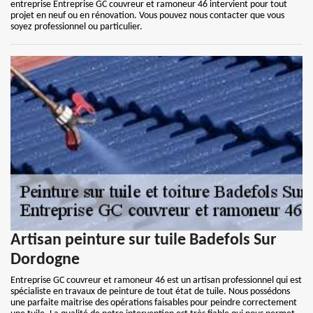
entreprise Entreprise GC couvreur et ramoneur 46 intervient pour tout
projet en neuf ou en rénovation. Vous pouvez nous contacter que vous
soyez professionnel ou particulier.
Artisan peinture sur tuile Badefols Sur
Dordogne
Entreprise GC couvreur et ramoneur 46 est un artisan professionnel qui est
spécialiste en travaux de peinture de tout état de tuile. Nous possédons
une parfaite maitrise des opérations faisables pour peindre correctement