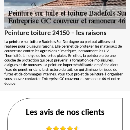
Peinture toiture 24150 – les raisons
La peinture sur toiture Badefols Sur Dordogne ou partout ailleurs est
réalisée pour plusieurs raisons. Elle permet de protéger les matériaux de
couverture contre les agressions climatiques, notamment les UV,
l'humidité, la neige ou les fortes pluies. En effet, la peinture crée une
couche de protection qui peut prévenir la formation de moisissures,
d’algues et de mousses. La peinture imperméabilisante empêche alors
l'eau de pénétrer dans la structure du toit, ce qui diminue le risque de
fuites et de dommages internes. Pour tout projet de peinture à organiser,
vous pouvez contacter Entreprise GC couvreur et ramoneur 46 et notre
équipe.
Les avis de nos clients