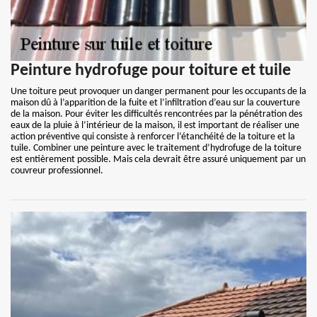
Peinture hydrofuge pour toiture et tuile
Une toiture peut provoquer un danger permanent pour les occupants de la
maison dû à l’apparition de la fuite et l’infiltration d’eau sur la couverture
de la maison. Pour éviter les difficultés rencontrées par la pénétration des
eaux de la pluie à l’intérieur de la maison, il est important de réaliser une
action préventive qui consiste à renforcer l’étanchéité de la toiture et la
tuile. Combiner une peinture avec le traitement d’hydrofuge de la toiture
est entièrement possible. Mais cela devrait être assuré uniquement par un
couvreur professionnel.