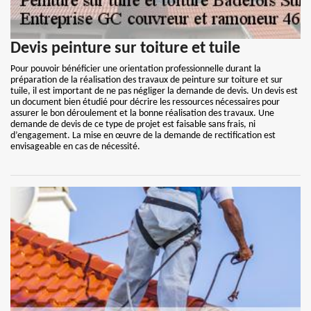
Devis peinture sur toiture et tuile
Pour pouvoir bénéficier une orientation professionnelle durant la
préparation de la réalisation des travaux de peinture sur toiture et sur
tuile, il est important de ne pas négliger la demande de devis. Un devis est
un document bien étudié pour décrire les ressources nécessaires pour
assurer le bon déroulement et la bonne réalisation des travaux. Une
demande de devis de ce type de projet est faisable sans frais, ni
d’engagement. La mise en œuvre de la demande de rectification est
envisageable en cas de nécessité.