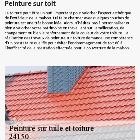
Peinture sur toit
La toiture peut être un outil important pour valoriser l’aspect esthétique
de l’extérieur de la maison. Lui faire charmer avec quelques couches de
peinture est une très bonne idée. Alors, n’hésitez pas à personnaliser ou
bien à valoriser votre patrimoine en travaillant sur l’amélioration, de
changement ou bien le renforcement de la couleur de votre toiture. La
réalisation des travaux de peinture sur toiture demande une compétence
d’un prestataire qualifié pour éviter l’endommagement de toit dû à
l’inefficacité de la prestation effectuée pour la couverture de la maison.