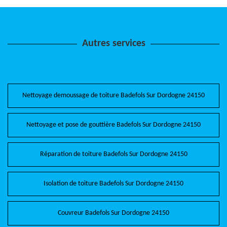
Autres services
Nettoyage demoussage de toiture Badefols Sur Dordogne 24150
Nettoyage et pose de gouttière Badefols Sur Dordogne 24150
Réparation de toiture Badefols Sur Dordogne 24150
Isolation de toiture Badefols Sur Dordogne 24150
Couvreur Badefols Sur Dordogne 24150