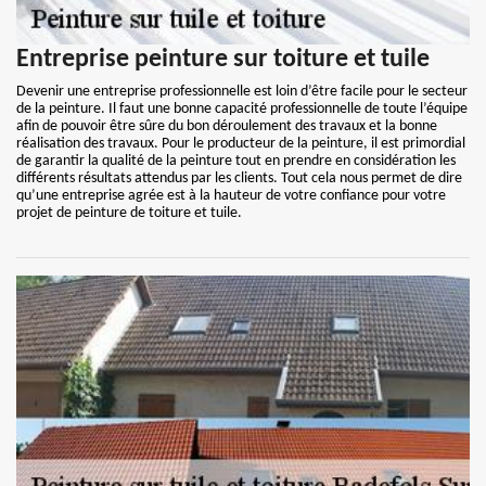
Entreprise peinture sur toiture et tuile
Devenir une entreprise professionnelle est loin d’être facile pour le secteur
de la peinture. Il faut une bonne capacité professionnelle de toute l’équipe
afin de pouvoir être sûre du bon déroulement des travaux et la bonne
réalisation des travaux. Pour le producteur de la peinture, il est primordial
de garantir la qualité de la peinture tout en prendre en considération les
différents résultats attendus par les clients. Tout cela nous permet de dire
qu’une entreprise agrée est à la hauteur de votre confiance pour votre
projet de peinture de toiture et tuile.