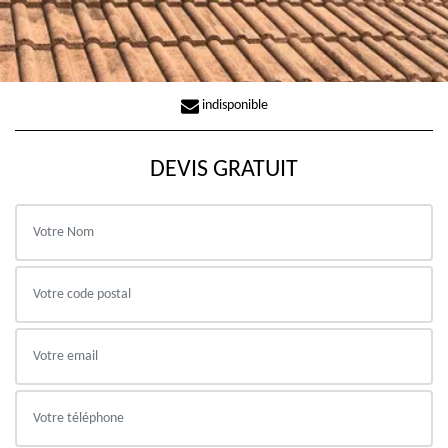
indisponible
DEVIS GRATUIT