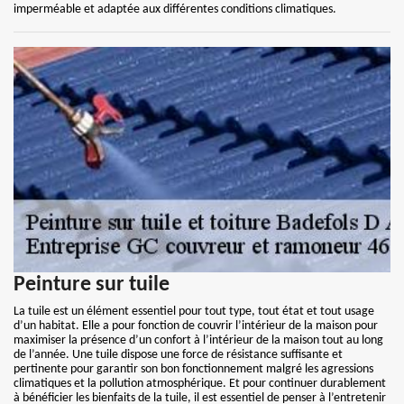
imperméable et adaptée aux différentes conditions climatiques.
Peinture sur tuile
La tuile est un élément essentiel pour tout type, tout état et tout usage
d’un habitat. Elle a pour fonction de couvrir l’intérieur de la maison pour
maximiser la présence d’un confort à l’intérieur de la maison tout au long
de l’année. Une tuile dispose une force de résistance suffisante et
pertinente pour garantir son bon fonctionnement malgré les agressions
climatiques et la pollution atmosphérique. Et pour continuer durablement
à bénéficier les bienfaits de la tuile, il est essentiel de penser à l’entretenir