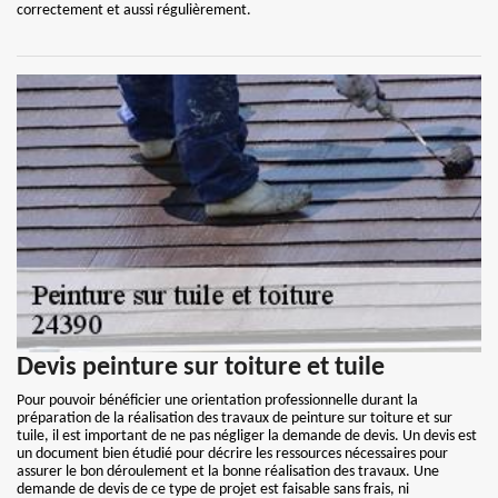
correctement et aussi régulièrement.
Devis peinture sur toiture et tuile
Pour pouvoir bénéficier une orientation professionnelle durant la
préparation de la réalisation des travaux de peinture sur toiture et sur
tuile, il est important de ne pas négliger la demande de devis. Un devis est
un document bien étudié pour décrire les ressources nécessaires pour
assurer le bon déroulement et la bonne réalisation des travaux. Une
demande de devis de ce type de projet est faisable sans frais, ni