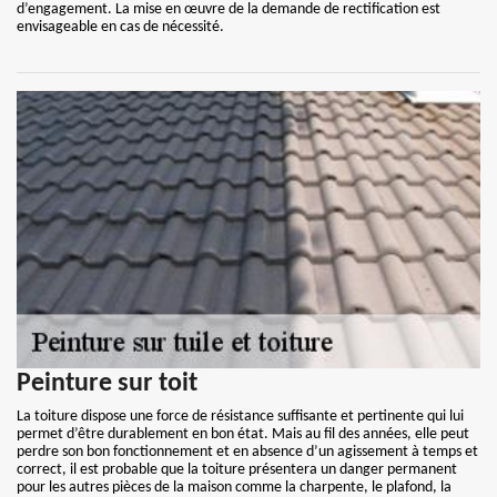
d’engagement. La mise en œuvre de la demande de rectification est
envisageable en cas de nécessité.
Peinture sur toit
La toiture dispose une force de résistance suffisante et pertinente qui lui
permet d’être durablement en bon état. Mais au fil des années, elle peut
perdre son bon fonctionnement et en absence d’un agissement à temps et
correct, il est probable que la toiture présentera un danger permanent
pour les autres pièces de la maison comme la charpente, le plafond, la