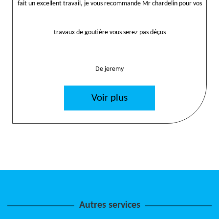
fait un excellent travail, je vous recommande Mr chardelin pour vos
travaux de goutière vous serez pas déçus
De jeremy
Voir plus
Autres services