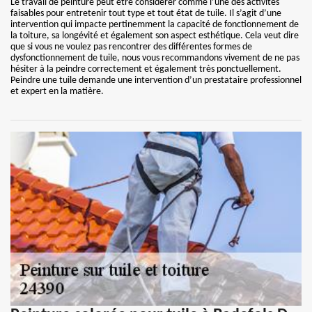
Le travail de peinture peut être considérer comme l’une des activités
faisables pour entretenir tout type et tout état de tuile. Il s’agit d’une
intervention qui impacte pertinemment la capacité de fonctionnement de
la toiture, sa longévité et également son aspect esthétique. Cela veut dire
que si vous ne voulez pas rencontrer des différentes formes de
dysfonctionnement de tuile, nous vous recommandons vivement de ne pas
hésiter à la peindre correctement et également très ponctuellement.
Peindre une tuile demande une intervention d’un prestataire professionnel
et expert en la matière.