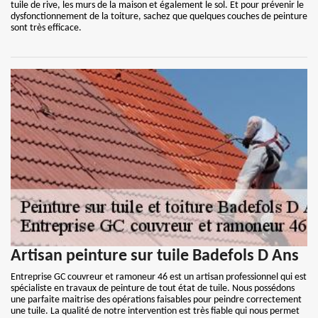
tuile de rive, les murs de la maison et également le sol. Et pour prévenir le
dysfonctionnement de la toiture, sachez que quelques couches de peinture
sont très efficace.
Artisan peinture sur tuile Badefols D Ans
Entreprise GC couvreur et ramoneur 46 est un artisan professionnel qui est
spécialiste en travaux de peinture de tout état de tuile. Nous possédons
une parfaite maitrise des opérations faisables pour peindre correctement
une tuile. La qualité de notre intervention est très fiable qui nous permet