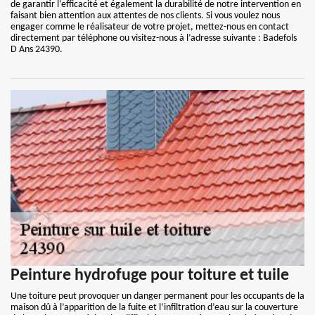
de garantir l’efficacité et également la durabilité de notre intervention en
faisant bien attention aux attentes de nos clients. Si vous voulez nous
engager comme le réalisateur de votre projet, mettez-nous en contact
directement par téléphone ou visitez-nous à l’adresse suivante : Badefols
D Ans 24390.
Peinture hydrofuge pour toiture et tuile
Une toiture peut provoquer un danger permanent pour les occupants de la
maison dû à l’apparition de la fuite et l’infiltration d’eau sur la couverture