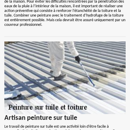
de la maison. Pour éviter les difficultés rencontrées par la pénétration des
eaux de la pluie à l’intérieur de la maison, il est important de réaliser une
action préventive qui consiste à renforcer l’étanchéité de la toiture et la
tuile. Combiner une peinture avec le traitement d’hydrofuge de la toiture
est entièrement possible. Mais cela devrait être assuré uniquement par un
couvreur professionnel.
Artisan peinture sur tuile
Le travail de peinture sur tuile est une activité loin d’être facile à