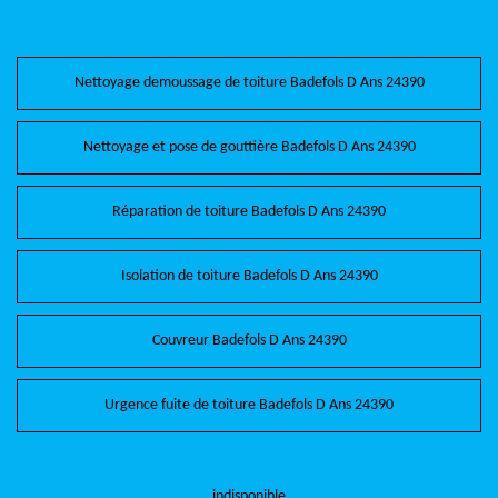
Nettoyage demoussage de toiture Badefols D Ans 24390
Nettoyage et pose de gouttière Badefols D Ans 24390
Réparation de toiture Badefols D Ans 24390
Isolation de toiture Badefols D Ans 24390
Couvreur Badefols D Ans 24390
Urgence fuite de toiture Badefols D Ans 24390
indisponible