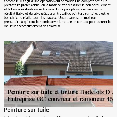
accomplir. Il s’agit d’une opération qui demande une compétence d’un
prestataire professionnel en la matière afin d’assurer le bon déroulement
et la bonne réalisation des travaux. L’unique option pour recevoir un
résultat fiable et durable grâce à un travail de peinture sur tuile, c’est le
bon choix du réalisateur des travaux. Un artisan est un meilleur
prestataire à qui tout le monde devrait mettre en contact pour assurer le
meilleur accomplissement des travaux.
Peinture sur tuile