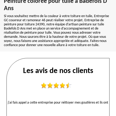
Peinture colorée pour tuile à Badefols D
Ans
Si vous souhaitez mettre de la couleur à votre toiture en tuile, Entreprise
GC couvreur et ramoneur 46 peut réaliser votre projet. Entreprise de
peinture pour toiture 24390, notre équipe d’artisan peinture sur tuile
Badefols D Ans met en place un service d’accompagnement et de
réalisation de peinture pour tuile. Vous pouvez nous adresser votre
demande. Nous saurons être à la hauteur de votre projet. Où que vous
soyez, nous faisons une assistance appropriée et adéquate. Faites-nous
confiance pour donner une nouvelle allure à votre toiture en tuile.
Les avis de nos clients
j'ai fais appel a cette entreprise pour néttoyer mes goutières et ils ont