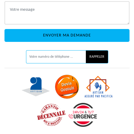
ON VOUS RAPPELLE GRATUITEMENT