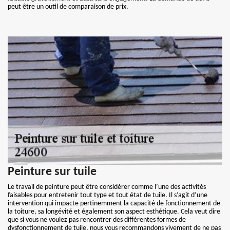
peut être un outil de comparaison de prix.
Peinture sur tuile
Le travail de peinture peut être considérer comme l’une des activités
faisables pour entretenir tout type et tout état de tuile. Il s’agit d’une
intervention qui impacte pertinemment la capacité de fonctionnement de
la toiture, sa longévité et également son aspect esthétique. Cela veut dire
que si vous ne voulez pas rencontrer des différentes formes de
dysfonctionnement de tuile, nous vous recommandons vivement de ne pas