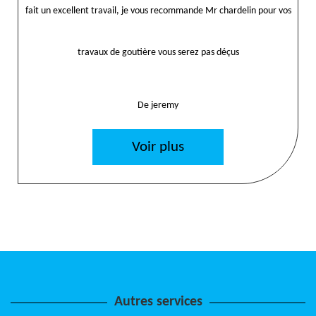
fait un excellent travail, je vous recommande Mr chardelin pour vos
travaux de goutière vous serez pas déçus
De jeremy
Voir plus
Autres services