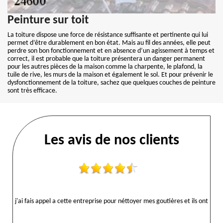
Peinture sur toit
La toiture dispose une force de résistance suffisante et pertinente qui lui
permet d’être durablement en bon état. Mais au fil des années, elle peut
perdre son bon fonctionnement et en absence d’un agissement à temps et
correct, il est probable que la toiture présentera un danger permanent
pour les autres pièces de la maison comme la charpente, le plafond, la
tuile de rive, les murs de la maison et également le sol. Et pour prévenir le
dysfonctionnement de la toiture, sachez que quelques couches de peinture
sont très efficace.
Les avis de nos clients
j'ai fais appel a cette entreprise pour néttoyer mes goutières et ils ont