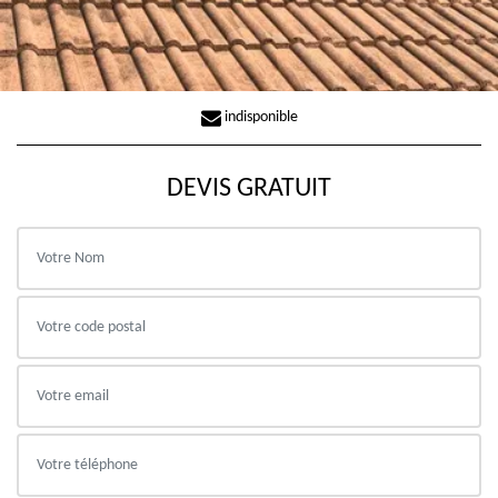
indisponible
DEVIS GRATUIT