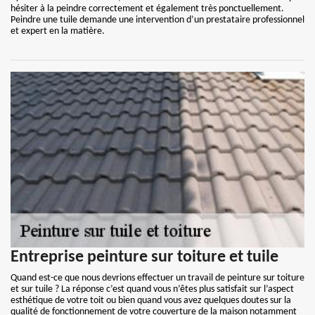
hésiter à la peindre correctement et également très ponctuellement.
Peindre une tuile demande une intervention d’un prestataire professionnel
et expert en la matière.
Entreprise peinture sur toiture et tuile
Quand est-ce que nous devrions effectuer un travail de peinture sur toiture
et sur tuile ? La réponse c’est quand vous n’êtes plus satisfait sur l’aspect
esthétique de votre toit ou bien quand vous avez quelques doutes sur la
qualité de fonctionnement de votre couverture de la maison notamment