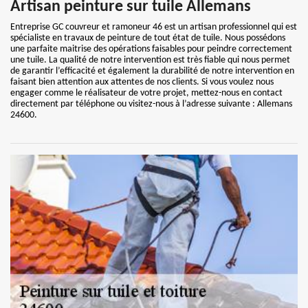
Artisan peinture sur tuile Allemans
Entreprise GC couvreur et ramoneur 46 est un artisan professionnel qui est
spécialiste en travaux de peinture de tout état de tuile. Nous possédons
une parfaite maitrise des opérations faisables pour peindre correctement
une tuile. La qualité de notre intervention est très fiable qui nous permet
de garantir l’efficacité et également la durabilité de notre intervention en
faisant bien attention aux attentes de nos clients. Si vous voulez nous
engager comme le réalisateur de votre projet, mettez-nous en contact
directement par téléphone ou visitez-nous à l’adresse suivante : Allemans
24600.