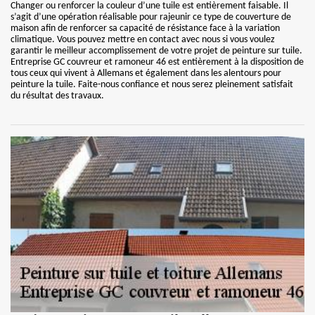
Changer ou renforcer la couleur d’une tuile est entièrement faisable. Il
s’agit d’une opération réalisable pour rajeunir ce type de couverture de
maison afin de renforcer sa capacité de résistance face à la variation
climatique. Vous pouvez mettre en contact avec nous si vous voulez
garantir le meilleur accomplissement de votre projet de peinture sur tuile.
Entreprise GC couvreur et ramoneur 46 est entièrement à la disposition de
tous ceux qui vivent à Allemans et également dans les alentours pour
peinture la tuile. Faite-nous confiance et nous serez pleinement satisfait
du résultat des travaux.