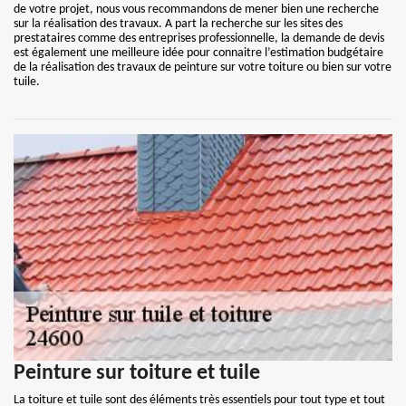
de votre projet, nous vous recommandons de mener bien une recherche
sur la réalisation des travaux. A part la recherche sur les sites des
prestataires comme des entreprises professionnelle, la demande de devis
est également une meilleure idée pour connaitre l’estimation budgétaire
de la réalisation des travaux de peinture sur votre toiture ou bien sur votre
tuile.
Peinture sur toiture et tuile
La toiture et tuile sont des éléments très essentiels pour tout type et tout