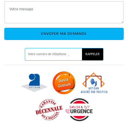
ON VOUS RAPPELLE GRATUITEMENT