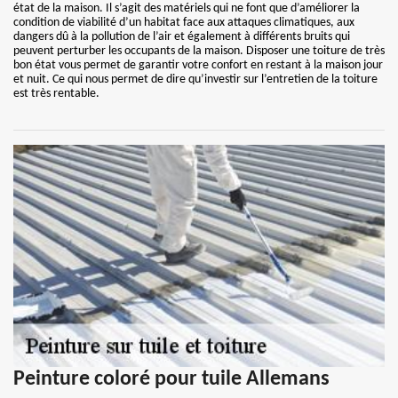
état de la maison. Il s’agit des matériels qui ne font que d’améliorer la
condition de viabilité d’un habitat face aux attaques climatiques, aux
dangers dû à la pollution de l’air et également à différents bruits qui
peuvent perturber les occupants de la maison. Disposer une toiture de très
bon état vous permet de garantir votre confort en restant à la maison jour
et nuit. Ce qui nous permet de dire qu’investir sur l’entretien de la toiture
est très rentable.
Peinture coloré pour tuile Allemans