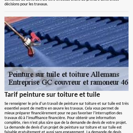
décisions pour les travaux.
Tarif peinture sur toiture et tuile
Se renseigner le prix d’un travail de peinture sur toiture et sur tuile est très
essentiel avant de mettre en œuvre les travaux. Cela vous permet de
mieux préparer financièrement pour ne pas favoriser l’interruption des
travaux dû à l’insuffisance financière. Pour obtenir une information
complète, rien n’est plus sûre que de la demande de devis de votre projet.
La demande de devis d’un projet de peinture sur toiture et sur tuile est
faisable gratuitement et aussi sans engagement. La demande de devis