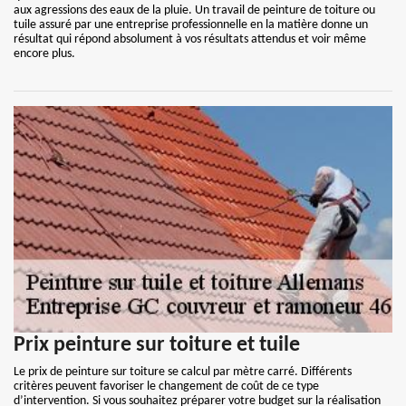
aux agressions des eaux de la pluie. Un travail de peinture de toiture ou
tuile assuré par une entreprise professionnelle en la matière donne un
résultat qui répond absolument à vos résultats attendus et voir même
encore plus.
Prix peinture sur toiture et tuile
Le prix de peinture sur toiture se calcul par mètre carré. Différents
critères peuvent favoriser le changement de coût de ce type
d’intervention. Si vous souhaitez préparer votre budget sur la réalisation