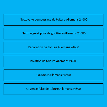
Nettoyage demoussage de toiture Allemans 24600
Nettoyage et pose de gouttière Allemans 24600
Réparation de toiture Allemans 24600
Isolation de toiture Allemans 24600
Couvreur Allemans 24600
Urgence fuite de toiture Allemans 24600