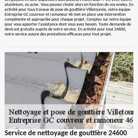
aluminium, ou acier. Vous pouvez choisir alors en fonction de vos envies. En
activité pour tous travaux de pose de gouttière Villetoureix, notre équipe
Entreprise GC couvreur et ramoneur 46 met en place une intervention
compétente et appropriée pour chaque projet. Comptez sur notre équipe
pour vous apporter l’assistance dont vous avez besoin. Toute demande de
devis est gratuite auprès de notre service. En activité pour tout 24600,
notre service assure des prestations efficaces pour tout projet.
Service de nettoyage de gouttière 24600