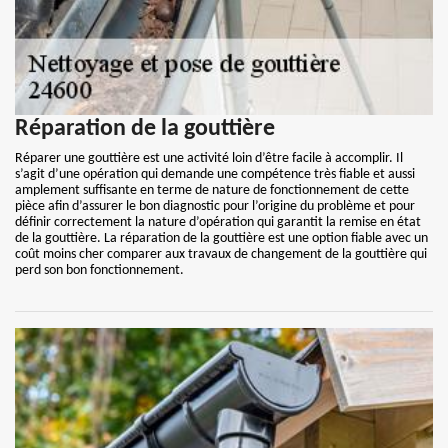
Réparation de la gouttière
Réparer une gouttière est une activité loin d’être facile à accomplir. Il
s’agit d’une opération qui demande une compétence très fiable et aussi
amplement suffisante en terme de nature de fonctionnement de cette
pièce afin d’assurer le bon diagnostic pour l’origine du problème et pour
définir correctement la nature d’opération qui garantit la remise en état
de la gouttière. La réparation de la gouttière est une option fiable avec un
coût moins cher comparer aux travaux de changement de la gouttière qui
perd son bon fonctionnement.