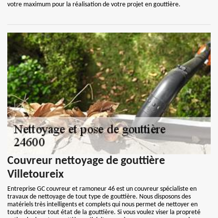
votre maximum pour la réalisation de votre projet en gouttière.
Couvreur nettoyage de gouttière
Villetoureix
Entreprise GC couvreur et ramoneur 46 est un couvreur spécialiste en
travaux de nettoyage de tout type de gouttière. Nous disposons des
matériels très intelligents et complets qui nous permet de nettoyer en
toute douceur tout état de la gouttière. Si vous voulez viser la propreté