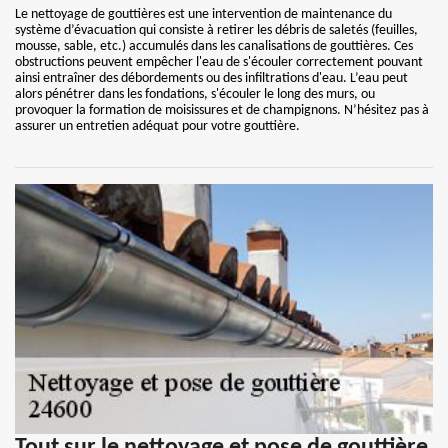
Le nettoyage de gouttières est une intervention de maintenance du
système d’évacuation qui consiste à retirer les débris de saletés (feuilles,
mousse, sable, etc.) accumulés dans les canalisations de gouttières. Ces
obstructions peuvent empêcher l'eau de s'écouler correctement pouvant
ainsi entraîner des débordements ou des infiltrations d'eau. L’eau peut
alors pénétrer dans les fondations, s'écouler le long des murs, ou
provoquer la formation de moisissures et de champignons. N’hésitez pas à
assurer un entretien adéquat pour votre gouttière.