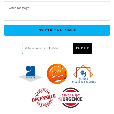
ON VOUS RAPPELLE GRATUITEMENT