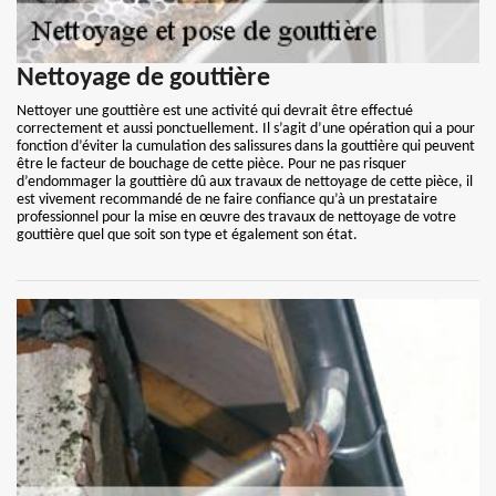
Nettoyage de gouttière
Nettoyer une gouttière est une activité qui devrait être effectué
correctement et aussi ponctuellement. Il s’agit d’une opération qui a pour
fonction d’éviter la cumulation des salissures dans la gouttière qui peuvent
être le facteur de bouchage de cette pièce. Pour ne pas risquer
d’endommager la gouttière dû aux travaux de nettoyage de cette pièce, il
est vivement recommandé de ne faire confiance qu’à un prestataire
professionnel pour la mise en œuvre des travaux de nettoyage de votre
gouttière quel que soit son type et également son état.