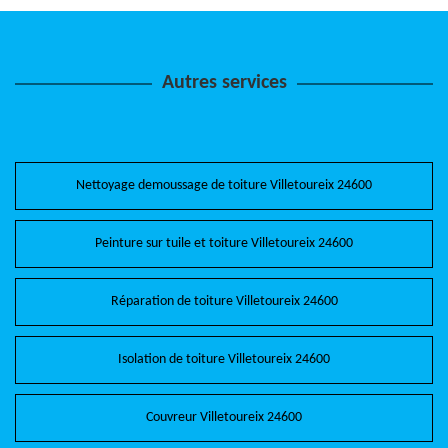
Autres services
Nettoyage demoussage de toiture Villetoureix 24600
Peinture sur tuile et toiture Villetoureix 24600
Réparation de toiture Villetoureix 24600
Isolation de toiture Villetoureix 24600
Couvreur Villetoureix 24600