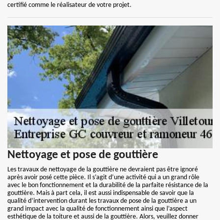
certifié comme le réalisateur de votre projet.
Nettoyage et pose de gouttière
Les travaux de nettoyage de la gouttière ne devraient pas être ignoré
après avoir posé cette pièce. Il s’agit d’une activité qui a un grand rôle
avec le bon fonctionnement et la durabilité de la parfaite résistance de la
gouttière. Mais à part cela, il est aussi indispensable de savoir que la
qualité d’intervention durant les travaux de pose de la gouttière a un
grand impact avec la qualité de fonctionnement ainsi que l’aspect
esthétique de la toiture et aussi de la gouttière. Alors, veuillez donner