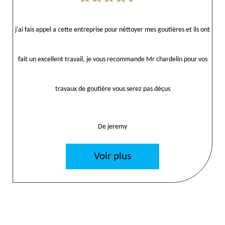
j'ai fais appel a cette entreprise pour néttoyer mes goutières et ils ont
fait un excellent travail, je vous recommande Mr chardelin pour vos
travaux de goutière vous serez pas déçus
De jeremy
Voir plus