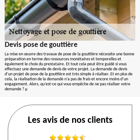
Devis pose de gouttière
La mise en œuvre des travaux de pose de la gouttière nécessite une bonne
préparation en terme des ressources monétaires et temporelles et
également le choix du prestataire. Et tout cela peut être guidé si vous
effectuez une demande de devis de votre projet. La demande de devis
d’un projet de pose de la gouttière est très simple à réaliser. Et en plus de
cela, la réalisation de la demande n’a pas de frais et encore moins d’un
engagement. Alors, qu’est-ce qui vous empêche de ne pas réaliser votre
demande ? µ
Les avis de nos clients