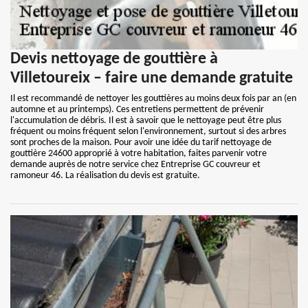
Devis nettoyage de gouttière à
Villetoureix – faire une demande gratuite
Il est recommandé de nettoyer les gouttières au moins deux fois par an (en
automne et au printemps). Ces entretiens permettent de prévenir
l'accumulation de débris. Il est à savoir que le nettoyage peut être plus
fréquent ou moins fréquent selon l'environnement, surtout si des arbres
sont proches de la maison. Pour avoir une idée du tarif nettoyage de
gouttière 24600 approprié à votre habitation, faites parvenir votre
demande auprès de notre service chez Entreprise GC couvreur et
ramoneur 46. La réalisation du devis est gratuite.