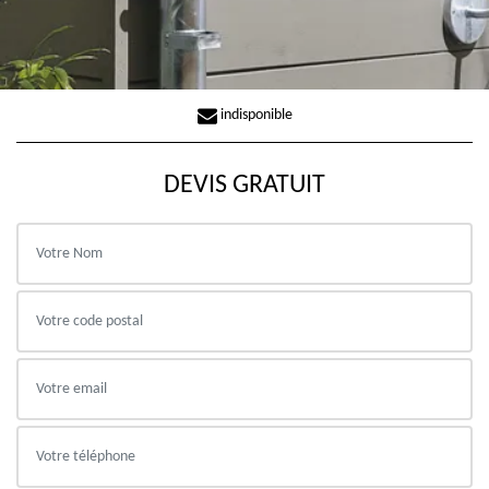
indisponible
DEVIS GRATUIT