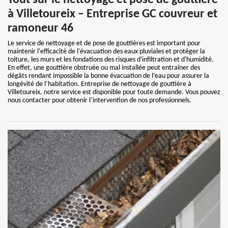
Tout sur le nettoyage et pose de gouttière
à Villetoureix – Entreprise GC couvreur et
ramoneur 46
Le service de nettoyage et de pose de gouttières est important pour
maintenir l'efficacité de l'évacuation des eaux pluviales et protéger la
toiture, les murs et les fondations des risques d'infiltration et d'humidité.
En effet, une gouttière obstruée ou mal installée peut entraîner des
dégâts rendant impossible la bonne évacuation de l’eau pour assurer la
longévité de l’habitation. Entreprise de nettoyage de gouttière à
Villetoureix, notre service est disponible pour toute demande. Vous pouvez
nous contacter pour obtenir l’intervention de nos professionnels.