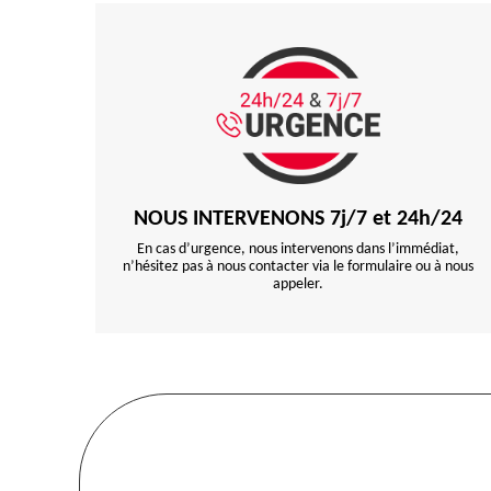
NOUS INTERVENONS 7j/7 et 24h/24
En cas d’urgence, nous intervenons dans l’immédiat,
n’hésitez pas à nous contacter via le formulaire ou à nous
appeler.