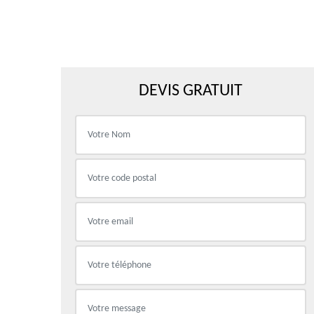
DEVIS GRATUIT