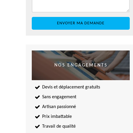
NOS ENGAGEMENTS
Devis et déplacement gratuits
Sans engagement
Artisan passionné
Prix imbattable
Travail de qualité