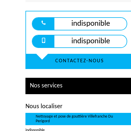
indisponible
indisponible
CONTACTEZ-NOUS
Nos services
Nous localiser
Nettoyage et pose de gouttière Villefranche Du
Perigord
indisponible