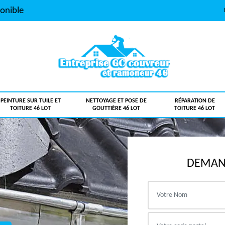
onible
PEINTURE SUR TUILE ET
NETTOYAGE ET POSE DE
RÉPARATION DE
TOITURE 46 LOT
GOUTTIÈRE 46 LOT
TOITURE 46 LOT
DEMAND