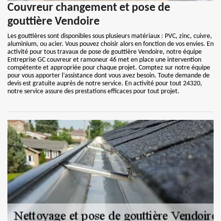
Couvreur changement et pose de
gouttière Vendoire
Les gouttières sont disponibles sous plusieurs matériaux : PVC, zinc, cuivre,
aluminium, ou acier. Vous pouvez choisir alors en fonction de vos envies. En
activité pour tous travaux de pose de gouttière Vendoire, notre équipe
Entreprise GC couvreur et ramoneur 46 met en place une intervention
compétente et appropriée pour chaque projet. Comptez sur notre équipe
pour vous apporter l’assistance dont vous avez besoin. Toute demande de
devis est gratuite auprès de notre service. En activité pour tout 24320,
notre service assure des prestations efficaces pour tout projet.