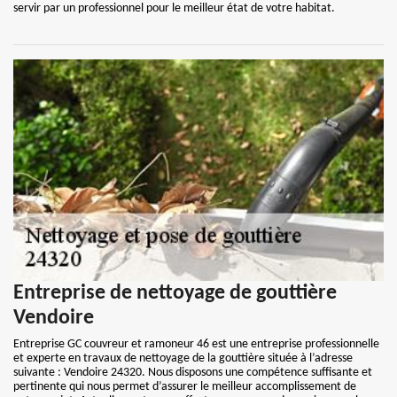
servir par un professionnel pour le meilleur état de votre habitat.
Entreprise de nettoyage de gouttière
Vendoire
Entreprise GC couvreur et ramoneur 46 est une entreprise professionnelle
et experte en travaux de nettoyage de la gouttière située à l’adresse
suivante : Vendoire 24320. Nous disposons une compétence suffisante et
pertinente qui nous permet d’assurer le meilleur accomplissement de