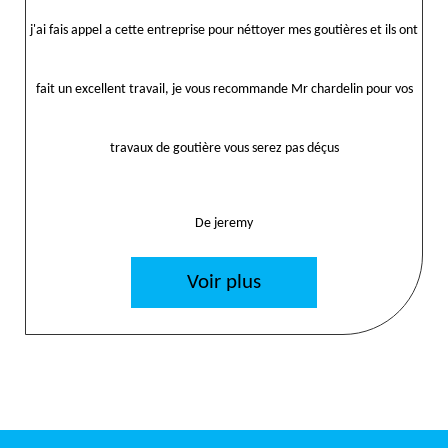
j'ai fais appel a cette entreprise pour néttoyer mes goutières et ils ont
fait un excellent travail, je vous recommande Mr chardelin pour vos
travaux de goutière vous serez pas déçus
De jeremy
Voir plus