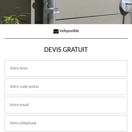
indisponible
DEVIS GRATUIT