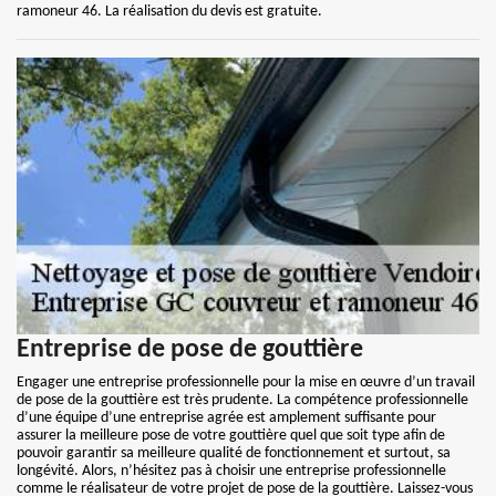
ramoneur 46. La réalisation du devis est gratuite.
Entreprise de pose de gouttière
Engager une entreprise professionnelle pour la mise en œuvre d’un travail
de pose de la gouttière est très prudente. La compétence professionnelle
d’une équipe d’une entreprise agrée est amplement suffisante pour
assurer la meilleure pose de votre gouttière quel que soit type afin de
pouvoir garantir sa meilleure qualité de fonctionnement et surtout, sa
longévité. Alors, n’hésitez pas à choisir une entreprise professionnelle
comme le réalisateur de votre projet de pose de la gouttière. Laissez-vous