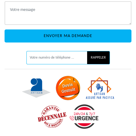
ON VOUS RAPPELLE GRATUITEMENT