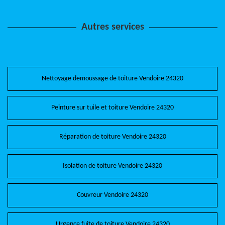
Autres services
Nettoyage demoussage de toiture Vendoire 24320
Peinture sur tuile et toiture Vendoire 24320
Réparation de toiture Vendoire 24320
Isolation de toiture Vendoire 24320
Couvreur Vendoire 24320
Urgence fuite de toiture Vendoire 24320