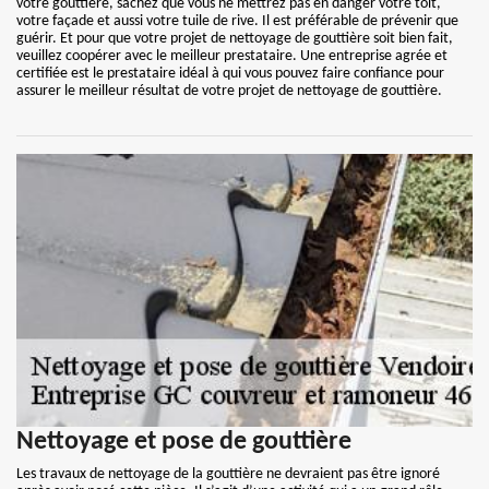
votre gouttière, sachez que vous ne mettrez pas en danger votre toit,
votre façade et aussi votre tuile de rive. Il est préférable de prévenir que
guérir. Et pour que votre projet de nettoyage de gouttière soit bien fait,
veuillez coopérer avec le meilleur prestataire. Une entreprise agrée et
certifiée est le prestataire idéal à qui vous pouvez faire confiance pour
assurer le meilleur résultat de votre projet de nettoyage de gouttière.
Nettoyage et pose de gouttière
Les travaux de nettoyage de la gouttière ne devraient pas être ignoré