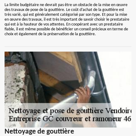
La limite budgétaire ne devrait pas être un obstacle de la mise en œuvre
des travaux de pose de la gouttière. Le coût d’achat de la gouttière est
très varié, qui est généralement catégorisé par son type. Et pour la mise
en œuvre des travaux, il est très important de savoir choisir le prestataire
qui est à la hauteur de vos attentes. En coopérant avec un prestataire
fiable, il est même possible de bénéficier un conseil précieux en terme de
choix et également de la préservation de la gouttière.
Nettoyage de gouttière