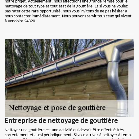
notre projet. Actuellement, nous effectuons une grande remise pour le
nettoyage de tout type et tout état de la gouttière. Et si vous ne voulez
pas rater cette rare opportunité, nous vous invitons de ne pas hésiter à
nous contacter immédiatement. Nous pouvons servir tous ceux qui vivent
à Vendoire 24320.
Entreprise de nettoyage de gouttière
Nettoyer une gouttière est une activité qui devrait être effectué très
correctement et aussi périodiquement. Si vous arrivez à nettoyer à temps