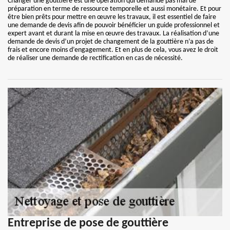
Changer une gouttière est une opération qui demande pas mal de
préparation en terme de ressource temporelle et aussi monétaire. Et pour
être bien prêts pour mettre en œuvre les travaux, il est essentiel de faire
une demande de devis afin de pouvoir bénéficier un guide professionnel et
expert avant et durant la mise en œuvre des travaux. La réalisation d’une
demande de devis d’un projet de changement de la gouttière n’a pas de
frais et encore moins d’engagement. Et en plus de cela, vous avez le droit
de réaliser une demande de rectification en cas de nécessité.
Entreprise de pose de gouttière