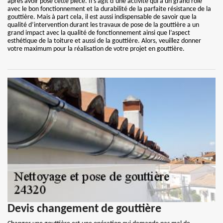
après avoir posé cette pièce. Il s’agit d’une activité qui a un grand rôle
avec le bon fonctionnement et la durabilité de la parfaite résistance de la
gouttière. Mais à part cela, il est aussi indispensable de savoir que la
qualité d’intervention durant les travaux de pose de la gouttière a un
grand impact avec la qualité de fonctionnement ainsi que l’aspect
esthétique de la toiture et aussi de la gouttière. Alors, veuillez donner
votre maximum pour la réalisation de votre projet en gouttière.
Devis changement de gouttière