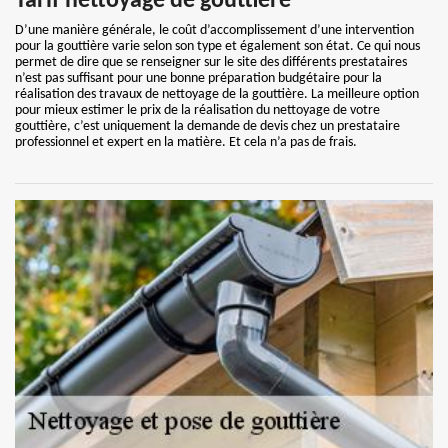
Tarif nettoyage de gouttière
D’une manière générale, le coût d’accomplissement d’une intervention
pour la gouttière varie selon son type et également son état. Ce qui nous
permet de dire que se renseigner sur le site des différents prestataires
n’est pas suffisant pour une bonne préparation budgétaire pour la
réalisation des travaux de nettoyage de la gouttière. La meilleure option
pour mieux estimer le prix de la réalisation du nettoyage de votre
gouttière, c’est uniquement la demande de devis chez un prestataire
professionnel et expert en la matière. Et cela n’a pas de frais.