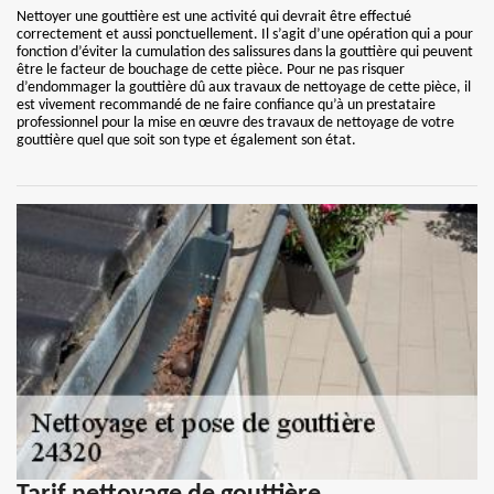
Nettoyer une gouttière est une activité qui devrait être effectué
correctement et aussi ponctuellement. Il s’agit d’une opération qui a pour
fonction d’éviter la cumulation des salissures dans la gouttière qui peuvent
être le facteur de bouchage de cette pièce. Pour ne pas risquer
d’endommager la gouttière dû aux travaux de nettoyage de cette pièce, il
est vivement recommandé de ne faire confiance qu’à un prestataire
professionnel pour la mise en œuvre des travaux de nettoyage de votre
gouttière quel que soit son type et également son état.