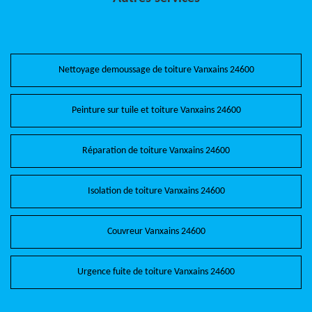
Nettoyage demoussage de toiture Vanxains 24600
Peinture sur tuile et toiture Vanxains 24600
Réparation de toiture Vanxains 24600
Isolation de toiture Vanxains 24600
Couvreur Vanxains 24600
Urgence fuite de toiture Vanxains 24600