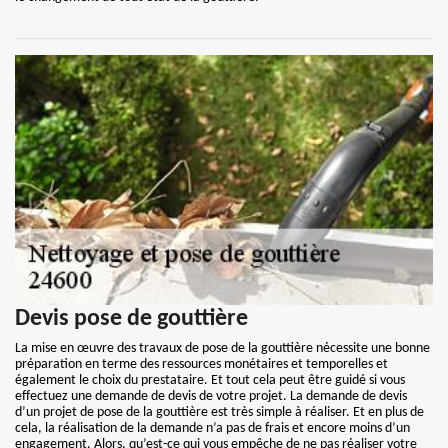
Devis pose de gouttière
La mise en œuvre des travaux de pose de la gouttière nécessite une bonne
préparation en terme des ressources monétaires et temporelles et
également le choix du prestataire. Et tout cela peut être guidé si vous
effectuez une demande de devis de votre projet. La demande de devis
d’un projet de pose de la gouttière est très simple à réaliser. Et en plus de
cela, la réalisation de la demande n’a pas de frais et encore moins d’un
engagement. Alors, qu’est-ce qui vous empêche de ne pas réaliser votre