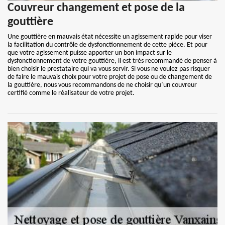
Couvreur changement et pose de la
gouttière
Une gouttière en mauvais état nécessite un agissement rapide pour viser
la facilitation du contrôle de dysfonctionnement de cette pièce. Et pour
que votre agissement puisse apporter un bon impact sur le
dysfonctionnement de votre gouttière, il est très recommandé de penser à
bien choisir le prestataire qui va vous servir. Si vous ne voulez pas risquer
de faire le mauvais choix pour votre projet de pose ou de changement de
la gouttière, nous vous recommandons de ne choisir qu’un couvreur
certifié comme le réalisateur de votre projet.