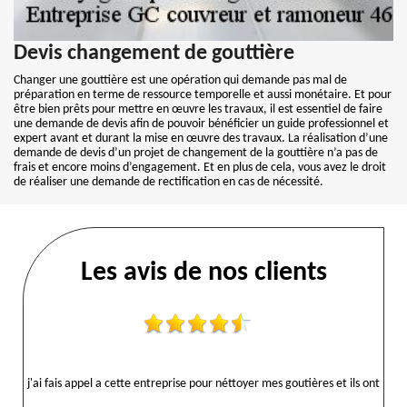
Devis changement de gouttière
Changer une gouttière est une opération qui demande pas mal de
préparation en terme de ressource temporelle et aussi monétaire. Et pour
être bien prêts pour mettre en œuvre les travaux, il est essentiel de faire
une demande de devis afin de pouvoir bénéficier un guide professionnel et
expert avant et durant la mise en œuvre des travaux. La réalisation d’une
demande de devis d’un projet de changement de la gouttière n’a pas de
frais et encore moins d’engagement. Et en plus de cela, vous avez le droit
de réaliser une demande de rectification en cas de nécessité.
Les avis de nos clients
j'ai fais appel a cette entreprise pour néttoyer mes goutières et ils ont