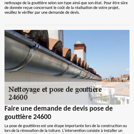
nettoyage de la gouttière selon son type ainsi que son état. Pour être sûre
de donnée reçue concernant le coût de la réalisation de votre projet,
veuillez le vérifier par une demande de devis.
Faire une demande de devis pose de
gouttière 24600
La pose de gouttières est une étape importante lors de la construction ou
lors de la rénovation de la toiture. L’intervention consiste à installer un