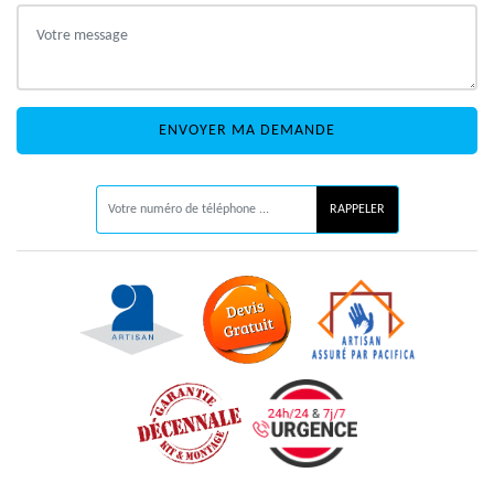
ON VOUS RAPPELLE GRATUITEMENT