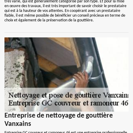
très varié, qui est généralement catégorisé par son type. Et pour la mise
en œuvre des travaux, il est très important de savoir choisir le prestataire
qui est à la hauteur de vos attentes. En coopérant avec un prestataire
fiable, il est même possible de bénéficier un conseil précieux en terme de
choix et également de la préservation de la gouttière.
Entreprise de nettoyage de gouttière
Vanxains
Entreprise GC couvreur et ramoneur 46 est une entreprise professionnelle