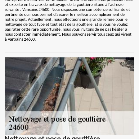
et experte en travaux de nettoyage de la gouttière située à l’adresse
suivante : Vanxains 24600. Nous disposons une compétence suffisante et
pertinente qui nous permet d’assurer le meilleur accomplissement de
notre projet. Actuellement, nous effectuons une grande remise pour le
nettoyage de tout type et tout état de la gouttière. Et si vous ne voulez
pas rater cette rare opportunité, nous vous invitons de ne pas hésiter à
nous contacter immédiatement. Nous pouvons servir tous ceux qui vivent
à Vanxains 24600.