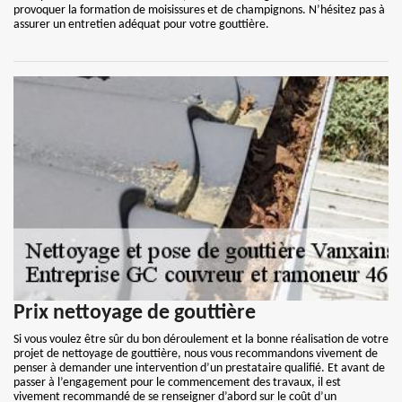
provoquer la formation de moisissures et de champignons. N’hésitez pas à
assurer un entretien adéquat pour votre gouttière.
Prix nettoyage de gouttière
Si vous voulez être sûr du bon déroulement et la bonne réalisation de votre
projet de nettoyage de gouttière, nous vous recommandons vivement de
penser à demander une intervention d’un prestataire qualifié. Et avant de
passer à l’engagement pour le commencement des travaux, il est
vivement recommandé de se renseigner d’abord sur le coût d’un