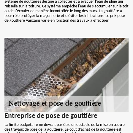
système de gouttières destiné à collecter et à évacuer l’eau de pluie qui
ruisselle sur la toiture. Ce système empêche l'eau de s’accumuler sur le toit
ou de s'écouler de manière incontrôlée le long des murs. La gouttière a
pour rôle protéger la maçonnerie et d’éviter les infiltrations. Le prix pose
de gouttière Vanxains varie en fonction des travaux à effectuer.
Entreprise de pose de gouttière
La limite budgétaire ne devrait pas être un obstacle de la mise en œuvre
des travaux de pose de la gouttière. Le coût d’achat de la gouttière est