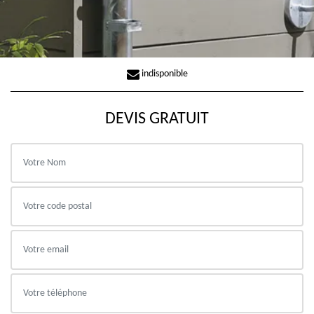
indisponible
DEVIS GRATUIT