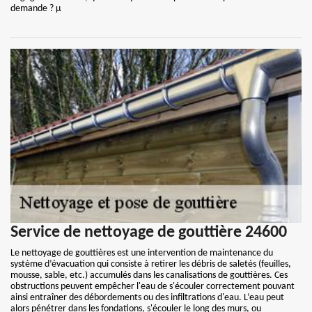
demande ? µ
Service de nettoyage de gouttière 24600
Le nettoyage de gouttières est une intervention de maintenance du
système d’évacuation qui consiste à retirer les débris de saletés (feuilles,
mousse, sable, etc.) accumulés dans les canalisations de gouttières. Ces
obstructions peuvent empêcher l'eau de s'écouler correctement pouvant
ainsi entraîner des débordements ou des infiltrations d'eau. L’eau peut
alors pénétrer dans les fondations, s'écouler le long des murs, ou