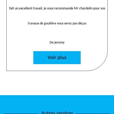
fait un excellent travail, je vous recommande Mr chardelin pour vos
travaux de goutière vous serez pas déçus
De jeremy
Voir plus
Autres services