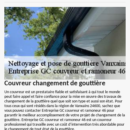
Couvreur changement de gouttière
Un couvreur est un prestataire fiable et satisfaisant à qui tout le monde
peut faire appel et faire confiance pour la mise en œuvre des travaux de
changement de la gouttière quel que soit son type et aussi son état. Pour
tous ceux qui sont résidés dans la région de Vanxains 24600, sachez que
vous pouvez contacter Entreprise GC couvreur et ramoneur 46 pour
garantir le meilleur accomplissement de votre projet de changement de la
gouttière. Entreprise GC couvreur et ramoneur 46 est un couvreur
professionnel qui travaille avec un coût d’intervention très abordable pour
le changement de tout état de la gouttière.