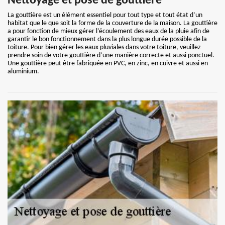
Nettoyage et pose de gouttière
La gouttière est un élément essentiel pour tout type et tout état d’un
habitat que le que soit la forme de la couverture de la maison. La gouttière
a pour fonction de mieux gérer l’écoulement des eaux de la pluie afin de
garantir le bon fonctionnement dans la plus longue durée possible de la
toiture. Pour bien gérer les eaux pluviales dans votre toiture, veuillez
prendre soin de votre gouttière d’une manière correcte et aussi ponctuel.
Une gouttière peut être fabriquée en PVC, en zinc, en cuivre et aussi en
aluminium.