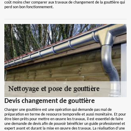
coût moins cher comparer aux travaux de changement de la gouttière qui
perd son bon fonctionnement.
Devis changement de gouttière
Changer une gouttière est une opération qui demande pas mal de
préparation en terme de ressource temporelle et aussi monétaire. Et pour
être bien prêts pour mettre en œuvre les travaux, il est essentiel de faire
une demande de devis afin de pouvoir bénéficier un guide professionnel et
expert avant et durant la mise en œuvre des travaux. La réalisation d’une