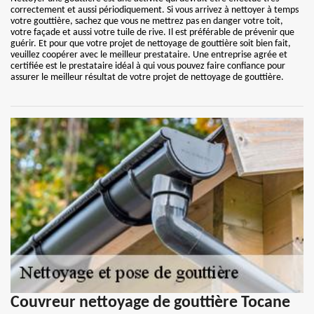
correctement et aussi périodiquement. Si vous arrivez à nettoyer à temps
votre gouttière, sachez que vous ne mettrez pas en danger votre toit,
votre façade et aussi votre tuile de rive. Il est préférable de prévenir que
guérir. Et pour que votre projet de nettoyage de gouttière soit bien fait,
veuillez coopérer avec le meilleur prestataire. Une entreprise agrée et
certifiée est le prestataire idéal à qui vous pouvez faire confiance pour
assurer le meilleur résultat de votre projet de nettoyage de gouttière.
Couvreur nettoyage de gouttière Tocane