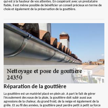
qui est à la hauteur de vos attentes. En coopérant avec un prestataire
fiable, il est même possible de bénéficier un conseil précieux en terme de
choix et également de la préservation de la gouttière.
Réparation de la gouttière
La gouttière est un matériel placé en plein air. A part le fait de gérer
l’écoulement des eaux de la pluie, la gouttière doit subir aussi aux
agressions de la chaleur, du grand froid, de la neige et également de la
grêle. Et au fil des années, la gouttière peut perdre petit à petit sa force