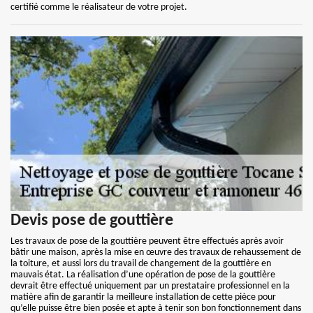
certifié comme le réalisateur de votre projet.
Devis pose de gouttière
Les travaux de pose de la gouttière peuvent être effectués après avoir
bâtir une maison, après la mise en œuvre des travaux de rehaussement de
la toiture, et aussi lors du travail de changement de la gouttière en
mauvais état. La réalisation d’une opération de pose de la gouttière
devrait être effectué uniquement par un prestataire professionnel en la
matière afin de garantir la meilleure installation de cette pièce pour
qu’elle puisse être bien posée et apte à tenir son bon fonctionnement dans