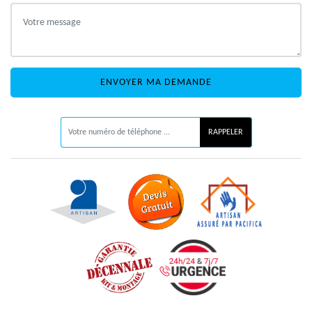
ON VOUS RAPPELLE GRATUITEMENT