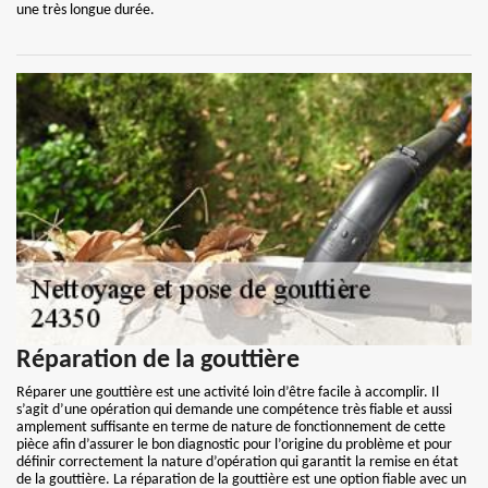
une très longue durée.
Réparation de la gouttière
Réparer une gouttière est une activité loin d’être facile à accomplir. Il
s’agit d’une opération qui demande une compétence très fiable et aussi
amplement suffisante en terme de nature de fonctionnement de cette
pièce afin d’assurer le bon diagnostic pour l’origine du problème et pour
définir correctement la nature d’opération qui garantit la remise en état
de la gouttière. La réparation de la gouttière est une option fiable avec un