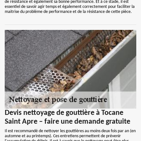
de résistance et également sa bonne performance. Et à ce stade, il est
essentiel de savoir agir temps et également correctement pour faciliter la
maitrise du problème de performance et de la résistance de cette pièce.
Devis nettoyage de gouttière à Tocane
Saint Apre – faire une demande gratuite
Il est recommandé de nettoyer les gouttières au moins deux fois par an (en
automne et au printemps). Ces entretiens permettent de prévenir