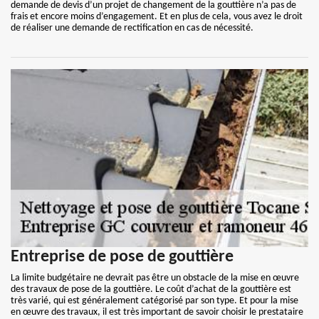
demande de devis d’un projet de changement de la gouttière n’a pas de
frais et encore moins d’engagement. Et en plus de cela, vous avez le droit
de réaliser une demande de rectification en cas de nécessité.
Entreprise de pose de gouttière
La limite budgétaire ne devrait pas être un obstacle de la mise en œuvre
des travaux de pose de la gouttière. Le coût d’achat de la gouttière est
très varié, qui est généralement catégorisé par son type. Et pour la mise
en œuvre des travaux, il est très important de savoir choisir le prestataire