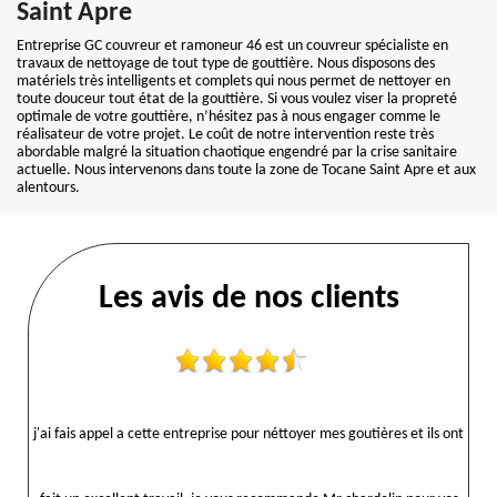
Saint Apre
Entreprise GC couvreur et ramoneur 46 est un couvreur spécialiste en
travaux de nettoyage de tout type de gouttière. Nous disposons des
matériels très intelligents et complets qui nous permet de nettoyer en
toute douceur tout état de la gouttière. Si vous voulez viser la propreté
optimale de votre gouttière, n’hésitez pas à nous engager comme le
réalisateur de votre projet. Le coût de notre intervention reste très
abordable malgré la situation chaotique engendré par la crise sanitaire
actuelle. Nous intervenons dans toute la zone de Tocane Saint Apre et aux
alentours.
Les avis de nos clients
j'ai fais appel a cette entreprise pour néttoyer mes goutières et ils ont