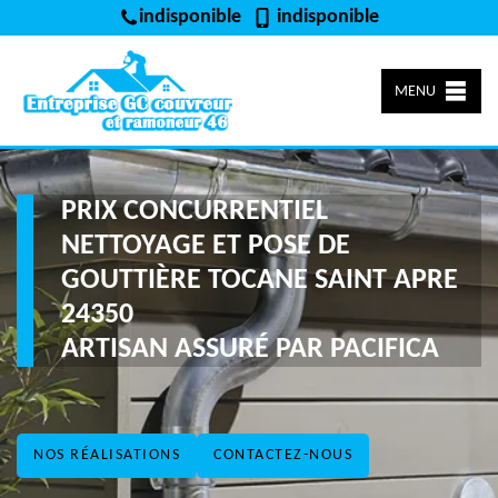
indisponible
indisponible
MENU
PRIX CONCURRENTIEL
NETTOYAGE ET POSE DE
GOUTTIÈRE TOCANE SAINT APRE
24350
ARTISAN ASSURÉ PAR PACIFICA
NOS RÉALISATIONS
CONTACTEZ-NOUS