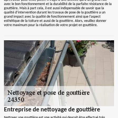
avec le bon fonctionnement et la durabilité de la parfaite résistance de la
gouttière. Mais à part cela, il est aussi indispensable de savoir que la
qualité d’intervention durant les travaux de pose de la gouttière a un
grand impact avec la qualité de fonctionnement ainsi que l’aspect
esthétique de la toiture et aussi de la gouttière. Alors, veuillez donner
votre maximum pour la réalisation de votre projet en gouttière.
Entreprise de nettoyage de gouttière
Nettoyer une gouttière est une activité qui devrait être effectué très