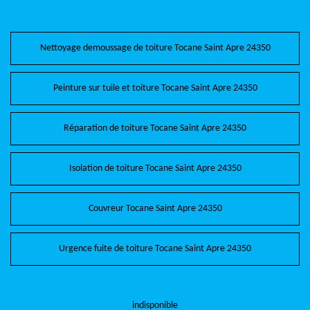
Nettoyage demoussage de toiture Tocane Saint Apre 24350
Peinture sur tuile et toiture Tocane Saint Apre 24350
Réparation de toiture Tocane Saint Apre 24350
Isolation de toiture Tocane Saint Apre 24350
Couvreur Tocane Saint Apre 24350
Urgence fuite de toiture Tocane Saint Apre 24350
indisponible