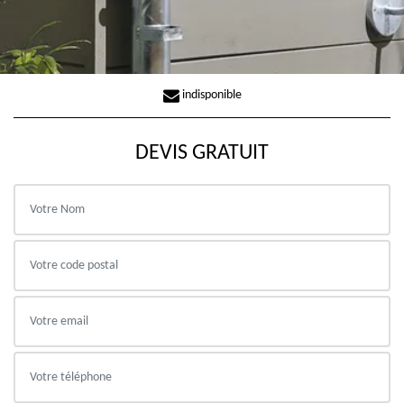
indisponible
DEVIS GRATUIT