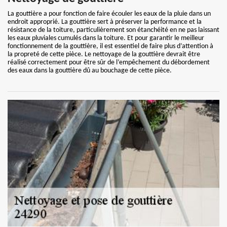
La gouttière a pour fonction de faire écouler les eaux de la pluie dans un
endroit approprié. La gouttière sert à préserver la performance et la
résistance de la toiture, particulièrement son étanchéité en ne pas laissant
les eaux pluviales cumulés dans la toiture. Et pour garantir le meilleur
fonctionnement de la gouttière, il est essentiel de faire plus d’attention à
la propreté de cette pièce. Le nettoyage de la gouttière devrait être
réalisé correctement pour être sûr de l’empêchement du débordement
des eaux dans la gouttière dû au bouchage de cette pièce.