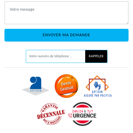
ON VOUS RAPPELLE GRATUITEMENT