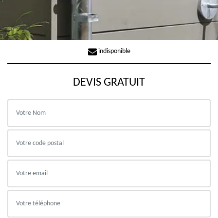
indisponible
DEVIS GRATUIT