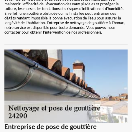
maintenir l'efficacité de l'évacuation des eaux pluviales et protéger la
toiture, les murs et les fondations des risques d'infiltration et d'humidité.
En effet, une gouttière obstruée ou mal installée peut entraîner des
dégâts rendant impossible la bonne évacuation de l’eau pour assurer la
longévité de l’habitation. Entreprise de nettoyage de gouttière à Thonac,
notre service est disponible pour toute demande. Vous pouvez nous
contacter pour obtenir l’intervention de nos professionnels.
Entreprise de pose de gouttière