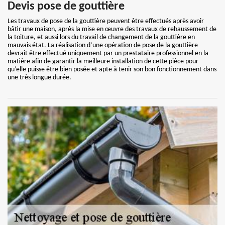
Devis pose de gouttière
Les travaux de pose de la gouttière peuvent être effectués après avoir
bâtir une maison, après la mise en œuvre des travaux de rehaussement de
la toiture, et aussi lors du travail de changement de la gouttière en
mauvais état. La réalisation d’une opération de pose de la gouttière
devrait être effectué uniquement par un prestataire professionnel en la
matière afin de garantir la meilleure installation de cette pièce pour
qu’elle puisse être bien posée et apte à tenir son bon fonctionnement dans
une très longue durée.