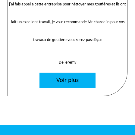
j'ai fais appel a cette entreprise pour néttoyer mes goutières et ils ont
fait un excellent travail, je vous recommande Mr chardelin pour vos
travaux de goutière vous serez pas déçus
De jeremy
Voir plus