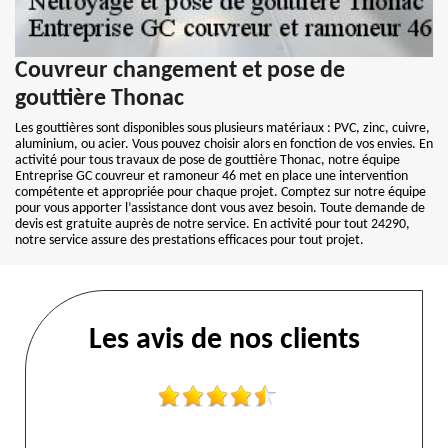
Couvreur changement et pose de
gouttière Thonac
Les gouttières sont disponibles sous plusieurs matériaux : PVC, zinc, cuivre,
aluminium, ou acier. Vous pouvez choisir alors en fonction de vos envies. En
activité pour tous travaux de pose de gouttière Thonac, notre équipe
Entreprise GC couvreur et ramoneur 46 met en place une intervention
compétente et appropriée pour chaque projet. Comptez sur notre équipe
pour vous apporter l’assistance dont vous avez besoin. Toute demande de
devis est gratuite auprès de notre service. En activité pour tout 24290,
notre service assure des prestations efficaces pour tout projet.
Les avis de nos clients