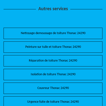
Autres services
Nettoyage demoussage de toiture Thonac 24290
Peinture sur tuile et toiture Thonac 24290
Réparation de toiture Thonac 24290
Isolation de toiture Thonac 24290
Couvreur Thonac 24290
Urgence fuite de toiture Thonac 24290