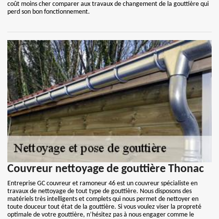
coût moins cher comparer aux travaux de changement de la gouttière qui
perd son bon fonctionnement.
Couvreur nettoyage de gouttière Thonac
Entreprise GC couvreur et ramoneur 46 est un couvreur spécialiste en
travaux de nettoyage de tout type de gouttière. Nous disposons des
matériels très intelligents et complets qui nous permet de nettoyer en
toute douceur tout état de la gouttière. Si vous voulez viser la propreté
optimale de votre gouttière, n’hésitez pas à nous engager comme le