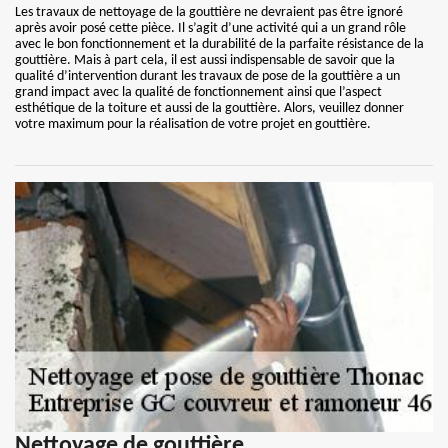
Les travaux de nettoyage de la gouttière ne devraient pas être ignoré
après avoir posé cette pièce. Il s’agit d’une activité qui a un grand rôle
avec le bon fonctionnement et la durabilité de la parfaite résistance de la
gouttière. Mais à part cela, il est aussi indispensable de savoir que la
qualité d’intervention durant les travaux de pose de la gouttière a un
grand impact avec la qualité de fonctionnement ainsi que l’aspect
esthétique de la toiture et aussi de la gouttière. Alors, veuillez donner
votre maximum pour la réalisation de votre projet en gouttière.
Nettoyage de gouttière