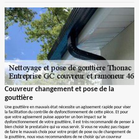
Couvreur changement et pose de la
gouttière
Une gouttière en mauvais état nécessite un agissement rapide pour viser
la facilitation du contrôle de dysfonctionnement de cette pièce. Et pour
que votre agissement puisse apporter un bon impact sur le
dysfonctionnement de votre gouttière, il est très recommandé de penser à
bien choisir le prestataire qui va vous servir. Si vous ne voulez pas risquer
de faire le mauvais choix pour votre projet de pose ou de changement de
la gouttière, nous vous recommandons de ne choisir qu’un couvreur