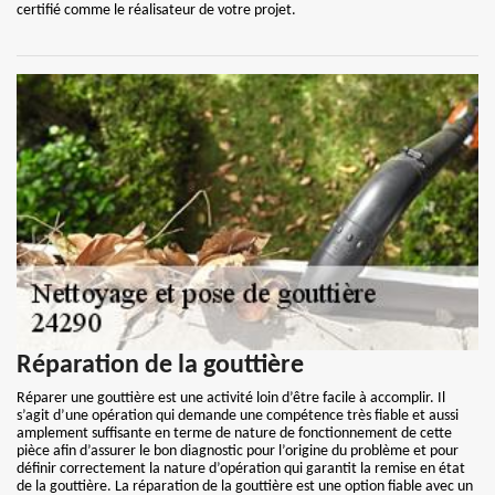
certifié comme le réalisateur de votre projet.
Réparation de la gouttière
Réparer une gouttière est une activité loin d’être facile à accomplir. Il
s’agit d’une opération qui demande une compétence très fiable et aussi
amplement suffisante en terme de nature de fonctionnement de cette
pièce afin d’assurer le bon diagnostic pour l’origine du problème et pour
définir correctement la nature d’opération qui garantit la remise en état
de la gouttière. La réparation de la gouttière est une option fiable avec un