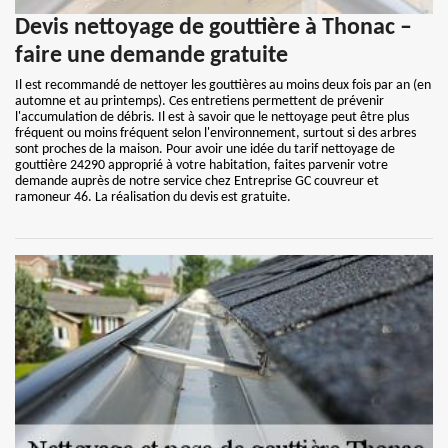
Devis nettoyage de gouttière à Thonac –
faire une demande gratuite
Il est recommandé de nettoyer les gouttières au moins deux fois par an (en
automne et au printemps). Ces entretiens permettent de prévenir
l'accumulation de débris. Il est à savoir que le nettoyage peut être plus
fréquent ou moins fréquent selon l'environnement, surtout si des arbres
sont proches de la maison. Pour avoir une idée du tarif nettoyage de
gouttière 24290 approprié à votre habitation, faites parvenir votre
demande auprès de notre service chez Entreprise GC couvreur et
ramoneur 46. La réalisation du devis est gratuite.