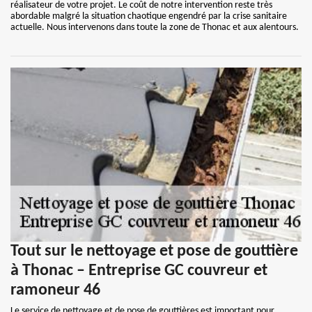
réalisateur de votre projet. Le coût de notre intervention reste très
abordable malgré la situation chaotique engendré par la crise sanitaire
actuelle. Nous intervenons dans toute la zone de Thonac et aux alentours.
Tout sur le nettoyage et pose de gouttière
à Thonac – Entreprise GC couvreur et
ramoneur 46
Le service de nettoyage et de pose de gouttières est important pour