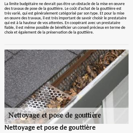
La limite budgétaire ne devrait pas être un obstacle de la mise en œuvre
des travaux de pose de la gouttière. Le coût d’achat de la gouttière est
très varié, qui est généralement catégorisé par son type. Et pour la mise
en œuvre des travaux, il est très important de savoir choisir le prestataire
qui est à la hauteur de vos attentes. En coopérant avec un prestataire
fiable, il est même possible de bénéficier un conseil précieux en terme de
choix et également de la préservation de la gouttière.
Nettoyage et pose de gouttière