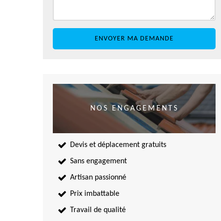
NOS ENGAGEMENTS
Devis et déplacement gratuits
Sans engagement
Artisan passionné
Prix imbattable
Travail de qualité