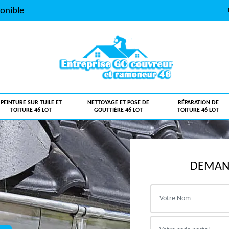
onible
PEINTURE SUR TUILE ET
NETTOYAGE ET POSE DE
RÉPARATION DE
TOITURE 46 LOT
GOUTTIÈRE 46 LOT
TOITURE 46 LOT
DEMAND