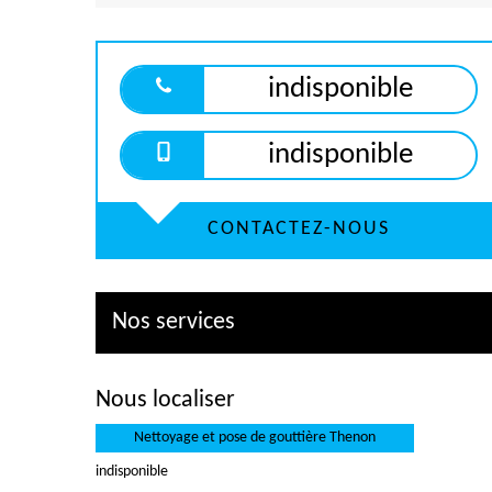
indisponible
indisponible
CONTACTEZ-NOUS
Nos services
Nous localiser
Nettoyage et pose de gouttière Thenon
indisponible