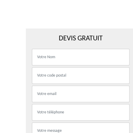
DEVIS GRATUIT