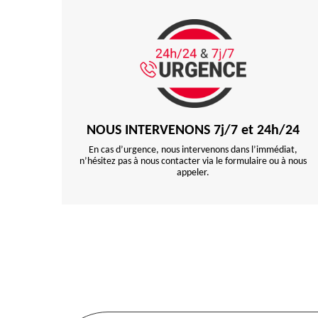
NOUS INTERVENONS 7j/7 et 24h/24
En cas d’urgence, nous intervenons dans l’immédiat,
n’hésitez pas à nous contacter via le formulaire ou à nous
appeler.