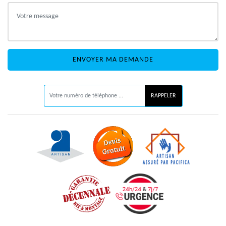
ON VOUS RAPPELLE GRATUITEMENT