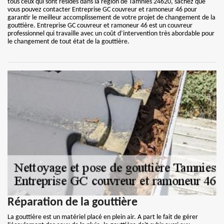
tous ceux qui sont résidés dans la région de Tamnies 24620, sachez que
vous pouvez contacter Entreprise GC couvreur et ramoneur 46 pour
garantir le meilleur accomplissement de votre projet de changement de la
gouttière. Entreprise GC couvreur et ramoneur 46 est un couvreur
professionnel qui travaille avec un coût d’intervention très abordable pour
le changement de tout état de la gouttière.
Réparation de la gouttière
La gouttière est un matériel placé en plein air. A part le fait de gérer