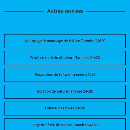
Autres services
Nettoyage demoussage de toiture Tamnies 24620
Peinture sur tuile et toiture Tamnies 24620
Réparation de toiture Tamnies 24620
Isolation de toiture Tamnies 24620
Couvreur Tamnies 24620
Urgence fuite de toiture Tamnies 24620