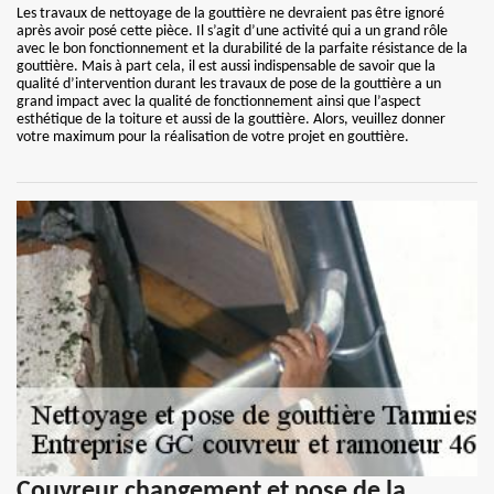
Les travaux de nettoyage de la gouttière ne devraient pas être ignoré
après avoir posé cette pièce. Il s’agit d’une activité qui a un grand rôle
avec le bon fonctionnement et la durabilité de la parfaite résistance de la
gouttière. Mais à part cela, il est aussi indispensable de savoir que la
qualité d’intervention durant les travaux de pose de la gouttière a un
grand impact avec la qualité de fonctionnement ainsi que l’aspect
esthétique de la toiture et aussi de la gouttière. Alors, veuillez donner
votre maximum pour la réalisation de votre projet en gouttière.
Couvreur changement et pose de la