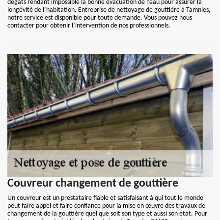
dégâts rendant impossible la bonne évacuation de l’eau pour assurer la
longévité de l’habitation. Entreprise de nettoyage de gouttière à Tamnies,
notre service est disponible pour toute demande. Vous pouvez nous
contacter pour obtenir l’intervention de nos professionnels.
Couvreur changement de gouttière
Un couvreur est un prestataire fiable et satisfaisant à qui tout le monde
peut faire appel et faire confiance pour la mise en œuvre des travaux de
changement de la gouttière quel que soit son type et aussi son état. Pour