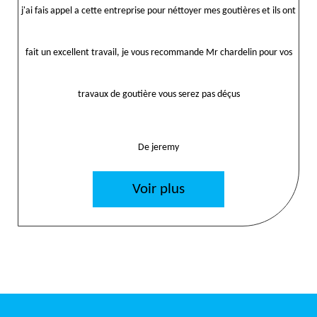
j'ai fais appel a cette entreprise pour néttoyer mes goutières et ils ont
fait un excellent travail, je vous recommande Mr chardelin pour vos
travaux de goutière vous serez pas déçus
De jeremy
Voir plus