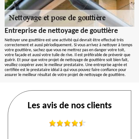
Entreprise de nettoyage de gouttière
Nettoyer une gouttière est une activité qui devrait être effectué très
correctement et aussi périodiquement. Si vous arrivez à nettoyer à temps
votre gouttière, sachez que vous ne mettrez pas en danger votre toit,
votre façade et aussi votre tuile de rive. Il est préférable de prévenir que
guérir. Et pour que votre projet de nettoyage de gouttière soit bien fait,
veuillez coopérer avec le meilleur prestataire. Une entreprise agrée et
certifiée est le prestataire idéal à qui vous pouvez faire confiance pour
assurer le meilleur résultat de votre projet de nettoyage de gouttière.
Les avis de nos clients