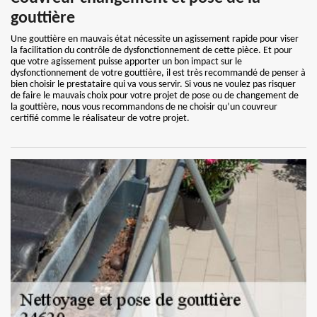
gouttière
Une gouttière en mauvais état nécessite un agissement rapide pour viser
la facilitation du contrôle de dysfonctionnement de cette pièce. Et pour
que votre agissement puisse apporter un bon impact sur le
dysfonctionnement de votre gouttière, il est très recommandé de penser à
bien choisir le prestataire qui va vous servir. Si vous ne voulez pas risquer
de faire le mauvais choix pour votre projet de pose ou de changement de
la gouttière, nous vous recommandons de ne choisir qu’un couvreur
certifié comme le réalisateur de votre projet.