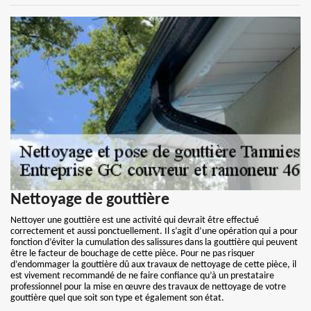
Nettoyage de gouttière
Nettoyer une gouttière est une activité qui devrait être effectué
correctement et aussi ponctuellement. Il s’agit d’une opération qui a pour
fonction d’éviter la cumulation des salissures dans la gouttière qui peuvent
être le facteur de bouchage de cette pièce. Pour ne pas risquer
d’endommager la gouttière dû aux travaux de nettoyage de cette pièce, il
est vivement recommandé de ne faire confiance qu’à un prestataire
professionnel pour la mise en œuvre des travaux de nettoyage de votre
gouttière quel que soit son type et également son état.