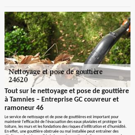
Tout sur le nettoyage et pose de gouttière
à Tamnies – Entreprise GC couvreur et
ramoneur 46
Le service de nettoyage et de pose de gouttières est important pour
maintenir l'efficacité de l'évacuation des eaux pluviales et protéger la
toiture, les murs et les fondations des risques d'infiltration et d'humidité.
En effet, une gouttière obstruée ou mal installée peut entraîner des