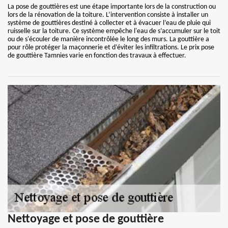
La pose de gouttières est une étape importante lors de la construction ou
lors de la rénovation de la toiture. L’intervention consiste à installer un
système de gouttières destiné à collecter et à évacuer l’eau de pluie qui
ruisselle sur la toiture. Ce système empêche l'eau de s’accumuler sur le toit
ou de s'écouler de manière incontrôlée le long des murs. La gouttière a
pour rôle protéger la maçonnerie et d’éviter les infiltrations. Le prix pose
de gouttière Tamnies varie en fonction des travaux à effectuer.
Nettoyage et pose de gouttière