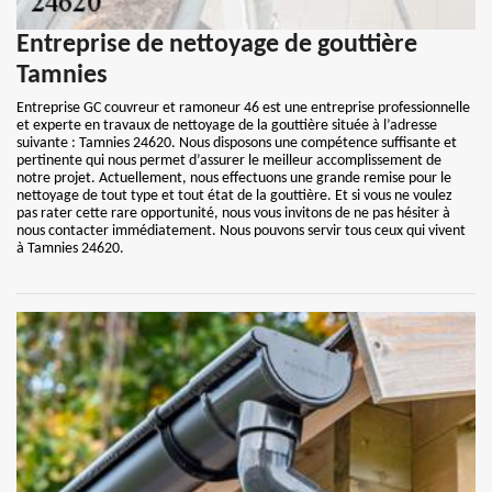
Entreprise de nettoyage de gouttière
Tamnies
Entreprise GC couvreur et ramoneur 46 est une entreprise professionnelle
et experte en travaux de nettoyage de la gouttière située à l’adresse
suivante : Tamnies 24620. Nous disposons une compétence suffisante et
pertinente qui nous permet d’assurer le meilleur accomplissement de
notre projet. Actuellement, nous effectuons une grande remise pour le
nettoyage de tout type et tout état de la gouttière. Et si vous ne voulez
pas rater cette rare opportunité, nous vous invitons de ne pas hésiter à
nous contacter immédiatement. Nous pouvons servir tous ceux qui vivent
à Tamnies 24620.