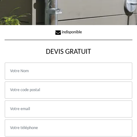
indisponible
DEVIS GRATUIT