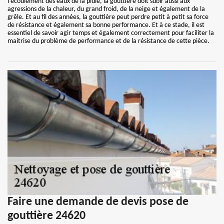
l’écoulement des eaux de la pluie, la gouttière doit subir aussi aux
agressions de la chaleur, du grand froid, de la neige et également de la
grêle. Et au fil des années, la gouttière peut perdre petit à petit sa force
de résistance et également sa bonne performance. Et à ce stade, il est
essentiel de savoir agir temps et également correctement pour faciliter la
maitrise du problème de performance et de la résistance de cette pièce.
Faire une demande de devis pose de
gouttière 24620