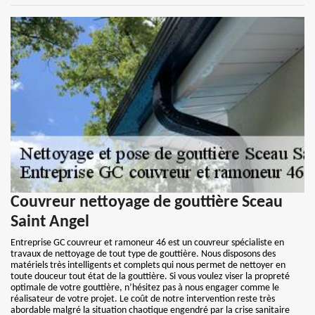
Couvreur nettoyage de gouttière Sceau
Saint Angel
Entreprise GC couvreur et ramoneur 46 est un couvreur spécialiste en
travaux de nettoyage de tout type de gouttière. Nous disposons des
matériels très intelligents et complets qui nous permet de nettoyer en
toute douceur tout état de la gouttière. Si vous voulez viser la propreté
optimale de votre gouttière, n’hésitez pas à nous engager comme le
réalisateur de votre projet. Le coût de notre intervention reste très
abordable malgré la situation chaotique engendré par la crise sanitaire