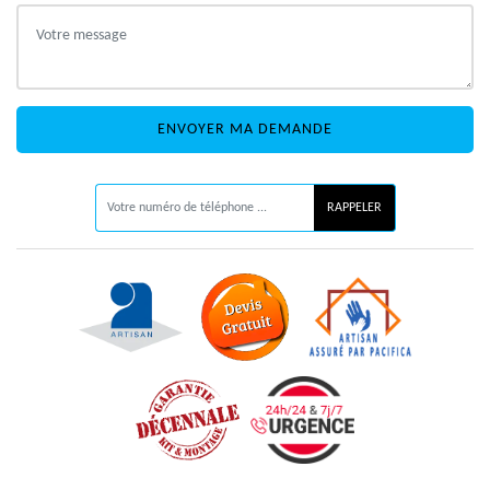
ON VOUS RAPPELLE GRATUITEMENT