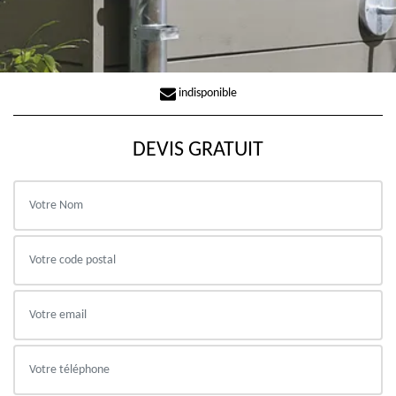
indisponible
DEVIS GRATUIT