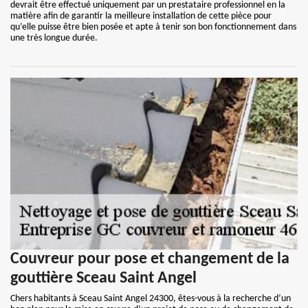
devrait être effectué uniquement par un prestataire professionnel en la
matière afin de garantir la meilleure installation de cette pièce pour
qu’elle puisse être bien posée et apte à tenir son bon fonctionnement dans
une très longue durée.
Couvreur pour pose et changement de la
gouttière Sceau Saint Angel
Chers habitants à Sceau Saint Angel 24300, êtes-vous à la recherche d’un