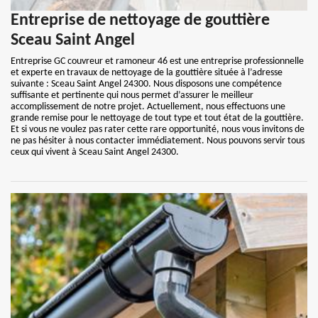
Entreprise de nettoyage de gouttière
Sceau Saint Angel
Entreprise GC couvreur et ramoneur 46 est une entreprise professionnelle
et experte en travaux de nettoyage de la gouttière située à l’adresse
suivante : Sceau Saint Angel 24300. Nous disposons une compétence
suffisante et pertinente qui nous permet d’assurer le meilleur
accomplissement de notre projet. Actuellement, nous effectuons une
grande remise pour le nettoyage de tout type et tout état de la gouttière.
Et si vous ne voulez pas rater cette rare opportunité, nous vous invitons de
ne pas hésiter à nous contacter immédiatement. Nous pouvons servir tous
ceux qui vivent à Sceau Saint Angel 24300.