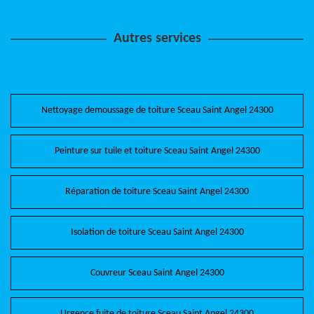
Autres services
Nettoyage demoussage de toiture Sceau Saint Angel 24300
Peinture sur tuile et toiture Sceau Saint Angel 24300
Réparation de toiture Sceau Saint Angel 24300
Isolation de toiture Sceau Saint Angel 24300
Couvreur Sceau Saint Angel 24300
Urgence fuite de toiture Sceau Saint Angel 24300