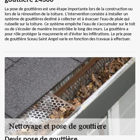
gouttière 24300
La pose de gouttières est une étape importante lors de la construction ou
lors de la rénovation de la toiture. L’intervention consiste à installer un
système de gouttières destiné à collecter et à évacuer l’eau de pluie qui
ruisselle sur la toiture. Ce système empêche l'eau de s’accumuler sur le toit
ou de s'écouler de manière incontrôlée le long des murs. La gouttière a
pour rôle protéger la maçonnerie et d’éviter les infiltrations. Le prix pose
de gouttière Sceau Saint Angel varie en fonction des travaux à effectuer.
Devis pose de gouttière