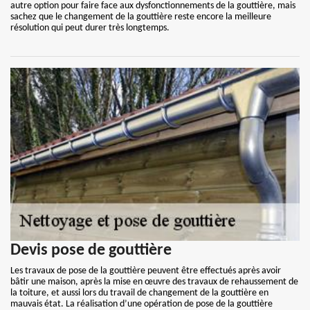
autre option pour faire face aux dysfonctionnements de la gouttière, mais
sachez que le changement de la gouttière reste encore la meilleure
résolution qui peut durer très longtemps.
Devis pose de gouttière
Les travaux de pose de la gouttière peuvent être effectués après avoir
bâtir une maison, après la mise en œuvre des travaux de rehaussement de
la toiture, et aussi lors du travail de changement de la gouttière en
mauvais état. La réalisation d’une opération de pose de la gouttière