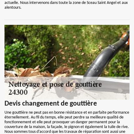
actuelle. Nous intervenons dans toute la zone de Sceau Saint Angel et aux
alentours.
Devis changement de gouttière
Une gouttière ne peut pas en bonne résistance et en parfaite performance
éternellement. Au fil du temps, elle peut perdre sa meilleure qualité de
fonctionnement et elle peut provoquer un danger permanent pour la
couverture de la maison, la façade, le pignon et également la tuile de rive.
Nous sommes tous d’accord que les travaux de réparation sont aussi une