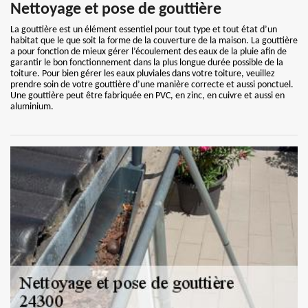
Nettoyage et pose de gouttière
La gouttière est un élément essentiel pour tout type et tout état d’un
habitat que le que soit la forme de la couverture de la maison. La gouttière
a pour fonction de mieux gérer l’écoulement des eaux de la pluie afin de
garantir le bon fonctionnement dans la plus longue durée possible de la
toiture. Pour bien gérer les eaux pluviales dans votre toiture, veuillez
prendre soin de votre gouttière d’une manière correcte et aussi ponctuel.
Une gouttière peut être fabriquée en PVC, en zinc, en cuivre et aussi en
aluminium.