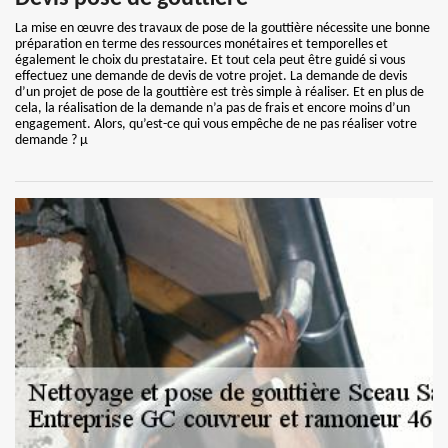
La mise en œuvre des travaux de pose de la gouttière nécessite une bonne
préparation en terme des ressources monétaires et temporelles et
également le choix du prestataire. Et tout cela peut être guidé si vous
effectuez une demande de devis de votre projet. La demande de devis
d’un projet de pose de la gouttière est très simple à réaliser. Et en plus de
cela, la réalisation de la demande n’a pas de frais et encore moins d’un
engagement. Alors, qu’est-ce qui vous empêche de ne pas réaliser votre
demande ? µ