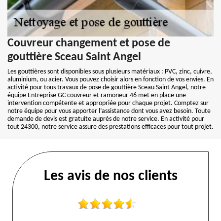
Couvreur changement et pose de
gouttière Sceau Saint Angel
Les gouttières sont disponibles sous plusieurs matériaux : PVC, zinc, cuivre,
aluminium, ou acier. Vous pouvez choisir alors en fonction de vos envies. En
activité pour tous travaux de pose de gouttière Sceau Saint Angel, notre
équipe Entreprise GC couvreur et ramoneur 46 met en place une
intervention compétente et appropriée pour chaque projet. Comptez sur
notre équipe pour vous apporter l’assistance dont vous avez besoin. Toute
demande de devis est gratuite auprès de notre service. En activité pour
tout 24300, notre service assure des prestations efficaces pour tout projet.
Les avis de nos clients